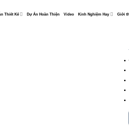
n Thiết Kế
Dự Án Hoàn Thiện
Video
Kinh Nghiệm Hay
Giới t