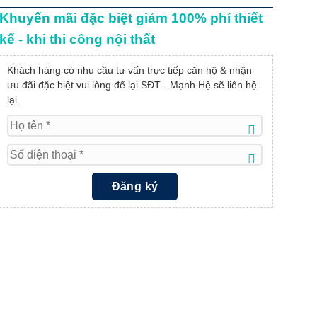
Khuyến mãi đặc biệt giảm 100% phí thiết
kế - khi thi công nội thất
Khách hàng có nhu cầu tư vấn trực tiếp căn hộ & nhận
ưu đãi đặc biệt vui lòng để lại SĐT - Mạnh Hệ sẽ liên hệ
lại.