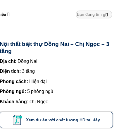
hiệu
Nội thất biệt thự Đồng Nai – Chị Ngọc – 3
tầng
Địa chỉ:
Đồng Nai
Diện tích:
3 tầng
Phong cách:
Hiện đại
Phòng ngủ:
5 phòng ngủ
Khách hàng:
chị Ngọc
Xem dự án với chất lượng HD tại đây