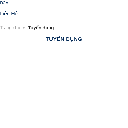
hay
Liên Hệ
Trang chủ
»
Tuyển dụng
TUYỂN DỤNG