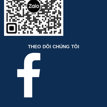
THEO DÕI CHÚNG TÔI