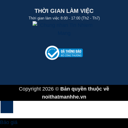
THỜI GIAN LÀM VIỆC
Thời gian làm việc 8:00 - 17:00 (Th2 - Th7)
Copyright 2026 ©
Bản quyền thuộc về
noithatmanhhe.vn
Báo giá