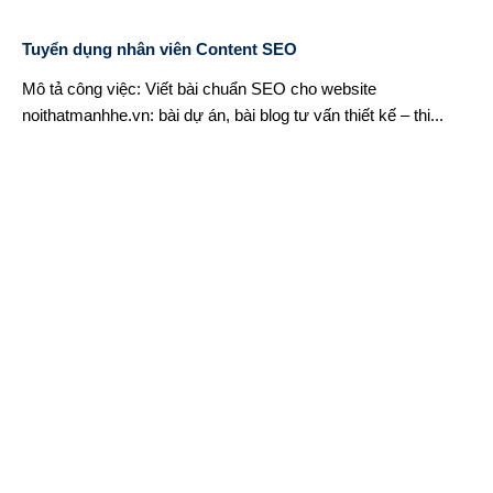
Tuyển dụng nhân viên Content SEO
Mô tả công việc: Viết bài chuẩn SEO cho website
noithatmanhhe.vn: bài dự án, bài blog tư vấn thiết kế – thi...