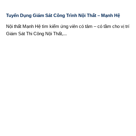
Tuyển Dụng Giám Sát Công Trình Nội Thất – Mạnh Hệ
Nội thất Mạnh Hệ tìm kiếm ứng viên có tâm – có tầm cho vị trí
Giám Sát Thi Công Nội Thất,...