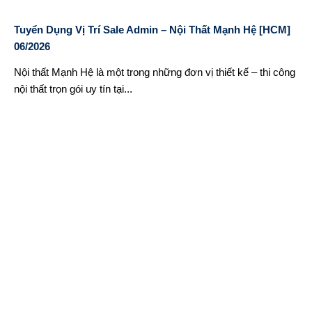
Tuyển Dụng Vị Trí Sale Admin – Nội Thất Mạnh Hệ [HCM]
06/2026
Nội thất Mạnh Hệ là một trong những đơn vị thiết kế – thi công
nội thất trọn gói uy tín tại...