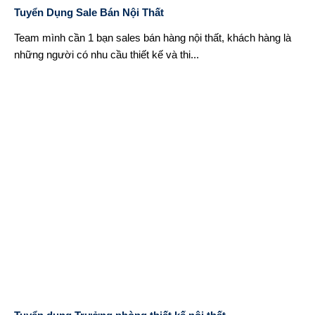
Tuyển Dụng Sale Bán Nội Thất
Team mình cần 1 bạn sales bán hàng nội thất, khách hàng là
những người có nhu cầu thiết kế và thi...