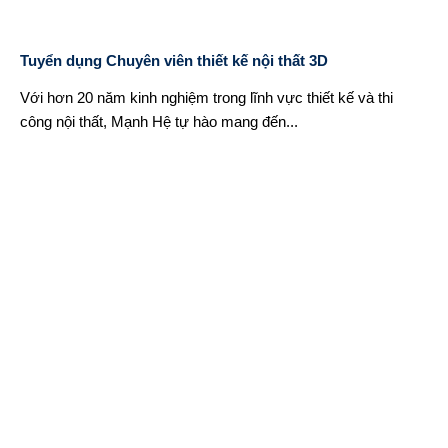
Tuyển dụng Chuyên viên thiết kế nội thất 3D
Với hơn 20 năm kinh nghiệm trong lĩnh vực thiết kế và thi
công nội thất, Mạnh Hệ tự hào mang đến...