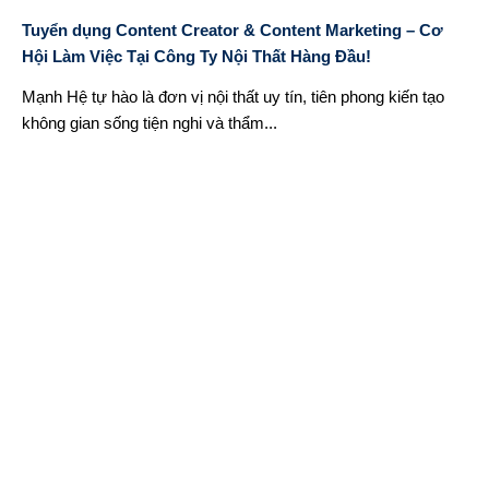
Tuyển dụng Content Creator & Content Marketing – Cơ
Hội Làm Việc Tại Công Ty Nội Thất Hàng Đầu!
Mạnh Hệ tự hào là đơn vị nội thất uy tín, tiên phong kiến tạo
không gian sống tiện nghi và thẩm...