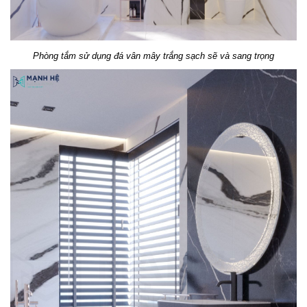
Phòng tắm sử dụng đá vân mây trắng sạch sẽ và sang trọng