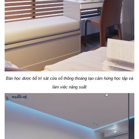
Bàn học được bố trí sát cửa sổ thông thoáng tạo cảm hứng học tập và
làm việc năng suất