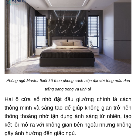
Phòng ngủ Master thiết kế theo phong cách hiện đại với tông màu đen
trắng sang trọng và tinh tế
Hai ô cửa sổ nhỏ đặt đầu giường chính là cách
thông minh và sáng tạo để giúp không gian trở nên
thông thoáng nhờ tận dụng ánh sáng từ nhiên, tạo
kết lối mở ra với không gian bên ngoài nhưng không
gây ảnh hướng đến giấc ngủ.