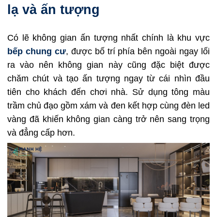
lạ và ấn tượng
Có lẽ không gian ấn tượng nhất chính là khu vực
bếp chung cư
, được bố trí phía bên ngoài ngay lối
ra vào nên không gian này cũng đặc biệt được
chăm chút và tạo ấn tượng ngay từ cái nhìn đầu
tiên cho khách đến chơi nhà. Sử dụng tông màu
trầm chủ đạo gồm xám và đen kết hợp cùng đèn led
vàng đã khiến không gian càng trở nên sang trọng
và đẳng cấp hơn.