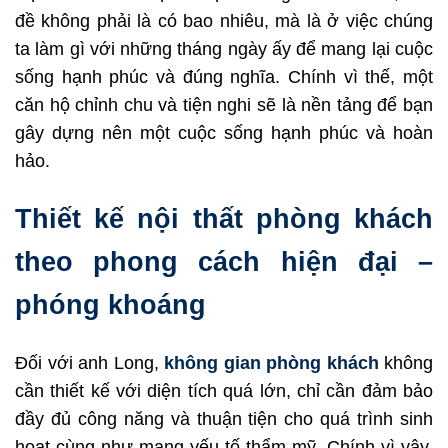
đề không phải là có bao nhiêu, mà là ở việc chúng
ta làm gì với những tháng ngày ấy để mang lại cuộc
sống hạnh phúc và đúng nghĩa. Chính vì thế, một
căn hộ chỉnh chu và tiện nghi sẽ là nền tảng để bạn
gây dựng nên một cuộc sống hạnh phúc và hoàn
hảo.
Thiết kế nội thất phòng khách
theo phong cách hiện đại –
phóng khoáng
Đối với anh Long,
không gian phòng khách
không
cần thiết kế với diện tích quá lớn, chỉ cần đảm bảo
đầy đủ công năng và thuận tiện cho quá trình sinh
hoạt cùng như mang yếu tố thẩm mỹ. Chính vì vậy,