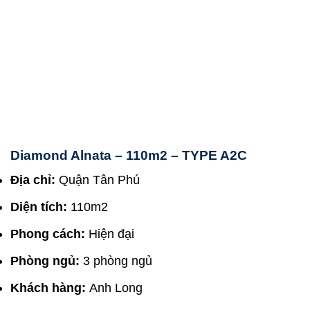
Diamond Alnata – 110m2 – TYPE A2C
Địa chỉ:
Quận Tân Phú
Diện tích:
110m2
Phong cách:
Hiện đại
Phòng ngủ:
3 phòng ngủ
Khách hàng:
Anh Long