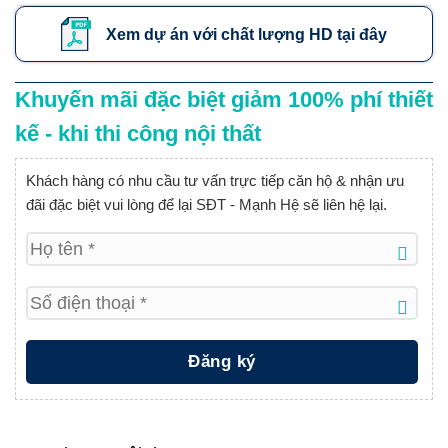
Xem dự án với chất lượng HD tại đây
Khuyến mãi đặc biệt giảm 100% phí thiết
kế - khi thi công nội thất
Khách hàng có nhu cầu tư vấn trực tiếp căn hộ & nhận ưu
đãi đặc biệt vui lòng để lại SĐT - Mạnh Hệ sẽ liên hệ lại.