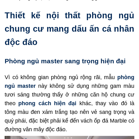
Thiết kế nội thất phòng ngủ
chung cư mang dấu ấn cá nhân
độc đáo
Phòng ngủ master sang trọng hiện đại
Vì có không gian phòng ngủ rộng rãi, mẫu
phòng
ngủ master
này không sử dụng những gam màu
tươi sáng thường thấy ở những căn hộ chung cư
theo
phong cách hiện đại
khác, thay vào đó là
tông màu đen xám trắng tạo nên vẻ sang trọng và
quý phái, đặc biệt phải kể đến vách ốp đá Marble có
đường vân mây độc đáo.