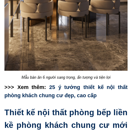
Mẫu bàn ăn 6 người sang trọng, ấn tượng và tiện lợi
>>> Xem thêm:
25 ý tưởng thiết kế nội thất
phòng khách chung cư đẹp, cao cấp
Thiết kế nội thất phòng bếp liền
kề phòng khách chung cư mới