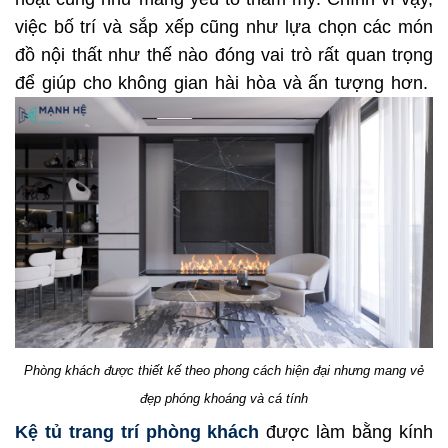
việc bố trí và sắp xếp cũng như lựa chọn các món
đồ nội thất như thế nào đóng vai trò rất quan trọng
để giúp cho không gian hài hòa và ấn tượng hơn.
Phòng khách được thiết kế theo phong cách hiện đại nhưng mang vẻ
đẹp phóng khoáng và cá tính
Kệ tủ trang trí phòng khách
được làm bằng kính