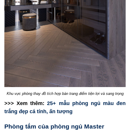
Khu vực phòng thay đồ tích hợp bàn trang điểm tiện lợi và sang trọng
>>> Xem thêm:
25+ mẫu phòng ngủ màu đen
trắng đẹp cá tính, ấn tượng
Phòng tắm của phòng ngủ Master