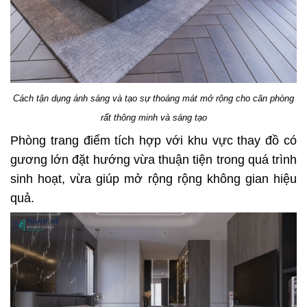
Cách tận dụng ánh sáng và tạo sự thoáng mát mở rộng cho căn phòng
rất thông minh và sáng tạo
Phòng trang điểm tích hợp với khu vực thay đồ có
gương lớn đặt hướng vừa thuận tiện trong quá trình
sinh hoạt, vừa giúp mở rộng rộng không gian hiệu
quả.