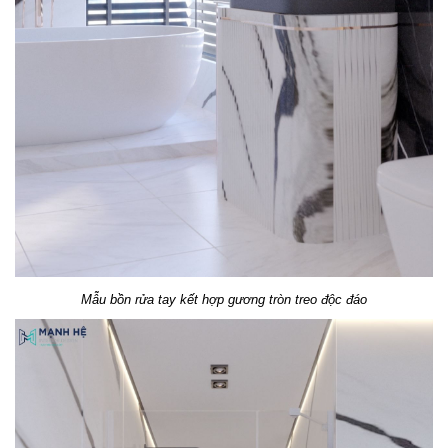
Mẫu bồn rửa tay kết hợp gương tròn treo độc đáo