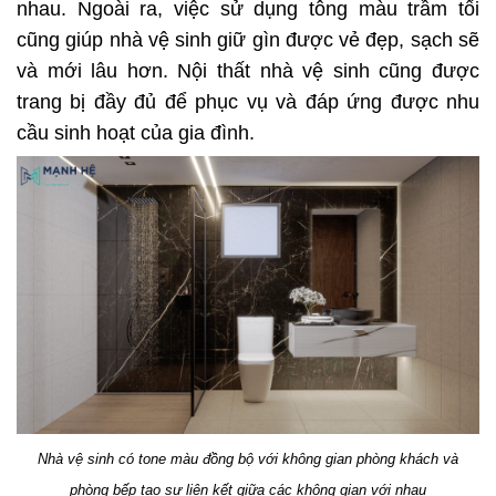
nhau. Ngoài ra, việc sử dụng tông màu trầm tối
cũng giúp nhà vệ sinh giữ gìn được vẻ đẹp, sạch sẽ
và mới lâu hơn. Nội thất nhà vệ sinh cũng được
trang bị đầy đủ để phục vụ và đáp ứng được nhu
cầu sinh hoạt của gia đình.
Nhà vệ sinh có tone màu đồng bộ với không gian phòng khách và
phòng bếp tạo sự liên kết giữa các không gian với nhau