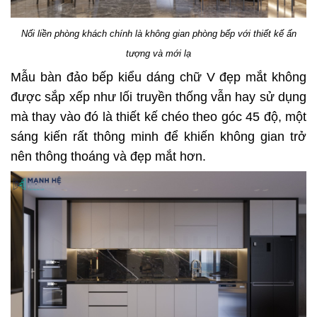
Nối liền phòng khách chính là không gian phòng bếp với thiết kế ấn
tượng và mới lạ
Mẫu bàn đảo bếp kiểu dáng chữ V đẹp mắt không
được sắp xếp như lối truyền thống vẫn hay sử dụng
mà thay vào đó là thiết kế chéo theo góc 45 độ, một
sáng kiến rất thông minh để khiến không gian trở
nên thông thoáng và đẹp mắt hơn.