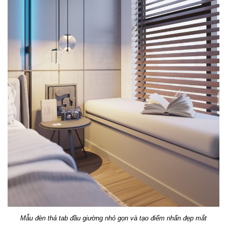
Mẫu đèn thả tab đầu giường nhỏ gọn và tạo điểm nhấn đẹp mắt