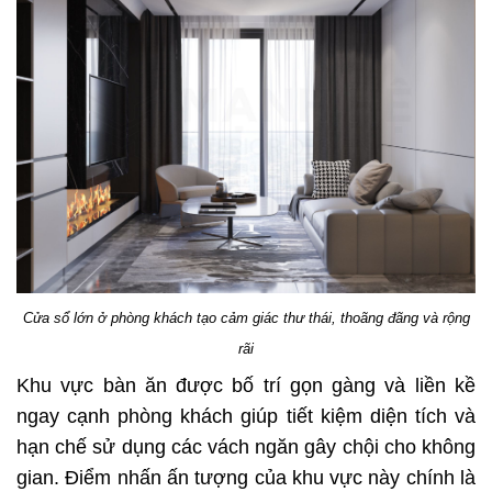
Cửa sổ lớn ở phòng khách tạo cảm giác thư thái, thoãng đãng và rộng
rãi
Khu vực bàn ăn được bố trí gọn gàng và liền kề
ngay cạnh phòng khách giúp tiết kiệm diện tích và
hạn chế sử dụng các vách ngăn gây chội cho không
gian. Điểm nhấn ấn tượng của khu vực này chính là