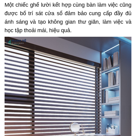
Một chiếc ghế lười kết hợp cùng bàn làm việc cũng
được bố trí sát cửa sổ đảm bảo cung cấp đầy đủ
ánh sáng và tạo không gian thư giãn, làm việc và
học tập thoải mái, hiệu quả.