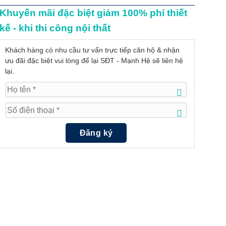
Khuyến mãi đặc biệt giảm 100% phí thiết
kế - khi thi công nội thất
Khách hàng có nhu cầu tư vấn trực tiếp căn hộ & nhận
ưu đãi đặc biệt vui lòng để lại SĐT - Mạnh Hệ sẽ liên hệ
lại.