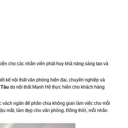
kiện cho các nhân viên phát huy khả năng sáng tạo và
ết kế nội thất văn phòng hiện đại, chuyên nghiệp và
 Tàu
do nội thất Mạnh Hệ thực hiện cho khách hàng
ác vách ngăn để phân chia không gian làm việc cho mỗi
h dịu mắt, làm đẹp cho văn phòng. Đồng thời, mỗi nhân