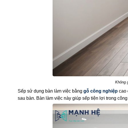
Không g
Sếp sử dụng bàn làm việc bằng
gỗ công nghiệp
cao 
sau bàn. Bàn làm việc này giúp sếp tiện lợi trong công