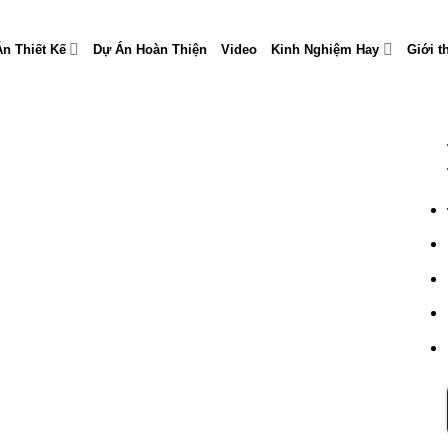
n Thiết Kế
Dự Án Hoàn Thiện
Video
Kinh Nghiệm Hay
Giới t