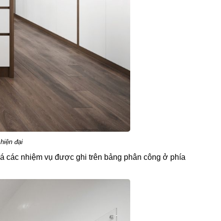
hiện đại
á các nhiệm vụ được ghi trên bảng phân công ở phía