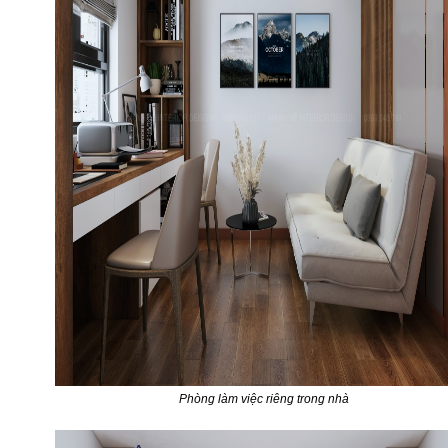
Phòng làm việc riêng trong nhà