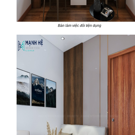
Bàn làm việc đôi tiện dụng