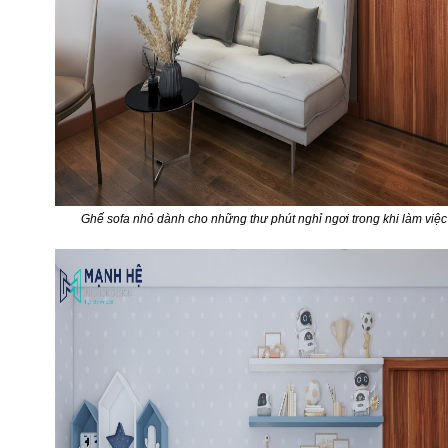
Ghế sofa nhỏ dành cho những thư phút nghỉ ngơi trong khi làm việc