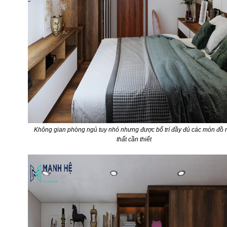
Không gian phòng ngủ tuy nhỏ nhưng được bố trí đầy đủ các món đồ 
thất cần thiết