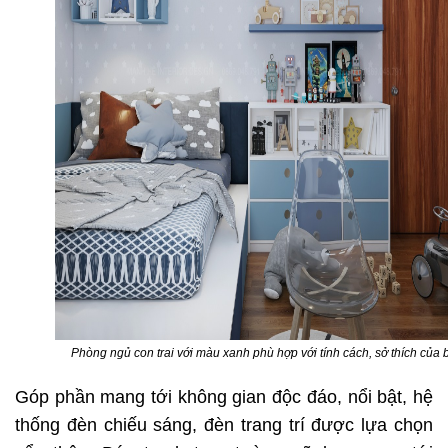
Phòng ngủ con trai với màu xanh phù hợp với tính cách, sở thích của 
Góp phần mang tới không gian độc đáo, nổi bật, hệ
thống đèn chiếu sáng, đèn trang trí được lựa chọn