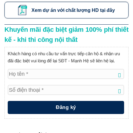
Xem dự án với chất lượng HD tại đây
Khuyến mãi đặc biệt giảm 100% phí thiết
kế - khi thi công nội thất
Khách hàng có nhu cầu tư vấn trực tiếp căn hộ & nhận ưu
đãi đặc biệt vui lòng để lại SĐT - Mạnh Hệ sẽ liên hệ lại.