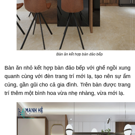
Bàn ăn kết hợp bàn đảo bếp
Bàn ăn nhỏ kết hợp bàn đảo bếp với ghế ngồi xung
quanh cùng với đèn trang trí mới lạ, tạo nên sự ấm
cúng, gần gũi cho cả gia đình. Trên bàn được trang
trí thêm một bình hoa vừa nhẹ nhàng, vừa mới lạ.