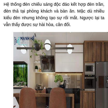
Hệ thống đèn chiếu sáng độc đáo kết hợp đèn trần,
đèn thả tại phòng khách và bàn ăn. Mặc dù nhiều
kiểu đèn nhưng không tạo sự rối mắt. Ngược lại ta
vẫn thấy được sự hài hòa, cân đối.