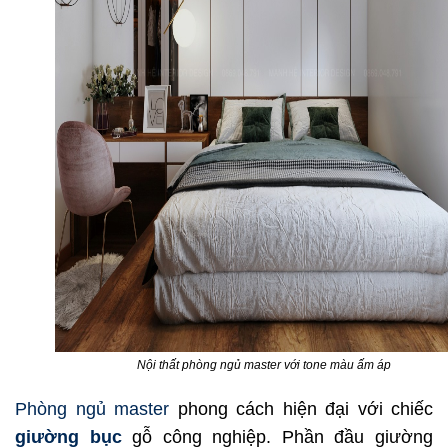
Nội thất phòng ngủ master với tone màu ấm áp
Phòng ngủ master
phong cách hiện đại với chiếc
giường bục
gỗ công nghiệp. Phần đầu giường