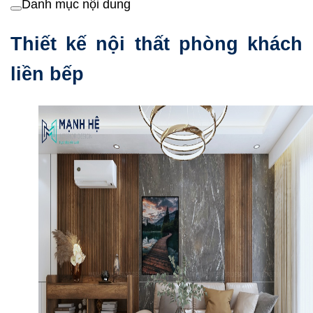
Danh mục nội dung
Thiết kế nội thất phòng khách
liền bếp