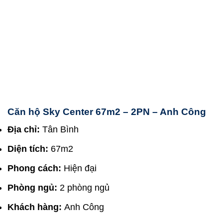
Căn hộ Sky Center 67m2 – 2PN – Anh Công
Địa chỉ:
Tân Bình
Diện tích:
67m2
Phong cách:
Hiện đại
Phòng ngủ:
2 phòng ngủ
Khách hàng:
Anh Công