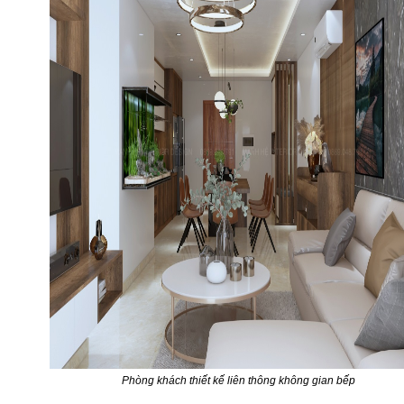
Phòng khách thiết kế liên thông không gian bếp