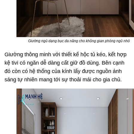
Giường ngủ dạng bục đa năng cho không gian phòng ngủ nhỏ
Giường thông minh với thiết kế hộc tủ kéo, kết hợp
kệ tivi có ngăn dễ dàng cất giữ đồ dùng. Bên cạnh
đó còn có hệ thống của kính lấy được nguồn ánh
sáng tự nhiên mang tới sự thoải mái cho gia chủ.