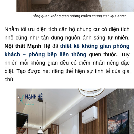
Tổng quan không gian phòng khách chung cư Sky Center
Nhằm tối ưu diện tích căn hộ chung cư có diện tích
nhỏ cũng như tận dụng nguồn ánh sáng tự nhiên,
Nội thất Mạnh Hệ
đã
thiết kế không gian phòng
khách – phòng bếp liên thông
quen thuộc. Tuy
nhiên mỗi không gian đều có điểm nhấn riêng đặc
biệt. Tạo được nét riêng thể hiện sự tinh tế của gia
chủ.