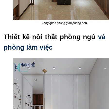
Tổng quan không gian phòng bếp
Thiết kế nội thất phòng ngủ
và
phòng làm việc