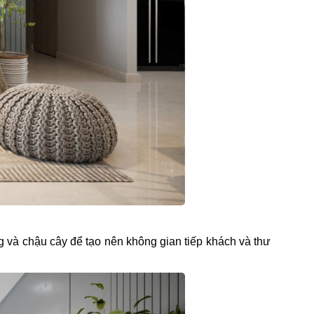
ờng và chậu cây để tạo nên không gian tiếp khách và thư