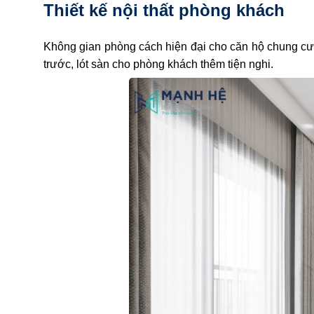
Thiết kế nội thất phòng khách
Không gian phòng cách hiện đại cho căn hộ chung cư
trước, lót sàn cho phòng khách thêm tiện nghi.