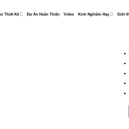
n Thiết Kế
Dự Án Hoàn Thiện
Video
Kinh Nghiệm Hay
Giới t