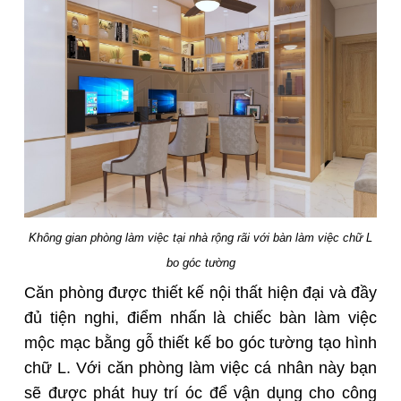
Không gian phòng làm việc tại nhà rộng rãi với bàn làm việc chữ L
bo góc tường
Căn phòng được
thiết kế nội thất
hiện đại và đầy
đủ tiện nghi, điểm nhấn là
chiếc bàn làm việc
mộc mạc bằng gỗ thiết kế bo góc tường tạo hình
chữ L. Với căn phòng làm việc cá nhân này bạn
sẽ được phát huy trí óc để vận dụng cho công