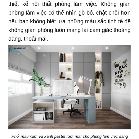
thiết kế nội thất phòng làm việc. Không gian
phòng làm việc có thể nhìn gò bó, chật chội hơn
nếu bạn không biết lựa những màu sắc tinh tế để
không gian phòng luôn mang lại cảm giác thoáng
đãng, thoải mái.
Phối màu xám và xanh pastel tươi mát cho phòng làm việc sáng