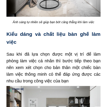
Ánh sáng tự nhiên sẽ giúp bạn bớt căng thẳng khi làm việc
Kiểu dáng và chất liệu bàn ghế làm
việc
Sau khi đã lựa chọn được một vị trí để làm
phòng làm việc cá nhân thì bước tiếp theo bạn
nên xem xét chọn cho bản thân một chiếc bàn
làm việc thông minh có thể đáp ứng được các
nhu cầu trong công việc của bạn