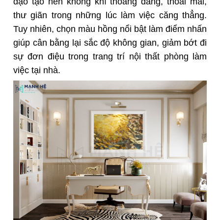
đạo tạo nên không khí thoáng đãng, thoải mái,
thư giãn trong những lúc làm việc căng thẳng.
Tuy nhiên, chọn màu hồng nổi bật làm điểm nhấn
giúp cân bằng lại sắc độ không gian, giảm bớt đi
sự đơn điệu trong trang trí nội thất phòng làm
việc tại nhà.