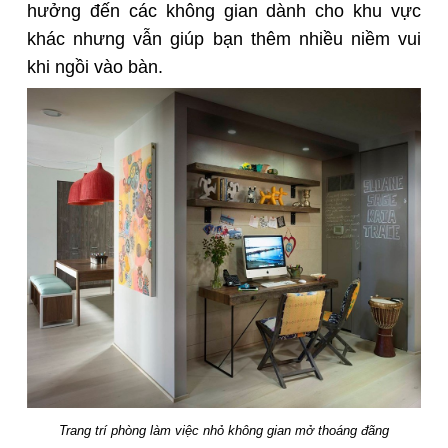
hưởng đến các không gian dành cho khu vực
khác nhưng vẫn giúp bạn thêm nhiều niềm vui
khi ngồi vào bàn.
Trang trí phòng làm việc nhỏ không gian mở thoáng đãng