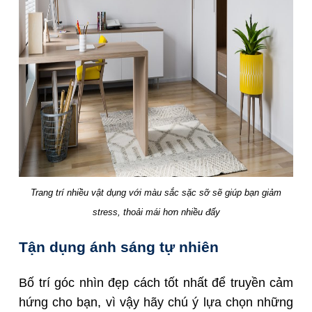
Trang trí nhiều vật dụng với màu sắc sặc sỡ sẽ giúp bạn giảm
stress, thoải mái hơn nhiều đấy
Tận dụng ánh sáng tự nhiên
Bố trí góc nhìn đẹp cách tốt nhất để truyền cảm
hứng cho bạn, vì vậy hãy chú ý lựa chọn những