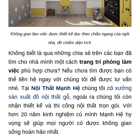
Không gian làm việc được thiết kế dọc theo chiều ngang của ngôi
nhà, đỡ chiếm diện tích
Không biết là qua những chia sẻ trên các bạn đã
tìm cho nhà mình một cách
trang trí phòng làm
việc
phù hợp chưa? Nếu chưa tìm được bạn có
thể liên hệ ngay với chúng tôi để được tư vấn
nhé. Tại
Nội Thất Mạnh Hệ
chúng tôi có
xưởng
sản xuất đồ nội thất gỗ
, ngoài ra chúng tôi còn
nhận thiết kế và thi công nội thất trọn gói. Với
hơn 20 năm kinh nghiệm củ mình Mạnh Hệ hy
vọng sẽ giúp mọi người có được không gian
sống hoàn hảo nhất.