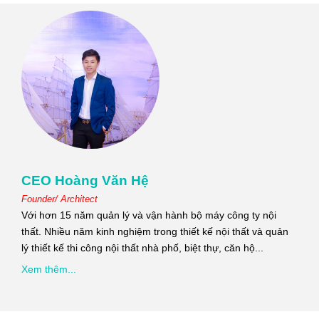
CEO Hoàng Văn Hệ
Founder/ Architect
Với hơn 15 năm quản lý và vận hành bộ máy công ty nội
thất. Nhiều năm kinh nghiệm trong thiết kế nội thất và quản
lý thiết kế thi công nội thất nhà phố, biệt thự, căn hộ...
Xem thêm...