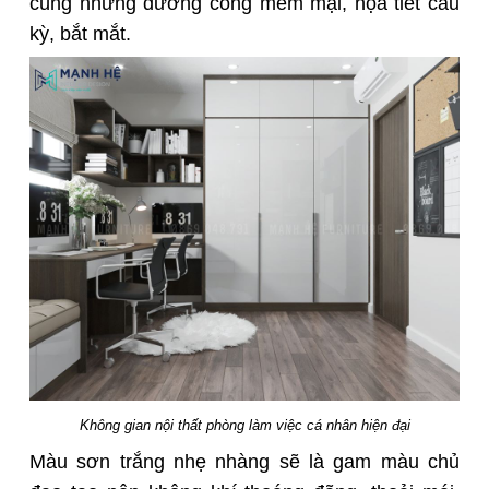
cùng những đường cong mềm mại, họa tiết cầu
kỳ, bắt mắt.
Không gian nội thất phòng làm việc cá nhân hiện đại
Màu sơn trắng nhẹ nhàng sẽ là gam màu chủ