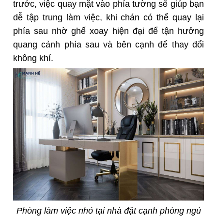
trước, việc quay mặt vào phía tường sẽ giúp bạn
dễ tập trung làm việc, khi chán có thể quay lại
phía sau nhờ ghế xoay hiện đại để tận hưởng
quang cảnh phía sau và bên cạnh để thay đổi
không khí.
Phòng làm việc nhỏ tại nhà đặt cạnh phòng ngủ