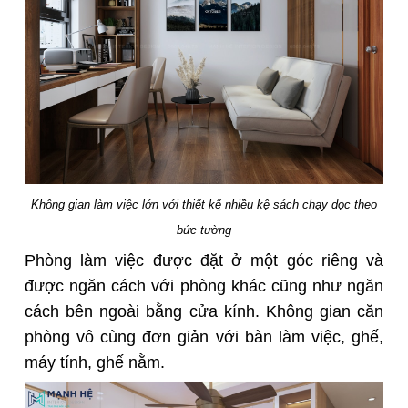
Không gian làm việc lớn với thiết kế nhiều kệ sách chạy dọc theo
bức tường
Phòng làm việc được đặt ở một góc riêng và
được ngăn cách với phòng khác cũng như ngăn
cách bên ngoài bằng cửa kính. Không gian căn
phòng vô cùng đơn giản với bàn làm việc, ghế,
máy tính, ghế nằm.