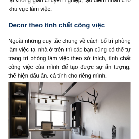
lại không gian chuyên nghiệp, tạo điểm nhấn cho
khu vực làm việc.
Decor theo tính chất công việc
Ngoài những quy tắc chung về cách bố trí phòng
làm việc tại nhà ở trên thì các bạn cũng có thể tự
trang trí phòng làm việc theo sở thích, tính chất
công việc của mình để tạo được sự ấn tượng,
thể hiện dấu ấn, cá tính cho riêng mình.