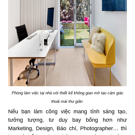
Phòng làm việc tại nhà với thiết kế không gian mở tạo cảm giác
thoải mái thư giãn
Nếu bạn làm công việc mang tính sáng tạo,
tưởng tượng, tư duy bay bổng hơn như
Marketing, Design, Báo chí, Photographer… thì