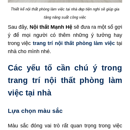
Thiết kế nội thất phòng làm việc tại nhà đẹp tiện nghi sẽ giúp gia
tăng năng suất công việc
Sau đây,
Nội thất Mạnh Hệ
sẽ đưa ra một số gợi
ý để mọi người có thêm những ý tưởng hay
trong việc
trang trí nội thất phòng làm việc
tại
nhà cho mình nhé.
Các yếu tố cần chú ý trong
trang trí nội thất phòng làm
việc tại nhà
Lựa chọn màu sắc
Màu sắc đóng vai trò rất quan trọng trong việc