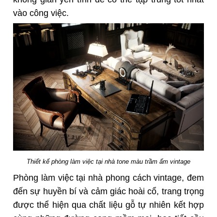
vào công việc.
Thiết kế phòng làm việc tại nhà tone màu trầm ấm vintage
Phòng làm việc tại nhà
phong cách vintage
, đem
đến sự huyền bí và cảm giác hoài cổ, trang trọng
được thể hiện qua chất liệu gỗ tự nhiên kết hợp