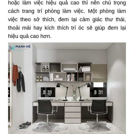
hoặc làm việc hiệu quả cao thì nên chú trọng
cách trang trí phòng làm việc. Một phòng làm
việc theo sở thích, đem lại cảm giác thư thái,
thoải mái hay kích thích trí óc sẽ giúp đem lại
hiệu quả cao hơn.