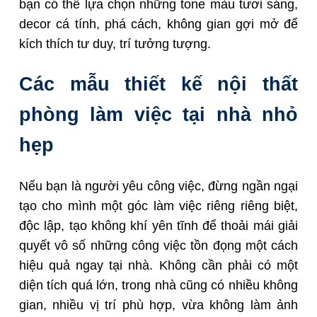
bạn có thể lựa chọn những tone màu tươi sáng,
decor cá tính, phá cách, không gian gợi mở để
kích thích tư duy, trí tưởng tượng.
Các mẫu thiết kế nội thất
phòng làm việc tại nhà nhỏ
hẹp
Nếu bạn là người yêu công việc, đừng ngần ngại
tạo cho mình một góc làm việc riêng riêng biệt,
độc lập, tạo không khí yên tĩnh để thoải mái giải
quyết vô số những công việc tồn đọng một cách
hiệu quả ngay tại nhà. Không cần phải có một
diện tích quá lớn, trong nhà cũng có nhiều không
gian, nhiều vị trí phù hợp, vừa không làm ảnh