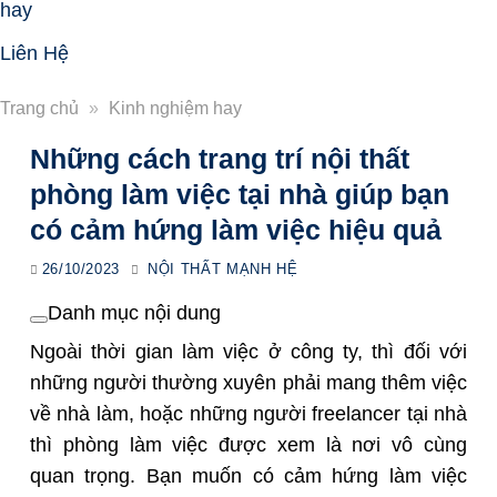
hay
Liên Hệ
Trang chủ
»
Kinh nghiệm hay
Những cách trang trí nội thất
phòng làm việc tại nhà giúp bạn
có cảm hứng làm việc hiệu quả
26/10/2023
NỘI THẤT MẠNH HỆ
Danh mục nội dung
Ngoài thời gian làm việc ở công ty, thì đối với
những người thường xuyên phải mang thêm việc
về nhà làm, hoặc những người freelancer tại nhà
thì phòng làm việc được xem là nơi vô cùng
quan trọng. Bạn muốn có cảm hứng làm việc