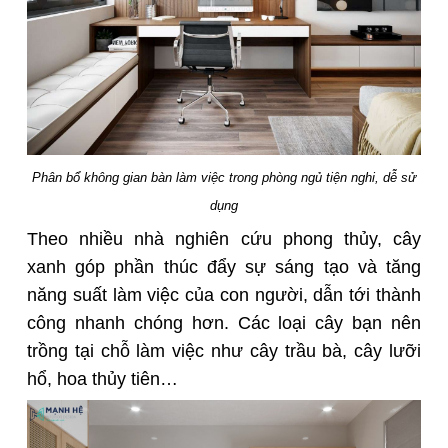
Phân bổ không gian bàn làm việc trong phòng ngủ tiện nghi, dễ sử
dụng
Theo nhiều nhà nghiên cứu phong thủy, cây
xanh góp phần thúc đẩy sự sáng tạo và tăng
năng suất làm việc của con người, dẫn tới thành
công nhanh chóng hơn. Các loại cây bạn nên
trồng tại chỗ làm việc như cây trầu bà, cây lưỡi
hổ, hoa thủy tiên…