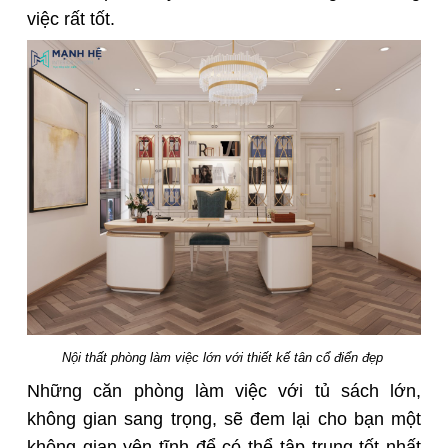
việc rất tốt.
Nội thất phòng làm việc lớn với thiết kế tân cổ điển đẹp
Những căn phòng làm việc với tủ sách lớn,
không gian sang trọng, sẽ đem lại cho bạn một
không gian yên tĩnh để có thể tập trung tốt nhất