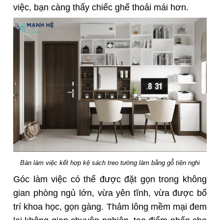
việc, bạn càng thấy chiếc ghế thoải mái hơn.
Bàn làm việc kết hợp kệ sách treo tường làm bằng gỗ tiện nghi
Góc làm việc có thể được đặt gọn trong không
gian phòng ngủ lớn, vừa yên tĩnh, vừa được bố
trí khoa học, gọn gàng. Thảm lông mềm mại đem