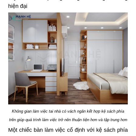
hiện đại
Không gian làm việc tai nhà có vách ngăn kết hợp kệ sách phía
trên giúp quá trình làm việc trở nên thuận tiện hơn và tập trung hơn
Một chiếc bàn làm việc cố định với kệ sách phía