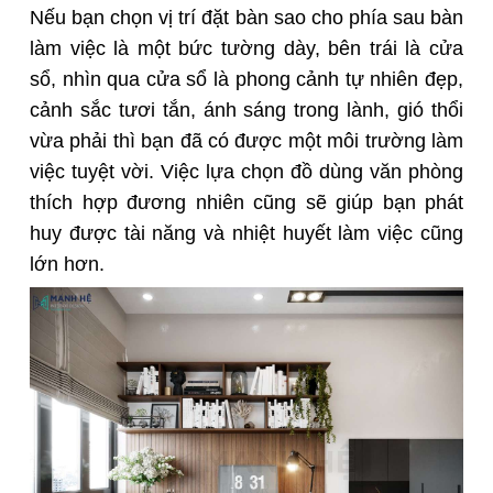
Nếu bạn chọn vị trí đặt bàn sao cho phía sau bàn
làm việc là một bức tường dày, bên trái là cửa
sổ, nhìn qua cửa sổ là phong cảnh tự nhiên đẹp,
cảnh sắc tươi tắn, ánh sáng trong lành, gió thổi
vừa phải thì bạn đã có được một môi trường làm
việc tuyệt vời. Việc lựa chọn đồ dùng văn phòng
thích hợp đương nhiên cũng sẽ giúp bạn phát
huy được tài năng và nhiệt huyết làm việc cũng
lớn hơn.