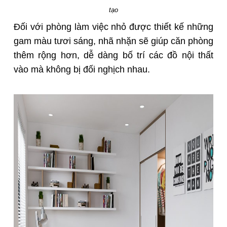
tạo
Đối với phòng làm việc nhỏ được thiết kế những
gam màu tươi sáng, nhã nhặn sẽ giúp căn phòng
thêm rộng hơn, dễ dàng bố trí các đồ nội thất
vào mà không bị đối nghịch nhau.