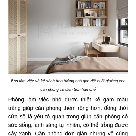
Bàn làm việc và kệ sách treo tường nhỏ gọn đặt cuối giường cho
căn phòng có diện tích hạn chế
Phòng làm việc nhỏ được thiết kế gam màu
trắng giúp căn phòng thêm rộng hơn, đồng thời
cửa sổ là yếu tố quan trọng giúp căn phòng có
sức sống, ánh sáng tự nhiên, có thể trồng được
cây xanh. Căn phòng đơn giản nhưng vô cùng