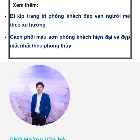
Xem thêm:
Bí kíp trang trí phòng khách đẹp vạn người mê
theo xu hướng
Cách phối màu sơn phòng khách hiện đại và đẹp
mắt nhất theo phong thủy
CEO Hoàng Văn Hệ