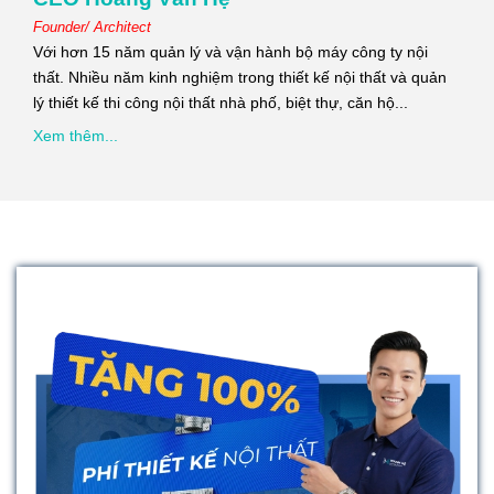
Founder/ Architect
Với hơn 15 năm quản lý và vận hành bộ máy công ty nội
thất. Nhiều năm kinh nghiệm trong thiết kế nội thất và quản
lý thiết kế thi công nội thất nhà phố, biệt thự, căn hộ...
Xem thêm...