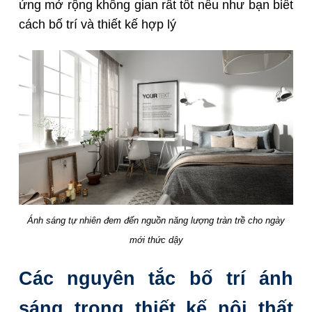
ứng mở rộng không gian rất tốt nếu như bạn biết
cách bố trí và thiết kế hợp lý
Ánh sáng tự nhiên đem đến nguồn năng lượng tràn trề cho ngày
mới thức dậy
Các nguyên tắc bố trí ánh
sáng trong thiết kế nội thất