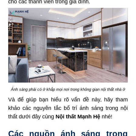
cho các thành viên trong gia đình.
Ánh sáng phải có ở khắp mọi nơi trong không gian nội thất nhà ở
Và để giúp bạn hiểu rõ vấn đề này, hãy tham
khảo các nguyên tắc bố trí ánh sáng trong nội
thất dưới đây cùng
Nội thất Mạnh Hệ
nhé!
Các nguồn ánh sáng trong