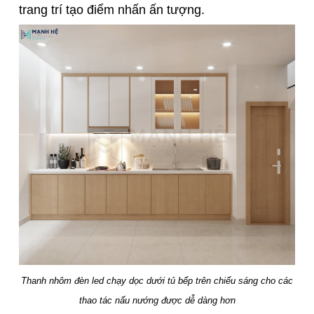
trang trí tạo điểm nhấn ấn tượng.
Thanh nhôm đèn led chạy dọc dưới tủ bếp trên chiếu sáng cho các
thao tác nấu nướng được dễ dàng hơn