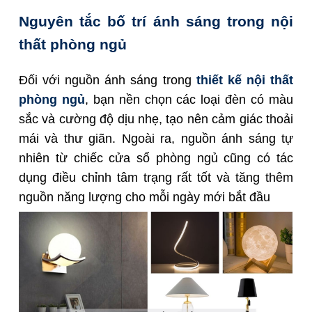
Nguyên tắc bố trí ánh sáng trong nội
thất phòng ngủ
Đối với nguồn ánh sáng trong
thiết kế nội thất
phòng ngủ
, bạn nền chọn các loại đèn có màu
sắc và cường độ dịu nhẹ, tạo nên cảm giác thoải
mái và thư giãn. Ngoài ra, nguồn ánh sáng tự
nhiên từ chiếc cửa sổ phòng ngủ cũng có tác
dụng điều chỉnh tâm trạng rất tốt và tăng thêm
nguồn năng lượng cho mỗi ngày mới bắt đầu