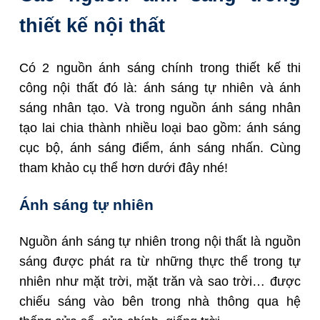
thiết kế nội thất
Có 2 nguồn ánh sáng chính trong thiết kế thi
công nội thất đó là: ánh sáng tự nhiên và ánh
sáng nhân tạo. Và trong nguồn ánh sáng nhân
tạo lai chia thành nhiều loại bao gồm: ánh sáng
cục bộ, ánh sáng điểm, ánh sáng nhấn. Cùng
tham khảo cụ thể hơn dưới đây nhé!
Ánh sáng tự nhiên
Nguồn ánh sáng tự nhiên trong nội thất là nguồn
sáng được phát ra từ những thực thể trong tự
nhiên như mặt trời, mặt trăn và sao trời… được
chiếu sáng vào bên trong nhà thông qua hệ