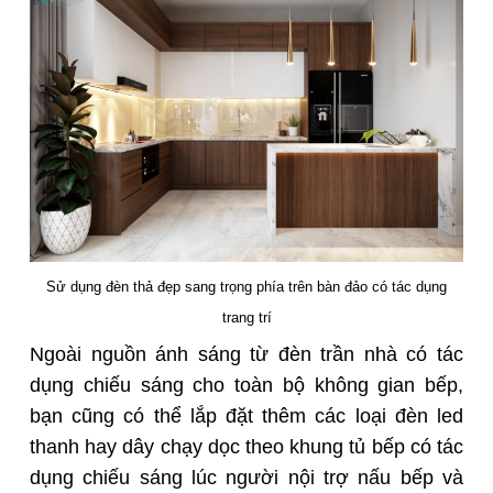
Sử dụng đèn thả đẹp sang trọng phía trên bàn đảo có tác dụng
trang trí
Ngoài nguồn ánh sáng từ đèn trần nhà có tác
dụng chiếu sáng cho toàn bộ không gian bếp,
bạn cũng có thể lắp đặt thêm các loại đèn led
thanh hay dây chạy dọc theo khung
tủ bếp
có tác
dụng chiếu sáng lúc người nội trợ nấu bếp và