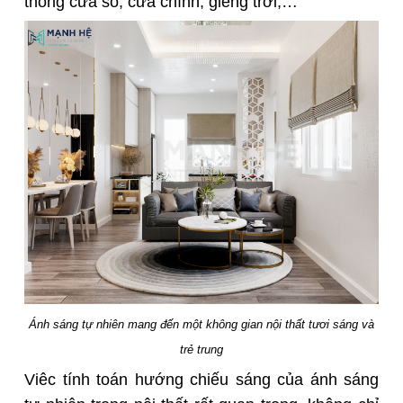
thống cửa sổ, cửa chính, giếng trời,…
Ánh sáng tự nhiên mang đến một không gian nội thất tươi sáng và
trẻ trung
Viêc tính toán hướng chiếu sáng của ánh sáng