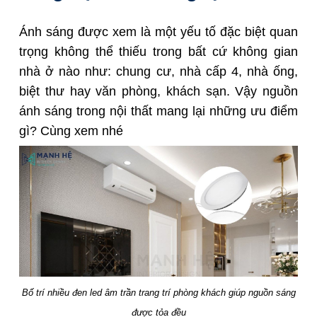
Ánh sáng được xem là một yếu tố đặc biệt quan
trọng không thể thiếu trong bất cứ không gian
nhà ở nào như: chung cư, nhà cấp 4, nhà ống,
biệt thư hay văn phòng, khách sạn. Vậy nguồn
ánh sáng trong nội thất mang lại những ưu điểm
gì? Cùng xem nhé
Bố trí nhiều đen led âm trần trang trí phòng khách giúp nguồn sáng
được tỏa đều