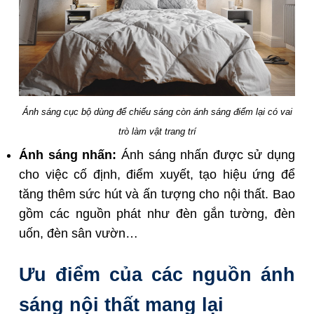
Ánh sáng cục bộ dùng để chiếu sáng còn ánh sáng điểm lại có vai
trò làm vật trang trí
Ánh sáng nhấn:
Ánh sáng nhấn được sử dụng
cho việc cố định, điểm xuyết, tạo hiệu ứng để
tăng thêm sức hút và ấn tượng cho nội thất. Bao
gồm các nguồn phát như đèn gắn tường, đèn
uốn, đèn sân vườn…
Ưu điểm của các nguồn ánh
sáng nội thất mang lại