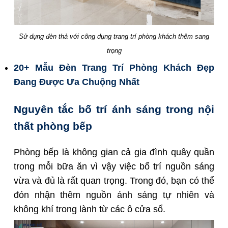
Sử dụng đèn thả với công dụng trang trí phòng khách thêm sang
trọng
20+ Mẫu
Đèn Trang Trí Phòng Khách
Đẹp
Đang Được Ưa Chuộng Nhất
Nguyên tắc bố trí ánh sáng trong nội
thất phòng bếp
Phòng bếp
là không gian cả gia đình quây quần
trong mỗi bữa ăn vì vậy việc bố trí nguồn sáng
vừa và đủ là rất quan trọng. Trong đó, bạn có thể
đón nhận thêm nguồn ánh sáng tự nhiên và
không khí trong lành từ các ô cửa sổ.