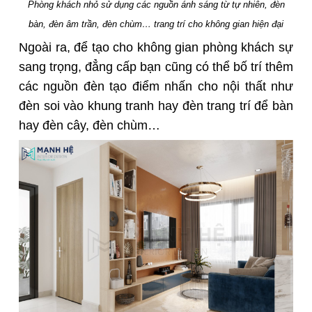
Phòng khách nhỏ sử dụng các nguồn ánh sáng từ tự nhiên, đèn
bàn, đèn âm trần, đèn chùm… trang trí cho không gian hiện đại
Ngoài ra, đ
ể tạo cho không gian phòng khách sự
sang trọng, đẳng cấp
bạn cũng có thể bố trí thêm
các nguồn đèn tạo điểm nhấn cho nội thất như
đèn soi vào khung tranh hay đèn trang trí để bàn
hay đèn cây, đèn chùm…