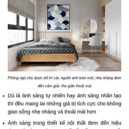
Phòng ngủ cho được bố trí các nguồn ánh tươi mới, nhẹ nhàng đem
đến cảm giác thư giãn thoải mái
Dù là ánh sáng tự nhiên hay ánh sáng nhân tạo
thì đều mang lai những giá trị tích cực cho không
gian sống nhẹ nhàng và thoải mái hơn
Ánh sáng trong thiết kế nội thất đem đến hiệu