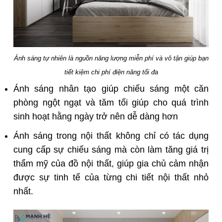
Ánh sáng tự nhiên là nguồn năng lượng miễn phí và vô tận giúp bạn
tiết kiệm chi phí điện năng tối đa
Ánh sáng nhân tạo giúp chiếu sáng một căn
phòng ngột ngạt và tăm tối giúp cho quá trình
sinh hoạt hằng ngày trở nên dễ dàng hơn
Ánh sáng trong nội thất không chỉ có tác dụng
cung cấp sự chiếu sáng mà còn làm tăng giá trị
thẩm mỹ của đồ nội thất, giúp gia chủ cảm nhận
được sự tinh tế của từng chi tiết nội thất nhỏ
nhất.