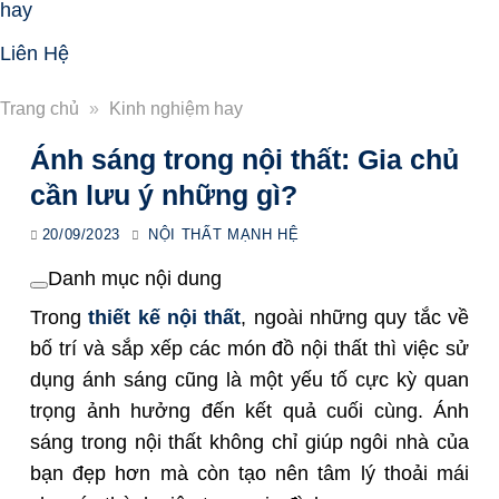
hay
Liên Hệ
Trang chủ
»
Kinh nghiệm hay
Ánh sáng trong nội thất: Gia chủ
cần lưu ý những gì?
20/09/2023
NỘI THẤT MẠNH HỆ
Danh mục nội dung
Trong
thiết kế nội thất
, ngoài những quy tắc về
bố trí và sắp xếp các món đồ nội thất thì việc sử
dụng ánh sáng cũng là một yếu tố cực kỳ quan
trọng ảnh hưởng đến kết quả cuối cùng.
Ánh
sáng trong nội thất không chỉ giúp ngôi nhà của
bạn đẹp hơn mà còn tạo nên tâm lý thoải mái