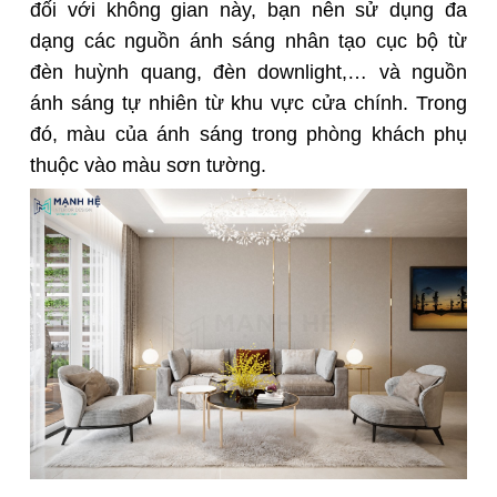
đối với không gian này, bạn nên sử dụng đa
dạng các nguồn ánh sáng nhân tạo cục bộ từ
đèn huỳnh quang, đèn downlight,… và nguồn
ánh sáng tự nhiên từ khu vực cửa chính. Trong
đó, màu của ánh sáng trong phòng khách phụ
thuộc vào màu sơn tường.