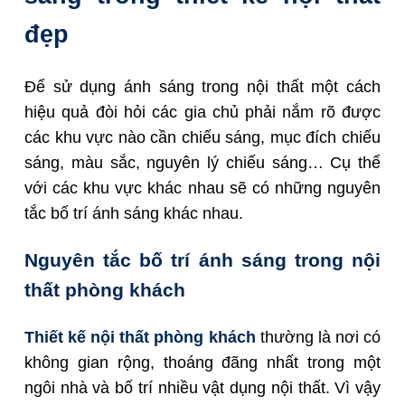
đẹp
Để sử dụng ánh sáng trong nội thất một cách
hiệu quả đòi hỏi các gia chủ phải nắm rõ được
các khu vực nào cần chiếu sáng, mục đích chiếu
sáng, màu sắc, nguyên lý chiếu sáng… Cụ thể
với các khu vực khác nhau sẽ có những nguyên
tắc bố trí ánh sáng khác nhau.
Nguyên tắc bố trí ánh sáng trong nội
thất phòng khách
Thiết kế nội thất phòng khách
thường là nơi có
không gian rộng, thoáng đãng nhất trong một
ngôi nhà và bố trí nhiều vật dụng nội thất. Vì vậy