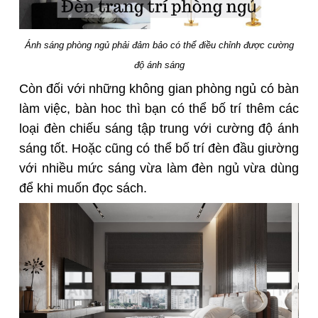
Ánh sáng phòng ngủ phải đảm bảo có thể điều chỉnh được cường
độ ánh sáng
Còn đối với những không gian phòng ngủ có bàn
làm việc, bàn hoc thì bạn có thể bố trí thêm các
loại đèn chiếu sáng tập trung với cường độ ánh
sáng tốt. Hoặc cũng có thể bố trí đèn đầu giường
với nhiều mức sáng vừa làm đèn ngủ vừa dùng
để khi muốn đọc sách.