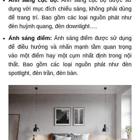
dụng với mục đích chiếu sáng, không phải dùng
để trang trí. Bao gồm các loại nguồn phát như
đèn huỳnh quang, đèn downlight….
Ánh sáng điểm:
Ánh sáng điểm được sử dụng
để điều hướng và nhấn mạnh tầm quan trọng
vào một điểm hay một cụm nhất định trong nội
thất. Bao gồm các loại nguồn phát như đèn
spotlight, đèn trần, đèn bàn.