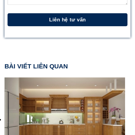
BÀI VIẾT LIÊN QUAN