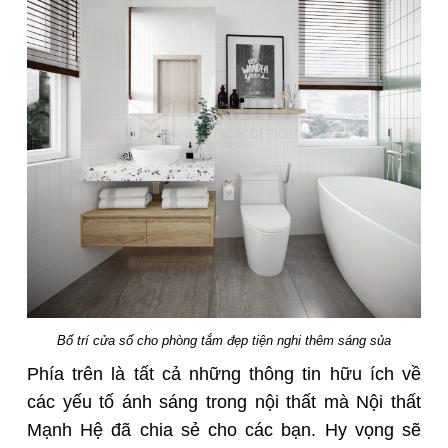
Bố trí cửa sổ cho phòng tắm đẹp tiện nghi thêm sáng sủa
Phía trên là tất cả những thông tin hữu ích về
các yếu tố ánh sáng trong nội thất mà Nội thất
Mạnh Hệ đã chia sẻ cho các bạn. Hy vọng sẽ