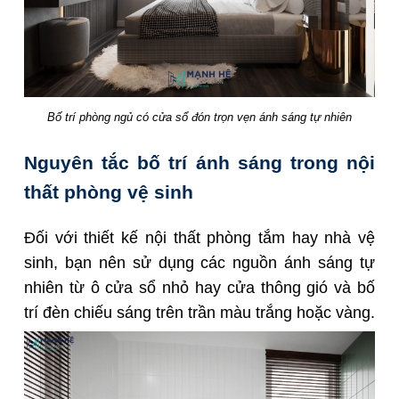
Bố trí phòng ngủ có cửa sổ đón trọn vẹn ánh sáng tự nhiên
Nguyên tắc bố trí ánh sáng trong nội
thất phòng vệ sinh
Đối với thiết kế nội thất phòng tắm hay nhà vệ
sinh, bạn nên sử dụng các nguồn ánh sáng tự
nhiên từ ô cửa sổ nhỏ hay cửa thông gió và bố
trí đèn chiếu sáng trên trần màu trắng hoặc vàng.