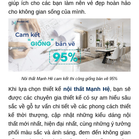
giúp ích cho các bạn làm nên vẻ đẹp hoàn hảo
cho không gian sống của mình.
Nôi thất Mạnh Hê cam kết thi công giống bản vẽ 95%
Khi lựa chọn thiết kế
nội thất Mạnh Hệ
, bạn sẽ
được các chuyên gia thiết kế có sự am hiểu sâu
sắc về gỗ tư vấn chi tiết về các phong cách thiết
kế thời thượng, cập nhật những kiểu dáng nội
thất mới nhất, hiện đại nhất, cùng những ý tưởng
phối màu sắc và ánh sáng, đem đến không gian