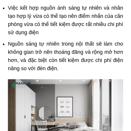
Việc kết hợp nguồn ánh sáng tự nhiên và nhân
tạo hợp lý vừa có thể tạo nên điểm nhấn của căn
phòng vừa có thể tiết kiệm được rất nhiều chi phí
sử dụng điện
Nguồn sáng tự nhiên trong nội thất sẽ làm cho
không gian trở nên thoáng đãng và rộng mở hơn
hơn, và đặc biệt còn tiết kiệm được chi phí điện
năng so với đèn điện.