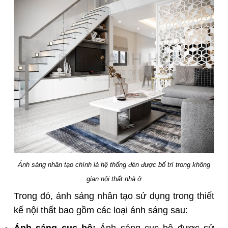
Ánh sáng nhân tạo chính là hệ thống đèn được bố trí trong không
gian nội thất nhà ở
Trong đó, ánh sáng nhân tạo sử dụng trong thiết
kế nội thất bao gồm các loại ánh sáng sau:
Ánh sáng cục bộ:
Ánh sáng cục bộ được sử