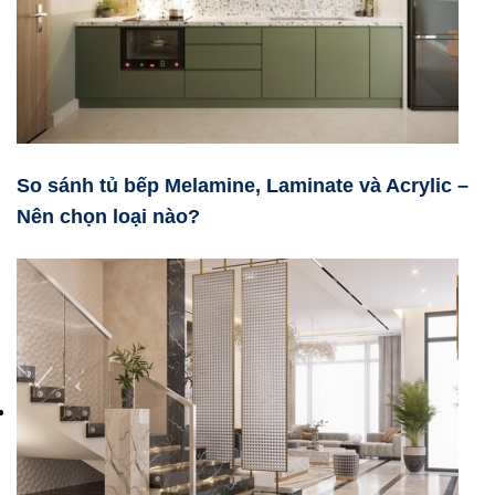
So sánh tủ bếp Melamine, Laminate và Acrylic –
Nên chọn loại nào?