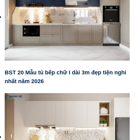
BST 20 Mẫu tủ bếp chữ I dài 3m đẹp tiện nghi
nhất năm 2026