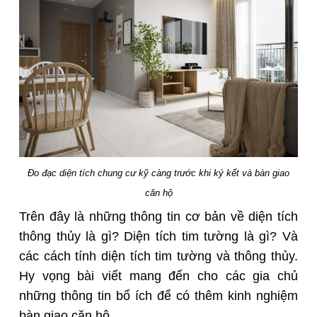
Đo đạc diện tích chung cư kỹ càng trước khi ký kết và bàn giao
căn hộ
Trên đây là những thông tin cơ bản về diện tích
thông thủy là gì? Diện tích tim tường là gì? Và
các cách tính diện tích tim tường và thông thủy.
Hy vọng bài viết mang đến cho các gia chủ
những thông tin bổ ích để có thêm kinh nghiệm
bàn giao căn hộ.