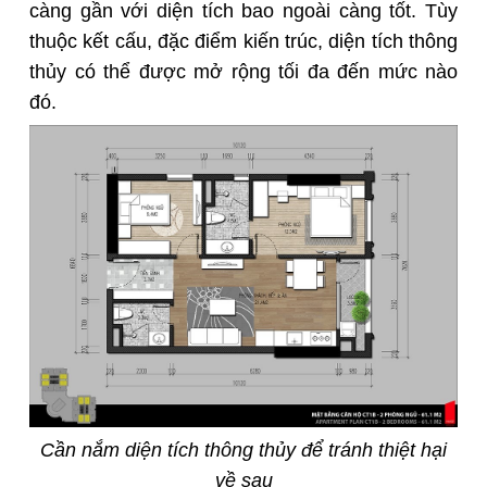
càng gần với diện tích bao ngoài càng tốt. Tùy
thuộc kết cấu, đặc điểm kiến trúc, diện tích thông
thủy có thể được mở rộng tối đa đến mức nào
đó.
Cần nắm diện tích thông thủy để tránh thiệt hại
về sau