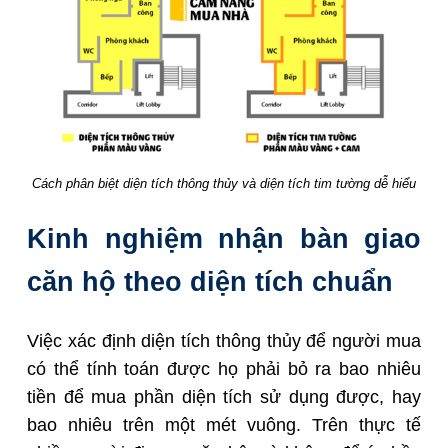
Cách phân biệt diện tích thông thủy và diện tích tim tường dễ hiểu
Kinh nghiệm nhận bàn giao
căn hộ theo diện tích chuẩn
Việc xác định diện tích thông thủy để người mua
có thể tính toán được họ phải bỏ ra bao nhiêu
tiền để mua phần diện tích sử dụng được, hay
bao nhiêu trên một mét vuông. Trên thực tế