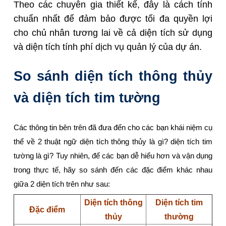
Theo các chuyên gia thiết kế, đây là cách tính
chuẩn nhất để đảm bảo được tối đa quyền lợi
cho chủ nhân tương lai về cả diện tích sử dụng
và diện tích tính phí dịch vụ quản lý của dự án.
So sánh diện tích thông thủy
và diện tích tim tường
Các thông tin bên trên đã đưa đến cho các bạn khái niệm cụ
thể về 2 thuật ngữ diện tích thông thủy là gì? diện tích tim
tường là gì? Tuy nhiên, để các bạn dễ hiểu hơn và vận dụng
trong thực tế, hãy so sánh đến các đặc điểm khác nhau
giữa 2 diện tích trên như sau:
Diện tích thông
Diện tích tim
Đặc điểm
thủy
thường