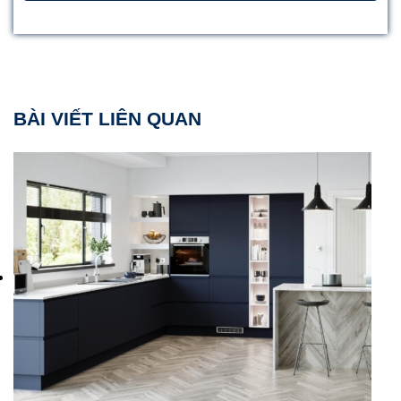
BÀI VIẾT LIÊN QUAN