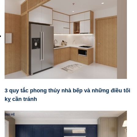
3 quy tắc phong thủy nhà bếp và những điều tối
kỵ cần tránh