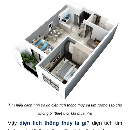
Tìm hiểu cách tính số đo diện tích thông thủy và tim tường sao cho
không bị “thiệt thòi’ khi mua nhà
Vậy
diện tích thông thủy là gì
? diện tích tim