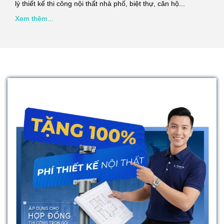
lý thiết kế thi công nội thất nhà phố, biệt thự, căn hộ...
Xem thêm...