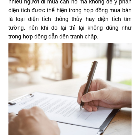
nhiều người đi mua căn hộ mà không để ý phần
diện tích được thể hiện trong hợp đồng mua bán
là loại diện tích thông thủy hay diện tích tim
tường, nên khi đo lại thì lại không đúng như
trong hợp đồng dẫn đến tranh chấp.