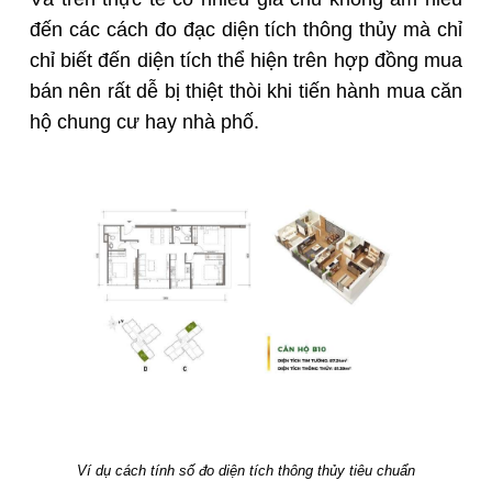
đến các cách đo đạc diện tích thông thủy mà chỉ
chỉ biết đến diện tích thể hiện trên hợp đồng mua
bán nên rất dễ bị thiệt thòi khi tiến hành mua căn
hộ chung cư hay nhà phố.
Ví dụ cách tính số đo diện tích thông thủy tiêu chuẩn