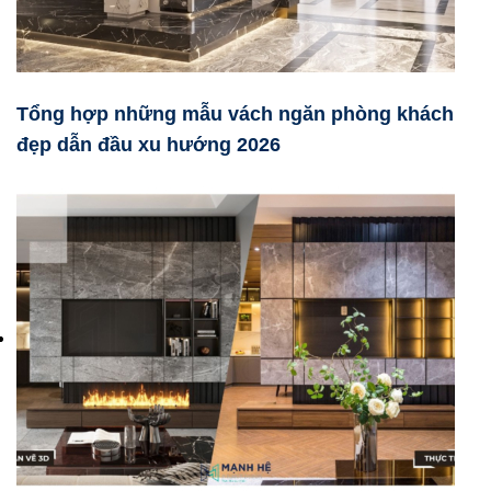
Tổng hợp những mẫu vách ngăn phòng khách
đẹp dẫn đầu xu hướng 2026