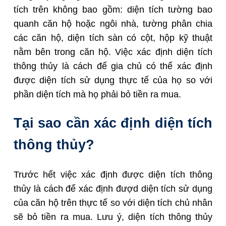
tích trên không bao gồm: diện tích tường bao
quanh căn hộ hoặc ngôi nhà, tường phân chia
các căn hộ, diện tích sàn có cột, hộp kỹ thuật
nằm bên trong căn hộ.
Việc xác định diện tích
thông thủy là cách để gia chủ có thể xác định
được diện tích sử dụng thực tế của họ so với
phần diện tích mà họ phải bỏ tiền ra mua.
Tại sao cần xác định diện tích
thông thủy?
Trước hết việc xác định được diện tích thông
thủy là cách để xác định đượd diện tích sử dụng
của căn hộ trên thực tế so với diện tích chủ nhân
sẽ bỏ tiền ra mua. Lưu ý, diện tích thông thủy