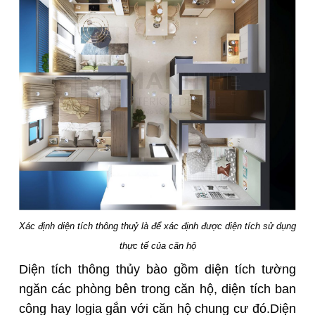
Xác định diện tích thông thuỷ là để xác định được diện tích sử dụng
thực tế của căn hộ
Diện tích thông thủy bào gồm diện tích tường
ngăn các phòng bên trong căn hộ, diện tích ban
công hay logia gắn với căn hộ chung cư đó.
Diện