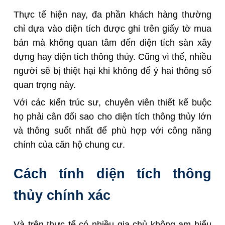
Thực tế hiện nay, đa phần khách hàng thường
chỉ dựa vào diện tích được ghi trên giấy tờ mua
bán mà không quan tâm đến diện tích sàn xây
dựng hay diện tích thông thủy. Cũng vì thế, nhiều
người sẽ bị thiệt hại khi không để ý hai thông số
quan trọng này.
Với các kiến trúc sư, chuyên viên thiết kế buộc
họ phải cân đối sao cho diện tích thông thủy lớn
và thông suốt nhất để phù hợp với công năng
chính của căn hộ chung cư.
Cách tính diện tích thông
thủy chính xác
Và trên thực tế có nhiều gia chủ không am hiểu