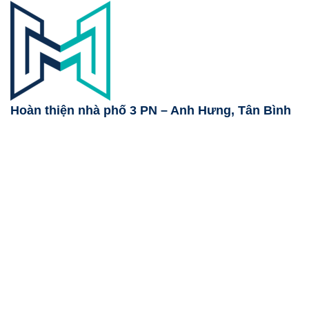
Hoàn thiện nhà phố 3 PN – Anh Hưng, Tân Bình