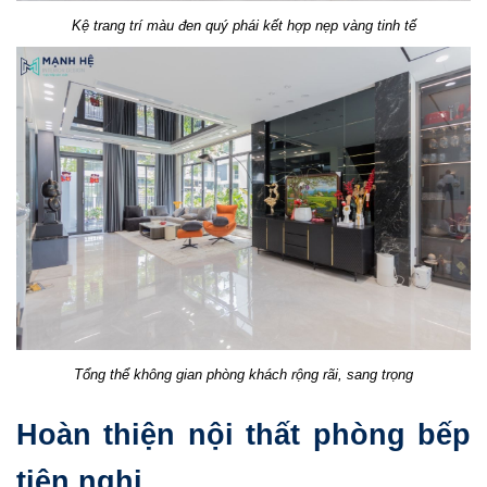
Kệ trang trí màu đen quý phái kết hợp nẹp vàng tinh tế
Tổng thể không gian phòng khách rộng rãi, sang trọng
Hoàn thiện nội thất phòng bếp
tiện nghi