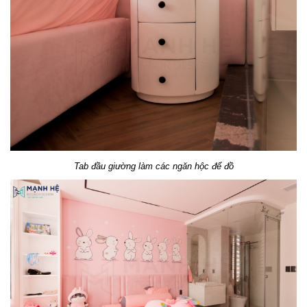
Tab đầu giường làm các ngăn hộc để đồ