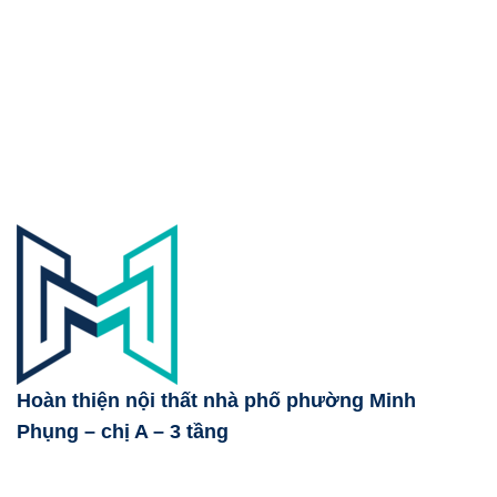
Hoàn thiện nội thất nhà phố phường Minh
Phụng – chị A – 3 tầng