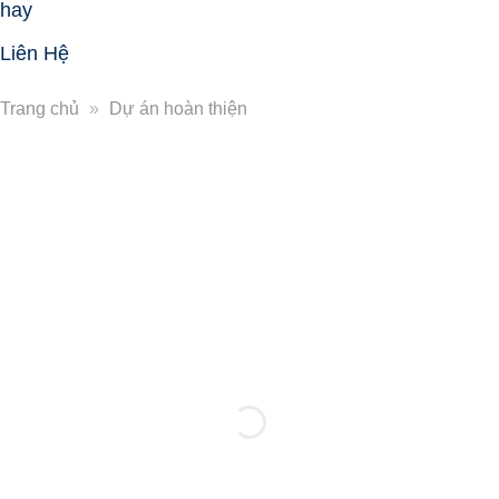
hay
Liên Hệ
Trang chủ
»
Dự án hoàn thiện