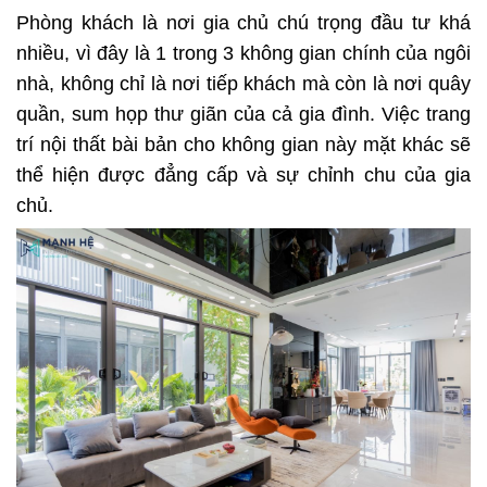
Phòng khách là nơi gia chủ chú trọng đầu tư khá
nhiều, vì đây là 1 trong 3 không gian chính của ngôi
nhà, không chỉ là nơi tiếp khách mà còn là nơi quây
quần, sum họp thư giãn của cả gia đình. Việc trang
trí nội thất bài bản cho không gian này mặt khác sẽ
thể hiện được đẳng cấp và sự chỉnh chu của gia
chủ.