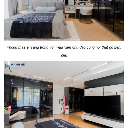
Phòng master sang trọng với màu xám chủ đạo cùng nội thất gỗ bền,
đẹp