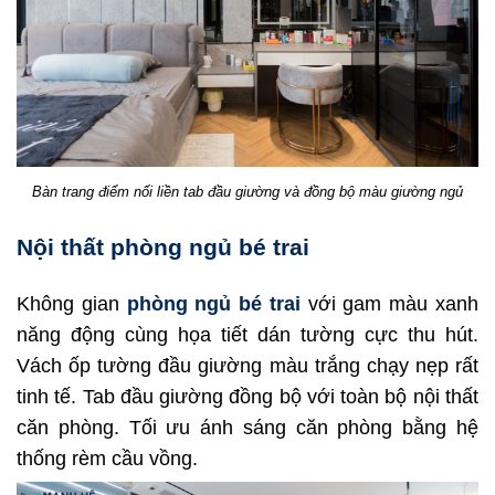
Bàn trang điểm nối liền tab đầu giường và đồng bộ màu giường ngủ
Nội thất phòng ngủ bé trai
Không gian
phòng ngủ bé trai
với gam màu xanh
năng động cùng họa tiết dán tường cực thu hút.
Vách ốp tường đầu giường màu trắng chạy nẹp rất
tinh tế. Tab đầu giường đồng bộ với toàn bộ nội thất
căn phòng. Tối ưu ánh sáng căn phòng bằng hệ
thống rèm cầu vồng.