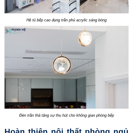
Hệ tủ bếp cao đụng trần phủ acrylic sáng bóng
Đèn trần thả tăng sự thu hút cho không gian phòng bếp
Hoàn thiện nội thất phòng ngủ