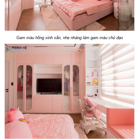
Gam màu hồng xinh xắn, nhẹ nhàng làm gam màu chủ đạo