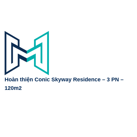
Hoàn thiện Conic Skyway Residence – 3 PN –
120m2