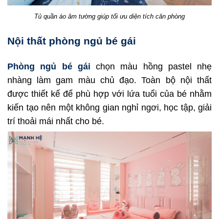
Tủ quần áo âm tường giúp tối ưu diện tích căn phòng
Nội thất phòng ngủ bé gái
Phòng ngủ bé gái
chọn màu hồng pastel nhẹ
nhàng làm gam màu chủ đạo. Toàn bộ nội thất
được thiết kế để phù hợp với lứa tuổi của bé nhằm
kiến tạo nên một không gian nghỉ ngơi, học tập, giải
trí thoải mái nhất cho bé.