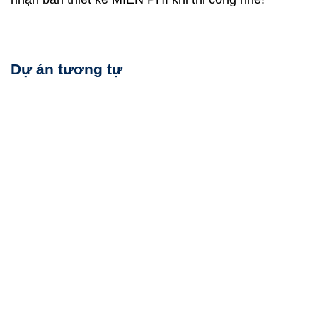
Dự án tương tự