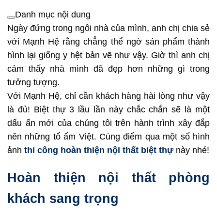
Danh mục nội dung
Ngày đứng trong ngôi nhà của mình, anh chị chia sẻ
với Mạnh Hệ rằng chẳng thể ngờ sản phẩm thành
hình lại giống y hệt bản vẽ như vậy. Giờ thì anh chị
cảm thấy nhà mình đã đẹp hơn những gì trong
tưởng tượng.
Với Mạnh Hệ, chỉ cần khách hàng hài lòng như vậy
là đủ! Biệt thự 3 lầu lần này chắc chắn sẽ là một
dấu ấn mới của chúng tôi trên hành trình xây đắp
nên những tổ ấm Việt. Cùng điểm qua một số hình
ảnh
thi công hoàn thiện nội thất biệt thự
này nhé!
Hoàn thiện nội thất phòng
khách sang trọng