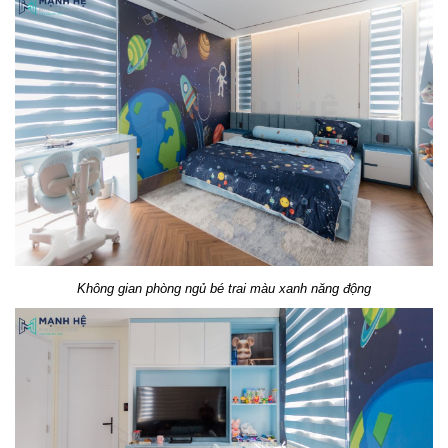
Không gian phòng ngủ bé trai màu xanh năng động