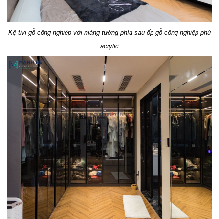
Kệ tivi gỗ công nghiệp với mảng tường phía sau ốp gỗ công nghiệp phủ
acrylic