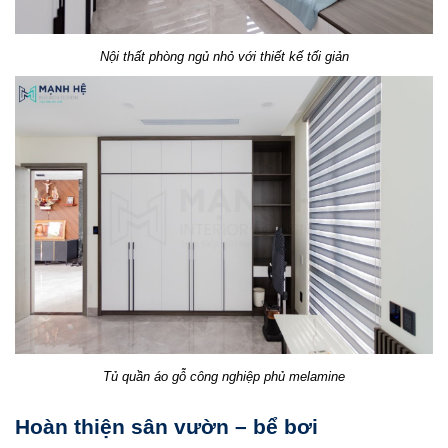
Nội thất phòng ngủ nhỏ với thiết kế tối giản
Tủ quần áo gỗ công nghiệp phủ melamine
Hoàn thiện sân vườn – bể bơi