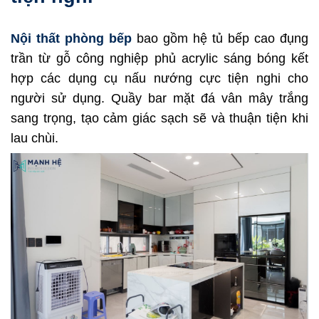
Nội thất phòng bếp
bao gồm hệ tủ bếp cao đụng
trần từ gỗ công nghiệp phủ acrylic sáng bóng kết
hợp các dụng cụ nấu nướng cực tiện nghi cho
người sử dụng. Quầy bar mặt đá vân mây trắng
sang trọng, tạo cảm giác sạch sẽ và thuận tiện khi
lau chùi.