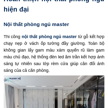
hiện đại
Nội thất phòng ngủ master
Thi công
nội thất phòng ngủ master
từ gỗ kết hợp
chạy nẹp ở vách ốp tường đầy giường. Toàn bộ
không gian lấy gam màu xám quyến rũ làm gam
màu chủ đạo, hệ thống đèn led âm trần kết hợp ánh
sáng tự nhiên sau lớp rèm cửa giúp cân đối ánh
sáng của cả căn phòng.