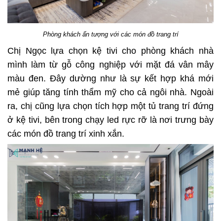
Phòng khách ấn tượng với các món đồ trang trí
Chị Ngọc lựa chọn kệ tivi cho phòng khách nhà
mình làm từ gỗ công nghiệp với mặt đá vân mây
màu đen. Đây dường như là sự kết hợp khá mới
mẻ giúp tăng tính thẩm mỹ cho cả ngôi nhà. Ngoài
ra, chị cũng lựa chọn tích hợp một tủ trang trí đứng
ở kệ tivi, bên trong chạy led rực rỡ là nơi trưng bày
các món đồ trang trí xinh xắn.