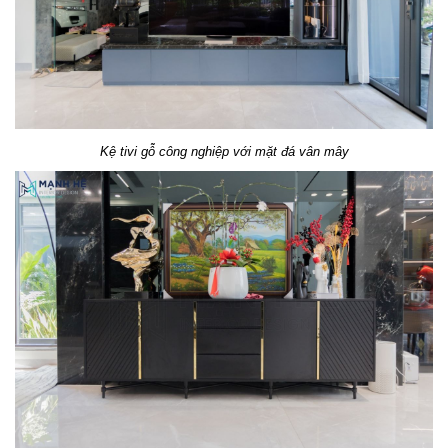
Kệ tivi gỗ công nghiệp với mặt đá vân mây