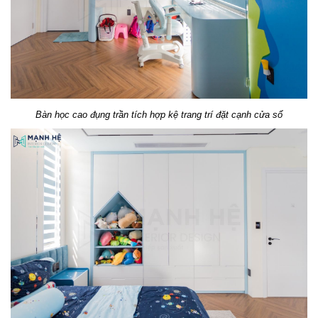
Bàn học cao đụng trần tích hợp kệ trang trí đặt cạnh cửa sổ