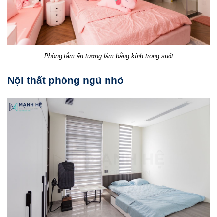
Phòng tắm ấn tượng làm bằng kính trong suốt
Nội thất phòng ngủ nhỏ