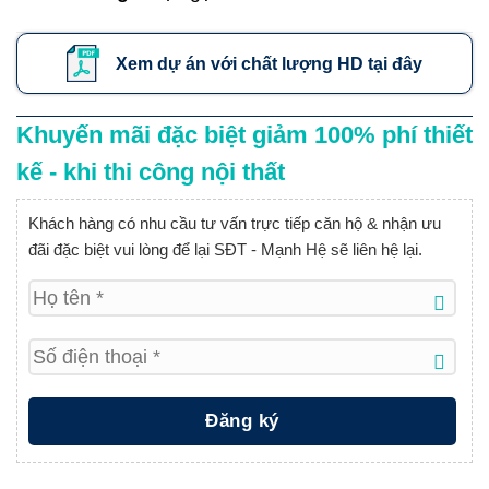
Xem dự án với chất lượng HD tại đây
Khuyến mãi đặc biệt giảm 100% phí thiết
kế - khi thi công nội thất
Khách hàng có nhu cầu tư vấn trực tiếp căn hộ & nhận ưu
đãi đặc biệt vui lòng để lại SĐT - Mạnh Hệ sẽ liên hệ lại.