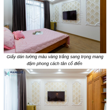
Giấy dán tường màu vàng trắng sang trọng mang
đậm phong cách tân cổ điển