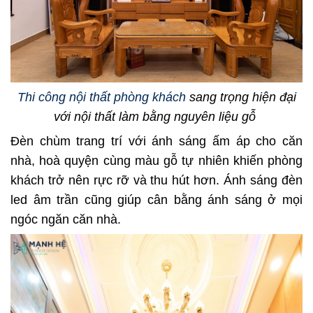
Thi công nội thất phòng khách
sang trọng hiện đại
với nội thất làm bằng nguyên liệu gỗ
Đèn chùm trang trí với ánh sáng ấm áp cho căn
nhà, hoà quyện cùng màu gỗ tự nhiên khiến phòng
khách trở nên rực rỡ và thu hút hơn. Ánh sáng đèn
led âm trần cũng giúp cân bằng ánh sáng ở mọi
ngóc ngăn căn nhà.