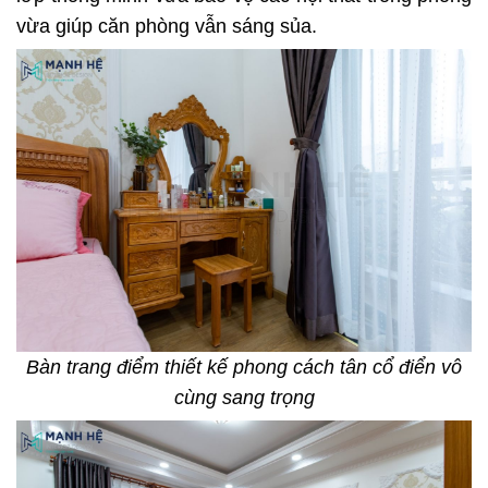
vừa giúp căn phòng vẫn sáng sủa.
Bàn trang điểm thiết kế phong cách tân cổ điển vô
cùng sang trọng