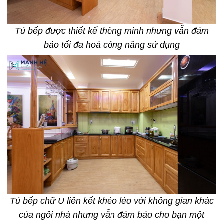
Tủ bếp được thiết kế thông minh nhưng vẫn đảm
bảo tối đa hoá công năng sử dụng
Tủ bếp chữ U liên kết khéo léo với không gian khác
của ngôi nhà nhưng vẫn đảm bảo cho bạn một