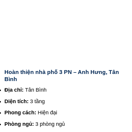
Hoàn thiện nhà phố 3 PN – Anh Hưng, Tân
Bình
Địa chỉ:
Tân Bình
Diện tích:
3 tầng
Phong cách:
Hiện đại
Phòng ngủ:
3 phòng ngủ