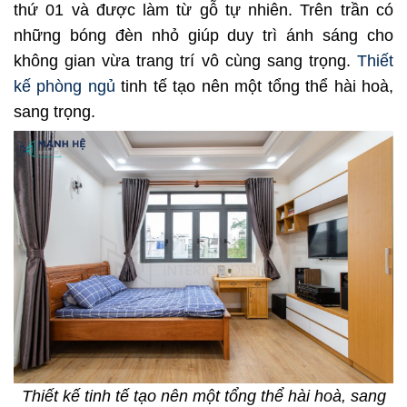
thứ 01 và được làm từ gỗ tự nhiên. Trên trần có
những bóng đèn nhỏ giúp duy trì ánh sáng cho
không gian vừa trang trí vô cùng sang trọng.
Thiết
kế phòng ngủ
tinh tế tạo nên một tổng thể hài hoà,
sang trọng.
Thiết kế tinh tế tạo nên một tổng thể hài hoà, sang