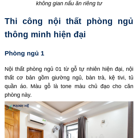
không gian nấu ăn riêng tư
Thi công nội thất phòng ngủ
thông minh hiện đại
Phòng ngủ 1
Nội thất phòng ngủ 01 từ gỗ tự nhiên hiện đại, nội
thất cơ bản gồm giường ngủ, bàn trà, kệ tivi, tủ
quần áo. Màu gỗ là tone màu chủ đạo cho căn
phòng này.