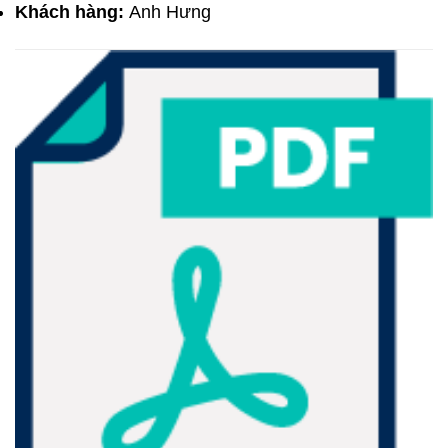
Khách hàng:
Anh Hưng