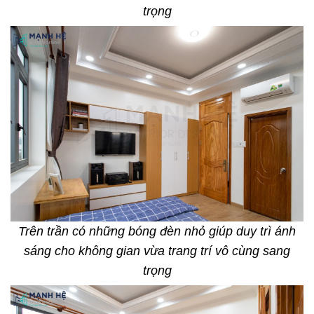
trọng
Trên trần có những bóng đèn nhỏ giúp duy trì ánh
sáng cho không gian vừa trang trí vô cùng sang
trọng