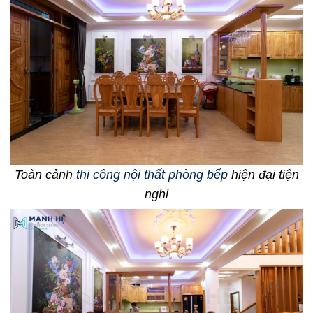
Toàn cảnh
thi công nội thất phòng bếp
hiện đại tiện
nghi