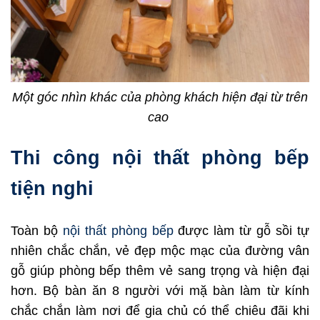
Một góc nhìn khác của phòng khách hiện đại từ trên
cao
Thi công nội thất phòng bếp
tiện nghi
Toàn bộ
nội thất phòng bếp
được làm từ gỗ sồi tự
nhiên chắc chắn, vẻ đẹp mộc mạc của đường vân
gỗ giúp phòng bếp thêm vẻ sang trọng và hiện đại
hơn. Bộ bàn ăn 8 người với mặ bàn làm từ kính
chắc chắn làm nơi để gia chủ có thể chiêu đãi khi