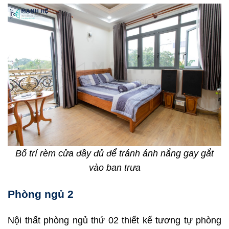
Bố trí rèm cửa đầy đủ để tránh ánh nắng gay gắt
vào ban trưa
Phòng ngủ 2
Nội thất phòng ngủ thứ 02 thiết kế tương tự phòng