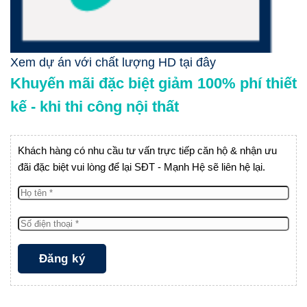
Xem dự án với chất lượng HD tại đây
Khuyến mãi đặc biệt giảm 100% phí thiết
kế - khi thi công nội thất
Khách hàng có nhu cầu tư vấn trực tiếp căn hộ & nhận ưu
đãi đặc biệt vui lòng để lại SĐT - Mạnh Hệ sẽ liên hệ lại.