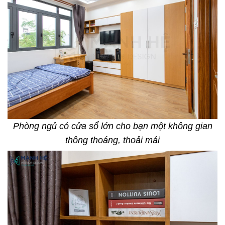
Phòng ngủ có cửa sổ lớn cho bạn một không gian
thông thoáng, thoải mái