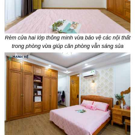
Rèm cửa hai lớp thông minh vừa bảo vệ các nội thất
trong phòng vừa giúp căn phòng vẫn sáng sủa