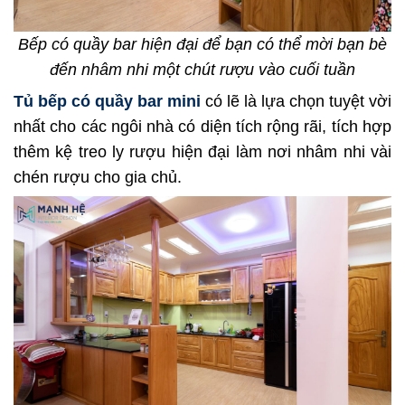
Bếp có quầy bar hiện đại để bạn có thể mời bạn bè
đến nhâm nhi một chút rượu vào cuối tuần
Tủ bếp có quầy bar mini
có lẽ là lựa chọn tuyệt vời
nhất cho các ngôi nhà có diện tích rộng rãi, tích hợp
thêm kệ treo ly rượu hiện đại làm nơi nhâm nhi vài
chén rượu cho gia chủ.