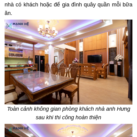
nhà có khách hoặc để gia đình quây quần mỗi bữa
ăn.
Toàn cảnh không gian phòng khách nhà anh Hưng
sau khi thi công hoàn thiện