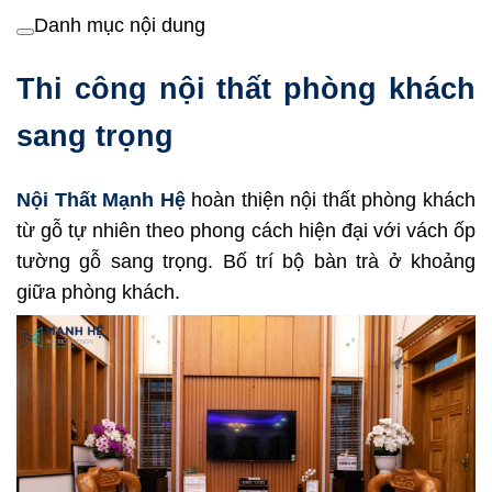
Danh mục nội dung
Thi công nội thất phòng khách
sang trọng
Nội Thất Mạnh Hệ
hoàn thiện nội thất phòng khách
từ gỗ tự nhiên theo phong cách hiện đại với vách ốp
tường gỗ sang trọng. Bố trí bộ bàn trà ở khoảng
giữa phòng khách.