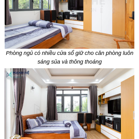
Phòng ngủ có nhiều cửa sổ giữ cho căn phòng luôn
sáng sủa và thông thoáng