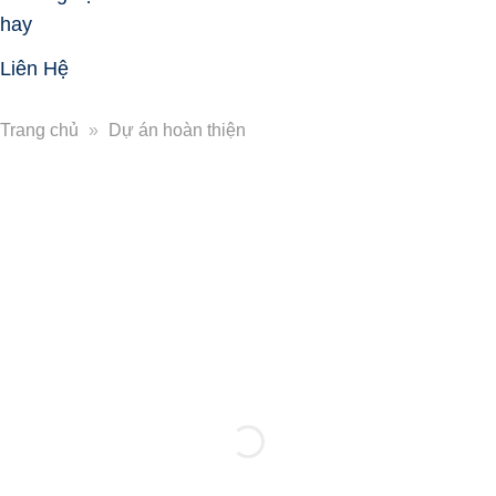
hay
Liên Hệ
Trang chủ
»
Dự án hoàn thiện