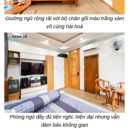
Giường ngủ rộng rãi với bộ chăn gối màu trắng xám
vô cùng hài hoà
Phòng ngủ đầy đủ tiện nghi, hiện đại nhưng vẫn
đảm bảo không gian