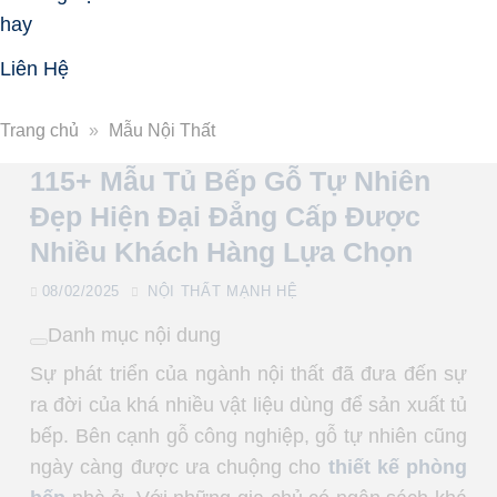
hay
Liên Hệ
Trang chủ
»
Mẫu Nội Thất
115+ Mẫu Tủ Bếp Gỗ Tự Nhiên
Đẹp Hiện Đại Đẳng Cấp Được
Nhiều Khách Hàng Lựa Chọn
08/02/2025
NỘI THẤT MẠNH HỆ
Danh mục nội dung
Sự phát triển của ngành nội thất đã đưa đến sự
ra đời của khá nhiều vật liệu dùng để sản xuất tủ
bếp. Bên cạnh gỗ công nghiệp, gỗ tự nhiên cũng
ngày càng được ưa chuộng cho
thiết kế phòng