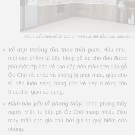
Mẫu tủ bếp bằng gỗ Óc Chó tự nhiên cực đẹp đẳng cấp, sang trọng
Vẻ đẹp trường tồn theo thời gian:
Hầu như,
mọi sản phẩm tủ bếp bằng gỗ óc chó đều được
phủ một lớp bảo vệ cao cấp nên màu sơn của gỗ
Óc Chó rất chắc và không bị phai màu, giúp cho
tủ bếp luôn sáng bóng cho vẻ đẹp trường tồn
theo thời gian sử dụng.
Đảm bảo yếu tố phong thủy:
Theo phong thủy
người Việt, tủ bếp gỗ Óc Chó mang nhiều điều
may mắn cho gia chủ bởi giá trị quý hiếm của
chúng.