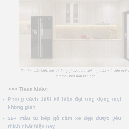
Tủ bếp chữ I hiện đại sử dụng gỗ tự nhiên tích hợp các chất liệu mới 
dụng cụ nhà bếp tiện nghi
>>> Tham khảo:
Phong cách thiết kế hiện đại ứng dụng mọi
không gian
25+ mẫu tủ bếp gỗ căm xe đẹp được yêu
thích nhất hiện nay