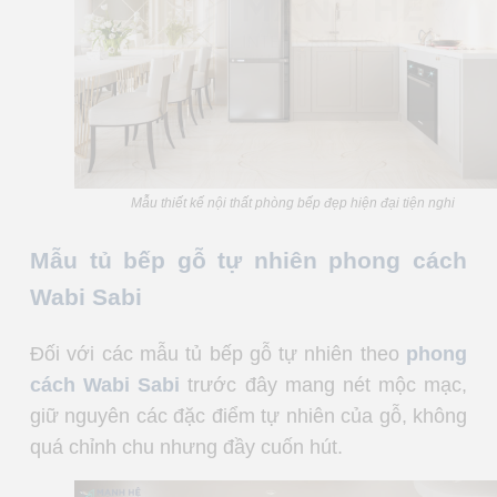
Mẫu thiết kế nội thất phòng bếp đẹp hiện đại tiện nghi
Mẫu tủ bếp gỗ tự nhiên phong cách
Wabi Sabi
Đối với các mẫu tủ bếp gỗ tự nhiên theo
phong
cách Wabi Sabi
trước đây mang nét mộc mạc,
giữ nguyên các đặc điểm tự nhiên của gỗ, không
quá chỉnh chu nhưng đầy cuốn hút.