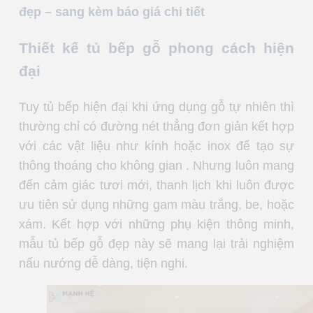
đẹp – sang kèm báo giá chi tiết
Thiết kế tủ bếp gỗ phong cách hiện
đại
Tuy tủ bếp hiện đại khi ứng dụng gỗ tự nhiên thì
thường chỉ có đường nét thẳng đơn giản kết hợp
với các vật liệu như kính hoặc inox để tạo sự
thông thoáng cho không gian . Nhưng luôn mang
đến cảm giác tươi mới, thanh lịch khi luôn được
ưu tiên sử dụng những gam màu trắng, be, hoặc
xám. Kết hợp với những phụ kiện thông minh,
mẫu tủ bếp gỗ đẹp này sẽ mang lại trải nghiệm
nấu nướng dễ dàng, tiện nghi.