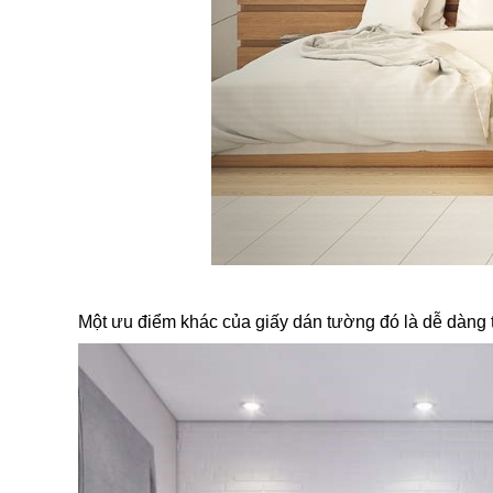
Một ưu điểm khác của giấy dán tường đó là dễ dàng th