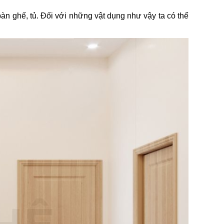
àn ghế, tủ. Đối với những vật dụng như vậy ta có thể