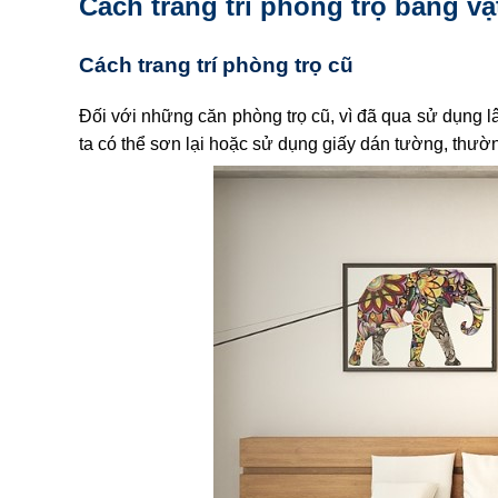
Cách trang trí phòng trọ bằng vậ
Cách trang trí phòng trọ cũ
Đối với những căn phòng trọ cũ, vì đã qua sử dụng 
ta có thể sơn lại hoặc sử dụng giấy dán tường, thườn