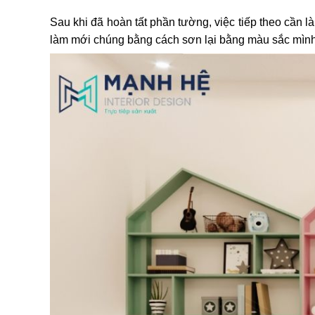
Sau khi đã hoàn tất phần tường, việc tiếp theo cần 
làm mới chúng bằng cách sơn lại bằng màu sắc mình 