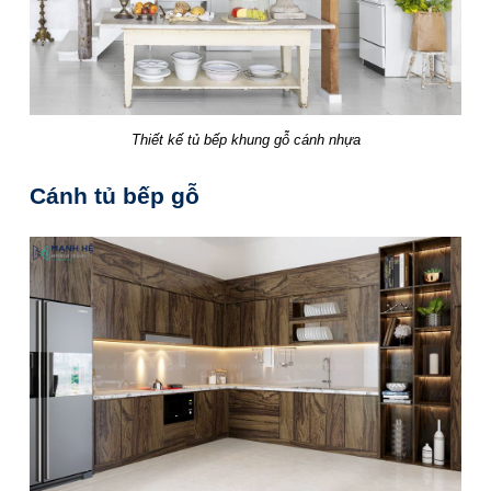
Thiết kế tủ bếp khung gỗ cánh nhựa
Cánh tủ bếp gỗ