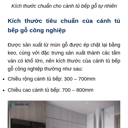
Kích thước chuẩn cho cánh tủ bếp gỗ tự nhiên
Kích thước tiêu chuẩn của cánh tủ
bếp gỗ công nghiệp
Được sản xuất từ mùn gỗ được ép chặt lại bằng
keo, cùng với đặc trưng sản xuất thành các tấm
ván có khổ lớn, nên kích thước của cánh tủ bếp
gỗ công nghiệp thường như sau:
Chiều rộng cánh tủ bếp: 300 – 700mm
Chiều cao cánh tủ bếp: 700 – 800mm