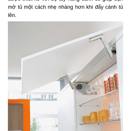
mở tủ một cách nhẹ nhàng hơn khi đẩy cánh tủ
lên.