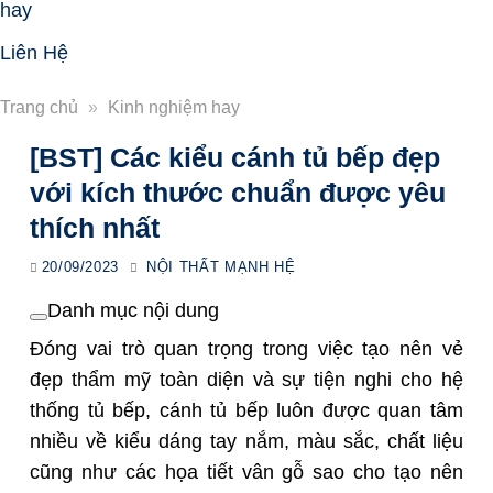
hay
Liên Hệ
Trang chủ
»
Kinh nghiệm hay
[BST] Các kiểu cánh tủ bếp đẹp
với kích thước chuẩn được yêu
thích nhất
20/09/2023
NỘI THẤT MẠNH HỆ
Danh mục nội dung
Đóng vai trò quan trọng trong việc tạo nên vẻ
đẹp thẩm mỹ toàn diện và sự tiện nghi cho hệ
thống tủ bếp, cánh tủ bếp luôn được quan tâm
nhiều về kiểu dáng tay nắm, màu sắc, chất liệu
cũng như các họa tiết vân gỗ sao cho tạo nên