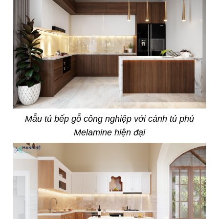
Mẫu tủ bếp gỗ công nghiệp với cánh tủ phủ
Melamine hiện đại