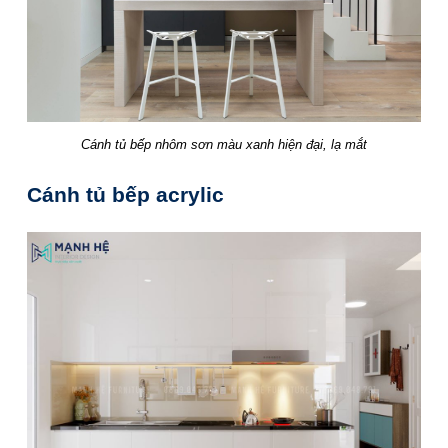
Cánh tủ bếp nhôm sơn màu xanh hiện đại, lạ mắt
Cánh tủ bếp acrylic