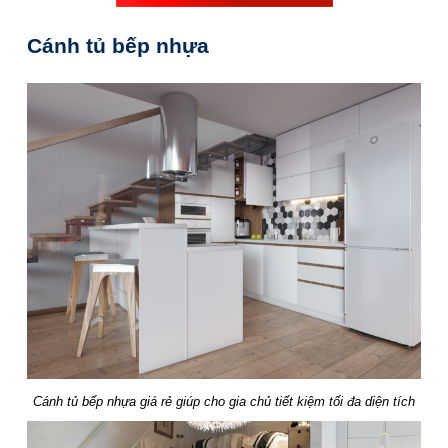
Cánh tủ bếp nhựa
Cánh tủ bếp nhựa giá rẻ giúp cho gia chủ tiết kiệm tối đa diện tích