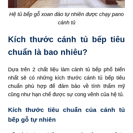
Hệ tủ bếp gỗ xoan đào tự nhiên được chạy pano
cánh tủ
Kích thước cánh tủ bếp tiêu
chuẩn là bao nhiêu?
Dựa trên 2 chất liệu làm cánh tủ bếp phổ biến
nhất sẽ có những kích thước cánh tủ bếp tiêu
chuẩn phù hợp để đảm bảo về tính thẩm mỹ
cũng như hạn chế được sự cong vênh của hệ tủ.
Kích thước tiêu chuẩn của cánh tủ
bếp gỗ tự nhiên