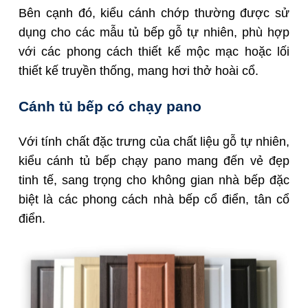
Bên cạnh đó, kiểu cánh chớp thường được sử
dụng cho các mẫu tủ bếp gỗ tự nhiên, phù hợp
với các phong cách thiết kế mộc mạc hoặc lối
thiết kế truyền thống, mang hơi thở hoài cổ.
Cánh tủ bếp có chạy pano
Với tính chất đặc trưng của chất liệ
u gỗ tự nhiên,
kiểu cánh tủ bếp chạy pano mang đến vẻ đẹp
tinh tế, sang trọng cho không gian nhà bếp đặc
biệt là các
phong cách nhà bếp cổ điển, tân cổ
điển.