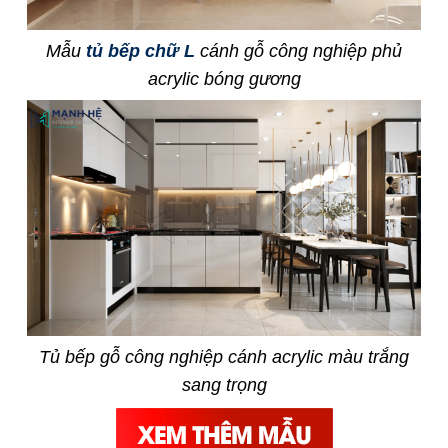
Mẫu
tủ bếp chữ L
cánh gỗ công nghiệp phủ
acrylic bóng gương
Tủ bếp gỗ công nghiệp cánh acrylic màu trắng
sang trọng