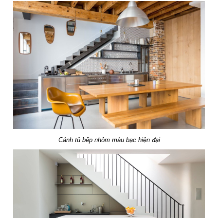
Cánh tủ bếp nhôm màu bạc hiện đại