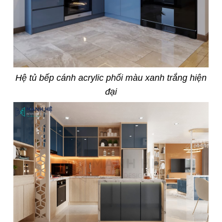
Hệ tủ bếp cánh acrylic phối màu xanh trắng hiện
đại