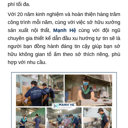
phí
tối đa.
Với 20 năm kinh nghiệm và hoàn thiện hàng trăm
công trình mỗi năm,
cùng với việc sở hữu xưởng
sản xuất nội thất
,
Mạnh Hệ
cùng với đội ngũ
chuyên gia thiết kế dẫn đầu xu hướng tự tin sẽ là
người bạn đồng hành đáng tin cậy giúp bạn sở
hữu không gian tổ ấm theo sở thích riêng, phù
hợp với nhu cầu.