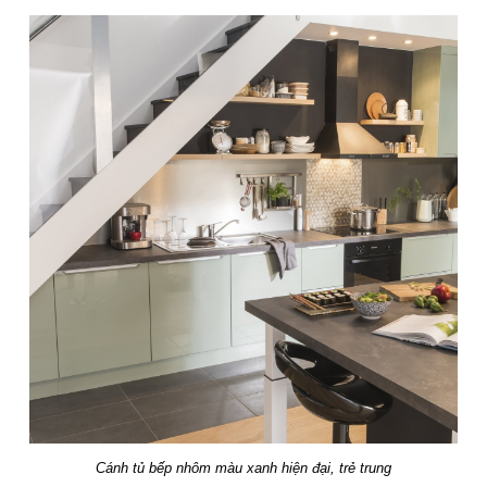
Cánh tủ bếp nhôm màu xanh hiện đại, trẻ trung