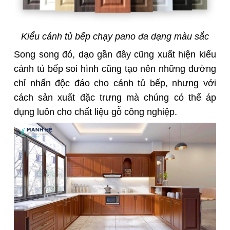
Kiểu cánh tủ bếp chạy pano đa dạng màu sắc
Song song đó, dạo gần đây cũng xuất hiện kiểu
cánh tủ bếp soi hình cũng tạo nên những đ
ường
chỉ nhấn độc đáo cho cánh tủ bếp, nhưng với
cách sản xuất đặc trưng mà chúng có thể áp
dụng luôn cho chất liệu gỗ công nghiệp.