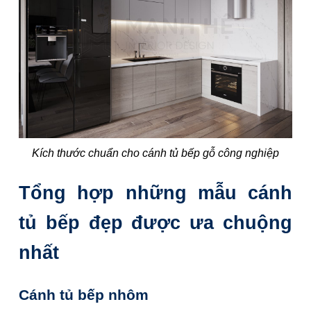
Kích thước chuẩn cho cánh tủ bếp gỗ công nghiệp
Tổng hợp những mẫu cánh
tủ bếp đẹp được ưa chuộng
nhất
Cánh tủ bếp nhôm