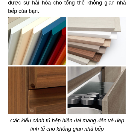
được sự hài hòa cho tổng thể không gian nhà
bếp của bạn.
Các kiểu cánh tủ bếp hiện đại mang đến vẻ đẹp
tinh tế cho không gian nhà bếp