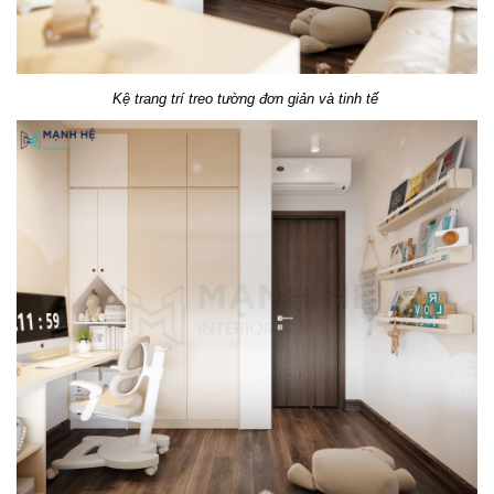
Kệ trang trí treo tường đơn giản và tinh tế