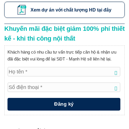
Xem dự án với chất lượng HD tại đây
Khuyến mãi đặc biệt giảm 100% phí thiết
kế - khi thi công nội thất
Khách hàng có nhu cầu tư vấn trực tiếp căn hộ & nhận ưu
đãi đặc biệt vui lòng để lại SĐT - Mạnh Hệ sẽ liên hệ lại.