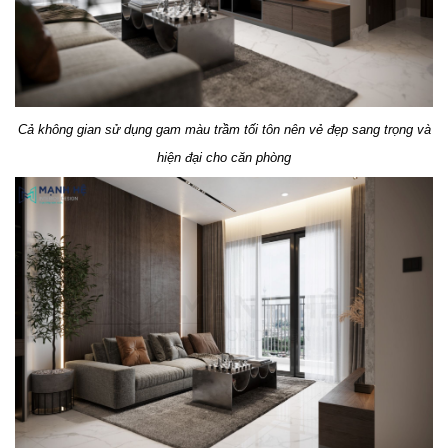
Cả không gian sử dụng gam màu trầm tối tôn nên vẻ đẹp sang trọng và
hiện đại cho căn phòng