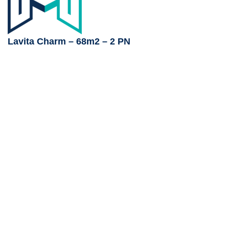
Lavita Charm – 68m2 – 2 PN