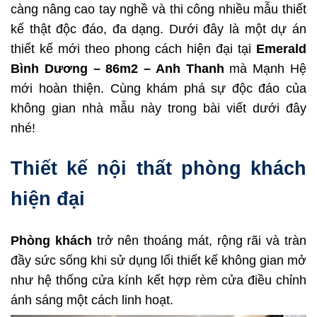
càng nâng cao tay nghề và thi công nhiều mẫu thiết
kế thật độc đáo, đa dạng. Dưới đây là một dự án
thiết kế mới theo phong cách hiện đại tại
Emerald
Bình Dương – 86m2 – Anh Thanh
mà Mạnh Hệ
mới hoàn thiện. Cùng khám phá sự độc đáo của
không gian nhà mẫu này trong bài viết dưới đây
nhé!
Thiết kế nội thất phòng khách
hiện đại
Phòng khách
trở nên thoáng mát, rộng rãi và tràn
đầy sức sống khi sử dụng lối thiết kế không gian mở
như hệ thống cửa kính kết hợp rèm cửa điều chỉnh
ánh sáng một cách linh hoạt.