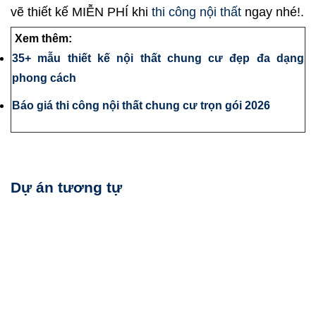
vẽ thiết kế MIỄN PHÍ khi
thi công nội thất
ngay nhé!.
Xem thêm:
35+ mẫu thiết kế nội thất chung cư đẹp đa dạng
phong cách
Báo giá thi công nội thất chung cư trọn gói 2026
Dự án tương tự