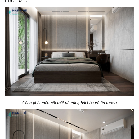
mát hơn.
Cách phối màu nội thất vô cùng hài hòa và ấn tượng