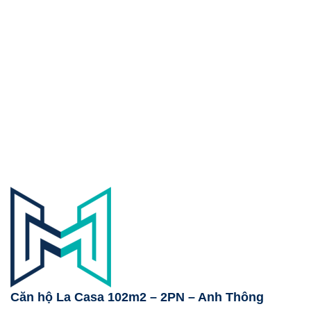
Căn hộ La Casa 102m2 – 2PN – Anh Thông