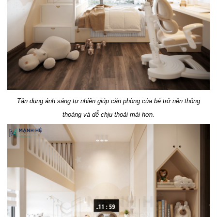
Tận dụng ánh sáng tự nhiên giúp căn phòng của bé trở nên thông
thoáng và dễ chịu thoải mái hơn.