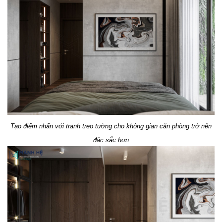
Tạo điểm nhấn với tranh treo tường cho không gian căn phòng trở nên
đặc sắc hơn