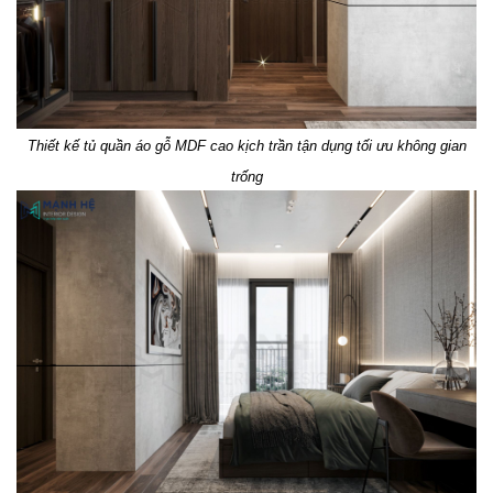
Thiết kế tủ quần áo gỗ MDF cao kịch trần tận dụng tối ưu không gian
trống