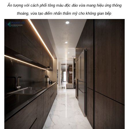
Ấn tượng với cách phối tông màu độc đáo vừa mang hiệu ứng thông
thoáng, vừa tạo điểm nhấn thẩm mỹ cho không gian bếp