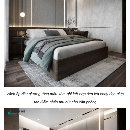
Vách ốp đầu giường tông màu xám ghi kết hợp đèn led chạy dọc giúp
tạo điểm nhấn thu hút cho căn phòng