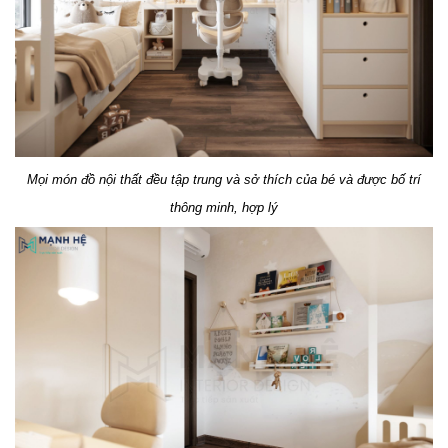
Mọi món đồ nội thất đều tập trung và sở thích của bé và được bố trí
thông minh, hợp lý