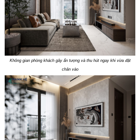
Không gian phòng khách gây ấn tượng và thu hút ngay khi vừa đặt
chân vào