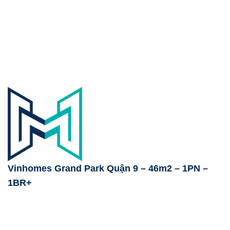
Vinhomes Grand Park Quận 9 – 46m2 – 1PN –
1BR+