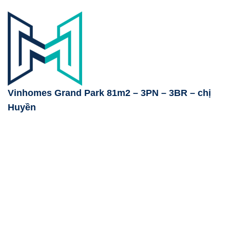
Vinhomes Grand Park 81m2 – 3PN – 3BR – chị
Huyền