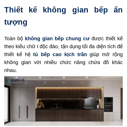
Thiết kế không gian bếp ấn
tượng
Toàn bộ
không gian bếp chung cư
được thiết kế
theo kiểu chữ I độc đáo, tận dụng tối đa diện tích để
thiết kế hệ
tủ bếp cao kịch trần
giúp mở rộng
không gian với nhiều chức năng chứa đồ khác
nhau.