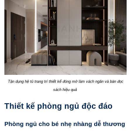
Tận dụng hệ tủ trang trí thiết kế đóng mở làm vách ngăn và bàn đọc
sách hiệu quả
Thiết kế phòng ngủ độc đáo
Phòng ngủ cho bé nhẹ nhàng dễ thương