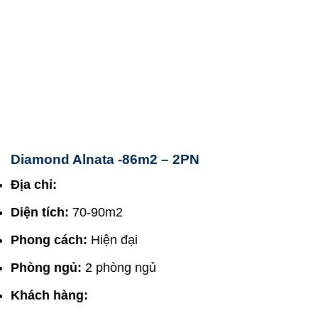
Diamond Alnata -86m2 – 2PN
Địa chỉ:
Diện tích:
70-90m2
Phong cách:
Hiện đại
Phòng ngủ:
2 phòng ngủ
Khách hàng: