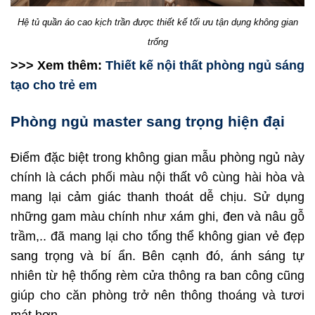
Hệ tủ quần áo cao kịch trần được thiết kế tối ưu tận dụng không gian
trống
>>> Xem thêm:
Thiết kế nội thất phòng ngủ sáng
tạo cho trẻ em
Phòng ngủ master sang trọng hiện đại
Điểm đặc biệt trong không gian mẫu phòng ngủ này
chính là cách phối màu nội thất vô cùng hài hòa và
mang lại cảm giác thanh thoát dễ chịu. Sử dụng
những gam màu chính như xám ghi, đen và nâu gỗ
trầm,.. đã mang lại cho tổng thể không gian vẻ đẹp
sang trọng và bí ẩn. Bên cạnh đó, ánh sáng tự
nhiên từ hệ thống rèm cửa thông ra ban công cũng
giúp cho căn phòng trở nên thông thoáng và tươi