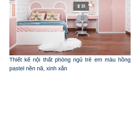
Thiết kế nội thất phòng ngủ trẻ em màu hồng
pastel nền nã, xinh xắn