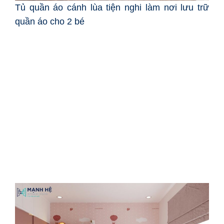
Tủ quần áo cánh lùa tiện nghi làm nơi lưu trữ
quần áo cho 2 bé