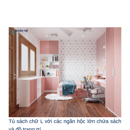
Tủ sách chữ L với các ngăn hộc lớn chứa sách
và đồ trang trí