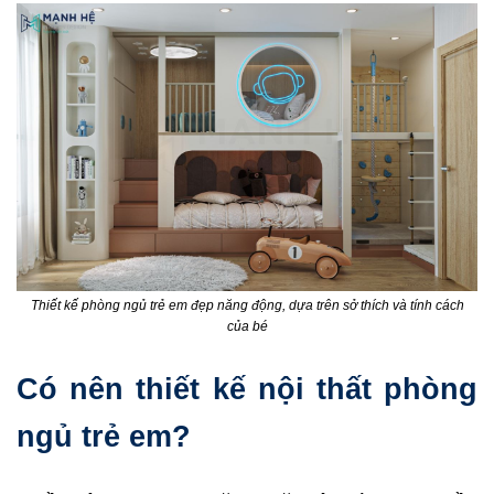
Thiết kế phòng ngủ trẻ em đẹp năng động, dựa trên sở thích và tính cách
của bé
Có nên thiết kế nội thất phòng
ngủ trẻ em?