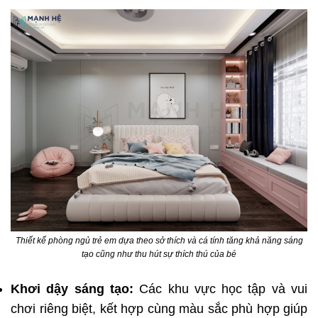
Thiết kế phòng ngủ trẻ em dựa theo sở thích và cá tính tăng khả năng sáng
tạo cũng như thu hút sự thích thú của bé
Khơi dậy sáng tạo:
Các khu vực học tập và vui
chơi riêng biệt, kết hợp cùng màu sắc phù hợp giúp