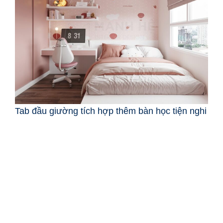
Tab đầu giường tích hợp thêm bàn học tiện nghi