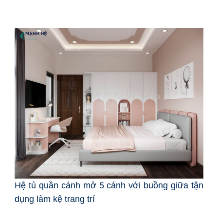
Hệ tủ quần cánh mở 5 cánh với buồng giữa tận
dụng làm kệ trang trí