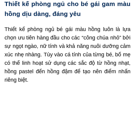
Thiết kế phòng ngủ cho bé gái gam màu
hồng dịu dàng, đáng yêu
Thiết kế phòng ngủ bé gái màu hồng luôn là lựa
chọn ưu tiên hàng đầu cho các “công chúa nhỏ” bởi
sự ngọt ngào, nữ tính và khả năng nuôi dưỡng cảm
xúc nhẹ nhàng. Tùy vào cá tính của từng bé, bố mẹ
có thể linh hoạt sử dụng các sắc độ từ hồng nhạt,
hồng pastel đến hồng đậm để tạo nên điểm nhấn
riêng biệt.