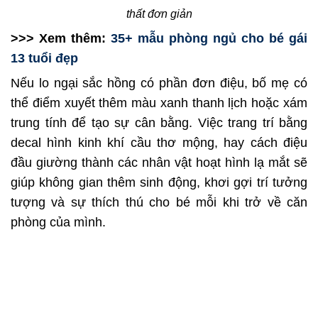
thất đơn giản
>>> Xem thêm:
35+ mẫu phòng ngủ cho bé gái
13 tuổi đẹp
Nếu lo ngại sắc hồng có phần đơn điệu, bố mẹ có
thể điểm xuyết thêm màu xanh thanh lịch hoặc xám
trung tính để tạo sự cân bằng. Việc trang trí bằng
decal hình kinh khí cầu thơ mộng, hay cách điệu
đầu giường thành các nhân vật hoạt hình lạ mắt sẽ
giúp không gian thêm sinh động, khơi gợi trí tưởng
tượng và sự thích thú cho bé mỗi khi trở về căn
phòng của mình.