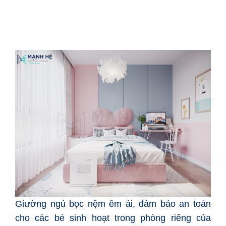
Giường ngủ bọc nệm êm ái, đảm bảo an toàn
cho các bé sinh hoạt trong phòng riêng của