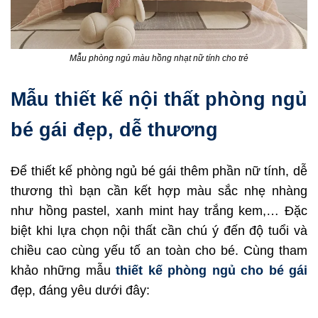
Mẫu phòng ngủ màu hồng nhạt nữ tính cho trẻ
Mẫu thiết kế nội thất phòng ngủ
bé gái đẹp, dễ thương
Để thiết kế phòng ngủ bé gái thêm phần nữ tính, dễ
thương thì bạn cần kết hợp màu sắc nhẹ nhàng
như hồng pastel, xanh mint hay trắng kem,… Đặc
biệt khi lựa chọn nội thất cần chú ý đến độ tuổi và
chiều cao cùng yếu tố an toàn cho bé. Cùng tham
khảo những mẫu
thiết kế phòng ngủ cho bé gái
đẹp, đáng yêu dưới đây: