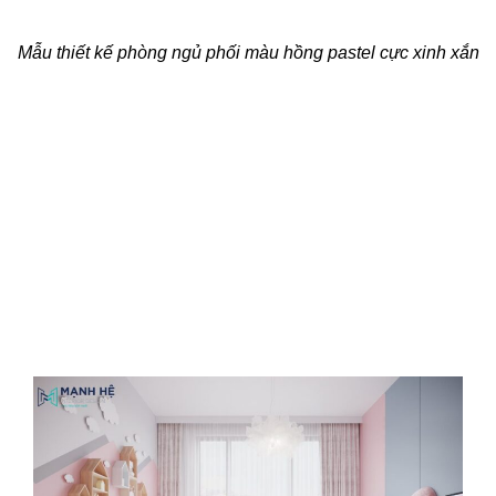
Mẫu thiết kế phòng ngủ phối màu hồng pastel cực xinh xắn