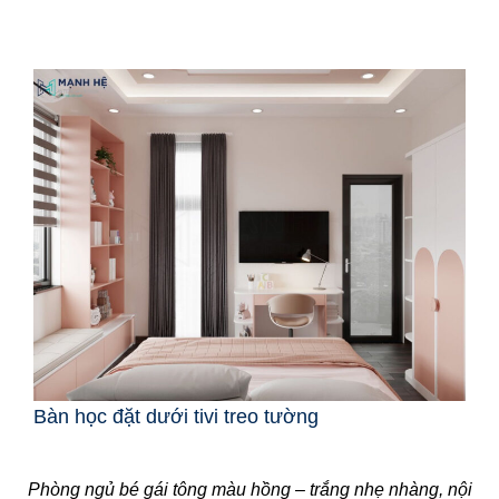
Bàn học đặt dưới tivi treo tường
Phòng ngủ bé gái tông màu hồng – trắng nhẹ nhàng, nội