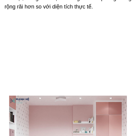
rộng rãi hơn so với diện tích thực tế.