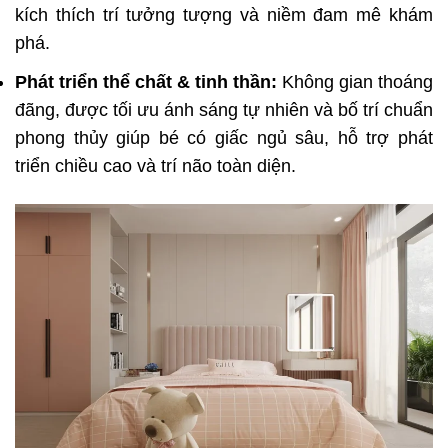
kích thích trí tưởng tượng và niềm đam mê khám
phá.
Phát triển thể chất & tinh thần:
Không gian thoáng
đãng, được tối ưu ánh sáng tự nhiên và bố trí chuẩn
phong thủy giúp bé có giấc ngủ sâu, hỗ trợ phát
triển chiều cao và trí não toàn diện.