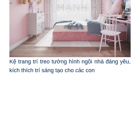
Kệ trang trí treo tường hình ngôi nhà đáng yêu,
kích thích trí sáng tạo cho các con