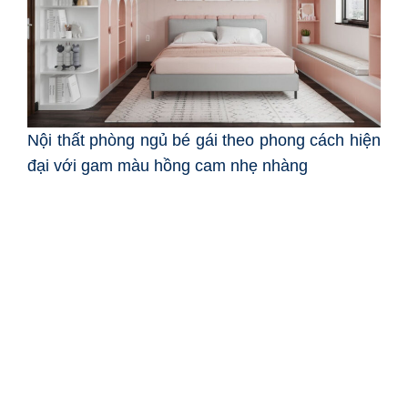
Nội thất phòng ngủ bé gái theo phong cách hiện
đại với gam màu hồng cam nhẹ nhàng