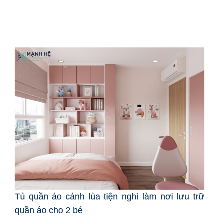
Tủ quần áo cánh lùa tiện nghi làm nơi lưu trữ
quần áo cho 2 bé