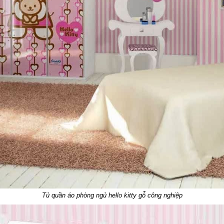
Tủ quần áo phòng ngủ hello kitty gỗ công nghiệp