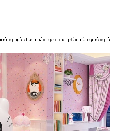
 giường ngủ chắc chắn, gọn nhẹ, phần đầu giường là