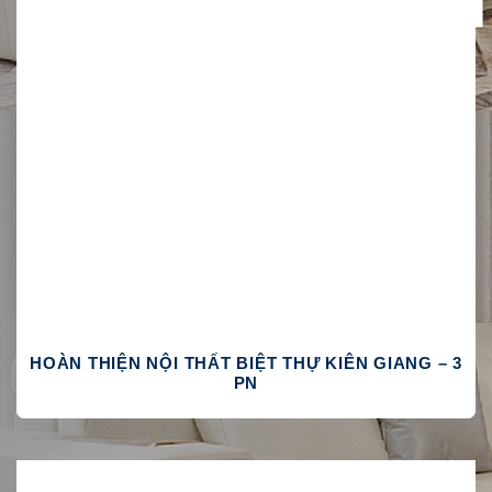
HOÀN THIỆN NỘI THẤT BIỆT THỰ KIÊN GIANG – 3
PN