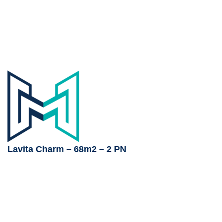
Lavita Charm – 68m2 – 2 PN