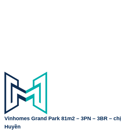
Vinhomes Grand Park 81m2 – 3PN – 3BR – chị
Huyền