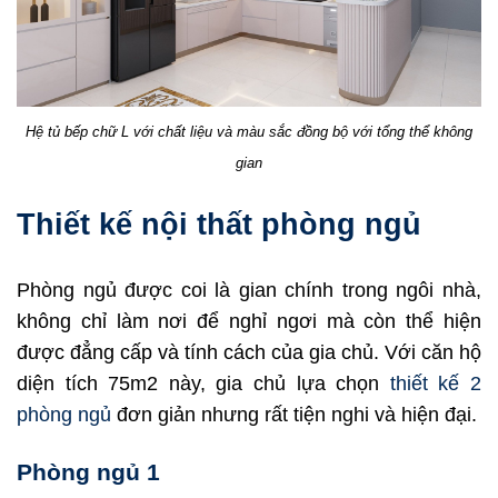
Hệ tủ bếp chữ L với chất liệu và màu sắc đồng bộ với tổng thể không
gian
Thiết kế nội thất phòng ngủ
Phòng ngủ được coi là gian chính trong ngôi nhà,
không chỉ làm nơi để nghỉ ngơi mà còn thể hiện
được đẳng cấp và tính cách của gia chủ. Với căn hộ
diện tích 75m2 này, gia chủ lựa chọn
thiết kế 2
phòng ngủ
đơn giản nhưng rất tiện nghi và hiện đại.
Phòng ngủ 1