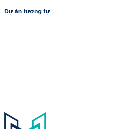
Dự án tương tự