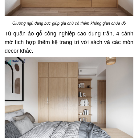
Giường ngủ dạng bục giúp gia chủ có thêm không gian chứa đồ
Tủ quần áo gỗ công nghiệp cao đụng trần, 4 cánh
mở tích hợp thêm kệ trang trí với sách và các món
decor khác.