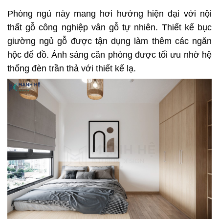
Phòng ngủ này mang hơi hướng hiện đại với nội
thất gỗ công nghiệp vân gỗ tự nhiên. Thiết kế bục
giường ngủ gỗ được tận dụng làm thêm các ngăn
hộc để đồ. Ánh sáng căn phòng được tối ưu nhờ hệ
thống đèn trần thả với thiết kế lạ.