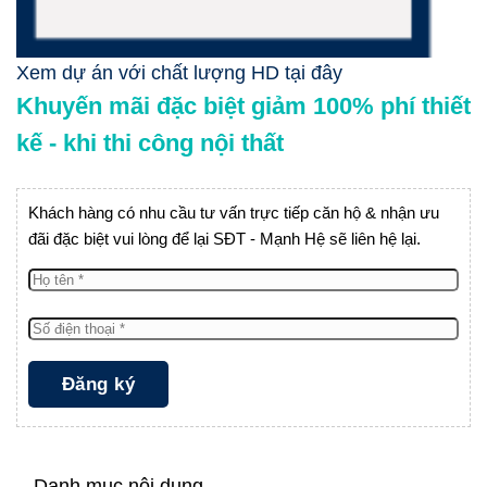
Xem dự án với chất lượng HD tại đây
Khuyến mãi đặc biệt giảm 100% phí thiết
kế - khi thi công nội thất
Khách hàng có nhu cầu tư vấn trực tiếp căn hộ & nhận ưu
đãi đặc biệt vui lòng để lại SĐT - Mạnh Hệ sẽ liên hệ lại.
Danh mục nội dung