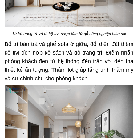
Tủ kệ trang trí và tủ kệ tivi được làm từ gỗ công nghiệp hiện đại
Bố trí bàn trà và ghế sofa ở giữa, đối diện đặt thêm
kệ tivi tích hợp kệ sách và đồ trang trí. Điểm nhấn
phòng khách đến từ hệ thống đèn trần với đèn thả
thiết kế ấn tượng. Thảm lót giúp tăng tính thẩm mỹ
và sự chỉnh chu cho phòng khách.