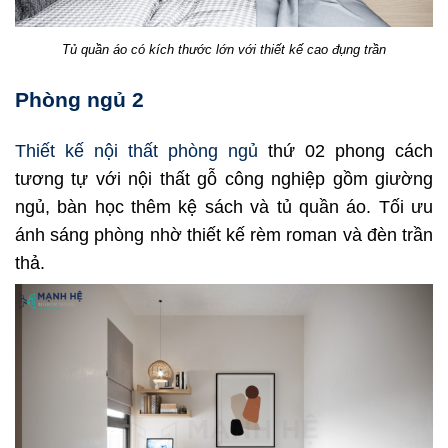
Tủ quần áo có kích thước lớn với thiết kế cao đụng trần
Phòng ngủ 2
Thiết kế nội thất phòng ngủ
thứ 02 phong cách
tương tự với nội thất gỗ công nghiệp gồm giường
ngủ, bàn học thêm kệ sách và tủ quần áo. Tối ưu
ánh sáng phòng nhờ thiết kế rèm roman và đèn trần
thả.