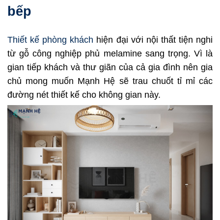
bếp
Thiết kế phòng khách
hiện đại với nội thất tiện nghi
từ gỗ công nghiệp phủ melamine sang trọng. Vì là
gian tiếp khách và thư giãn của cả gia đình nên gia
chủ mong muốn Mạnh Hệ sẽ trau chuốt tỉ mỉ các
đường nét thiết kế cho không gian này.