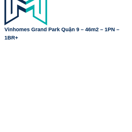
Vinhomes Grand Park Quận 9 – 46m2 – 1PN –
1BR+