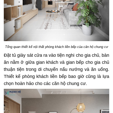
Tổng quan thiết kế nội thất phòng khách liền bếp của căn hộ chung cư
Đặt tủ giày sát cửa ra vào tiện nghi cho gia chủ, bàn
ăn nằm ở giữa gian khách và gian bếp cho gia chủ
thuận tiện trong di chuyển nấu nướng và ăn uống.
Thiết kế phòng khách liền bếp bao giờ cũng là lựa
chọn hoàn hảo cho các căn hộ chung cư.