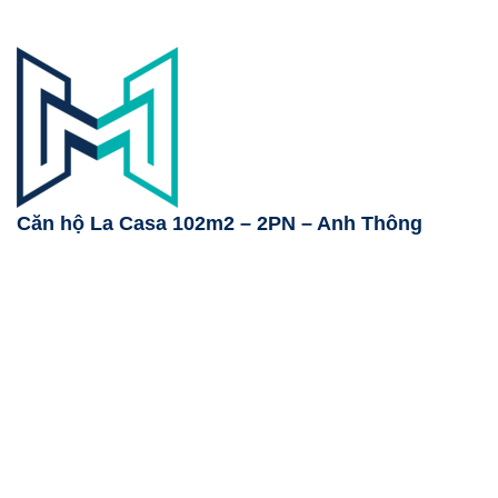
Căn hộ La Casa 102m2 – 2PN – Anh Thông