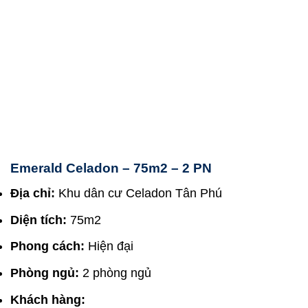
Emerald Celadon – 75m2 – 2 PN
Địa chỉ:
Khu dân cư Celadon Tân Phú
Diện tích:
75m2
Phong cách:
Hiện đại
Phòng ngủ:
2 phòng ngủ
Khách hàng: