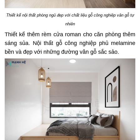
Thiết kế nội thất phòng ngủ đẹp với chất liệu gỗ công nghiệp vân gỗ tự
nhiên
Thiết kế thêm rèm cửa roman cho căn phòng thêm
sáng sủa. Nội thất gỗ công nghiệp phủ melamine
bền và đẹp với những đường vân gỗ sắc sảo.