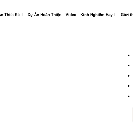
n Thiết Kế
Dự Án Hoàn Thiện
Video
Kinh Nghiệm Hay
Giới t