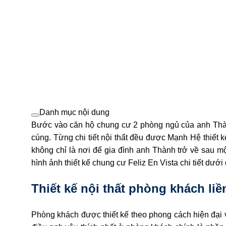
Danh mục nội dung
Bước vào căn hộ chung cư 2 phòng ngủ của anh Thàn
cúng. Từng chi tiết nội thất đều được Mạnh Hệ thiết 
không chỉ là nơi để gia đình anh Thành trở về sau
hình ảnh thiết kế chung cư Feliz En Vista chi tiết dưới
Thiết kế nội thất phòng khách li
Phòng khách được thiết kế theo phong cách hiện đại 