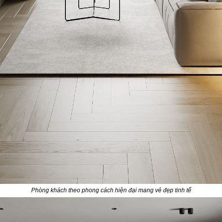
Phòng khách theo phong cách hiện đại mang vẻ đẹp tinh tế