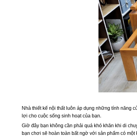
Nhà thiết kế nội thất luôn áp dụng những tính năng c
lợi cho cuộc sống sinh hoạt của bạn.
Giờ đây bạn không cần phải quá khó khăn khi di chu
bạn chơi sẽ hoàn toàn bất ngờ với sản phẩm có một 