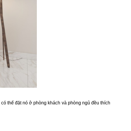
 có thể đặt nó ở phòng khách và phòng ngủ đều thích