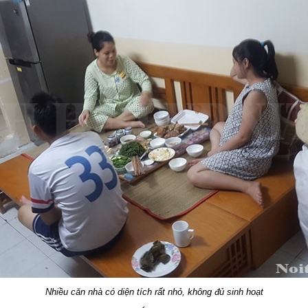
Nhiều căn nhà có diện tích rất nhỏ, không đủ sinh hoạt