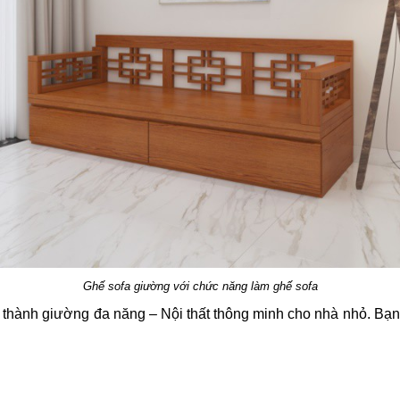
Ghế sofa giường với chức năng làm ghế sofa
o thành giường đa năng – Nội thất thông minh cho nhà nhỏ. Bạn