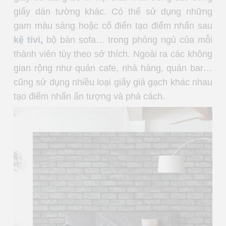
giấy dán tường khác. Có thể sử dụng những
gam màu sáng hoặc cổ điển tạo điểm nhấn sau
kệ tivi
,
bộ bàn sofa… trong phòng ngủ của mỗi
thành viên tùy theo sở thích. Ngoài ra các không
gian rộng như quán cafe, nhà hàng, quán bar…
cũng sử dụng nhiều loại giấy giả gạch khác nhau
tạo điểm nhấn ấn tượng và phá cách.