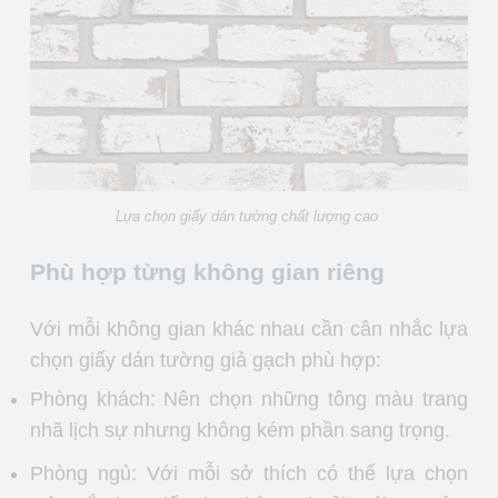
Lựa chọn giấy dán tường chất lượng cao
Phù hợp từng không gian riêng
Với mỗi không gian khác nhau cần cân nhắc lựa
chọn giấy dán tường giả gạch phù hợp:
Phòng khách: Nên chọn những tông màu trang
nhã lịch sự nhưng không kém phần sang trọng.
Phòng ngủ: Với mỗi sở thích có thể lựa chọn