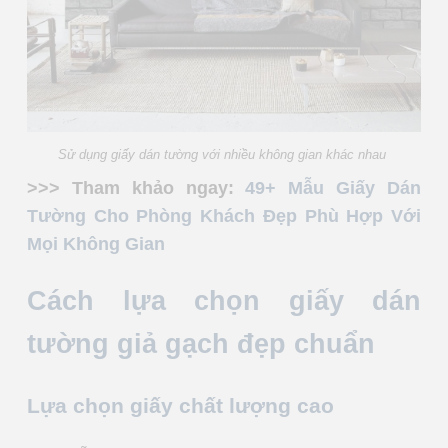
Sử dụng giấy dán tường với nhiều không gian khác nhau
>>> Tham khảo ngay:
49+ Mẫu Giấy Dán
Tường Cho Phòng Khách Đẹp Phù Hợp Với
Mọi Không Gian
Cách lựa chọn giấy dán
tường giả gạch đẹp chuẩn
Lựa chọn giấy chất lượng cao