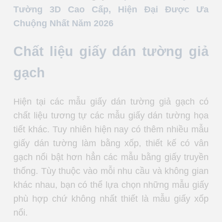
Tường 3D Cao Cấp, Hiện Đại Được Ưa
Chuộng Nhất Năm 2026
Chất liệu giấy dán tường giả
gạch
Hiện tại các mẫu giấy dán tường giả gạch có
chất liệu tương tự các mẫu giấy dán tường họa
tiết khác. Tuy nhiên hiện nay có thêm nhiều mẫu
giấy dán tường làm bằng xốp, thiết kế có vân
gạch nổi bật hơn hẳn các mẫu bằng giấy truyền
thống. Tùy thuộc vào mỗi nhu cầu và không gian
khác nhau, bạn có thể lựa chọn những mẫu giấy
phù hợp chứ không nhất thiết là mẫu giấy xốp
nổi.