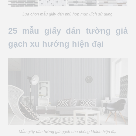
Lựa chọn mẫu giấy dán phù hợp mục đích sử dụng
25 mẫu giấy dán tường giả
gạch xu hướng hiện đại
Mẫu giấy dán tường giả gạch cho phòng khách hiện đại