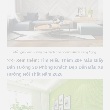
Mẫu giấy dán tường giả gạch cho phòng khách sang trọng
>>> Xem thêm:
Tìm Hiểu Thêm 20+ Mẫu Giấy
Dán Tường 3D Phòng Khách Đẹp Dẫn Đầu Xu
Hướng Nội Thất Năm 2026