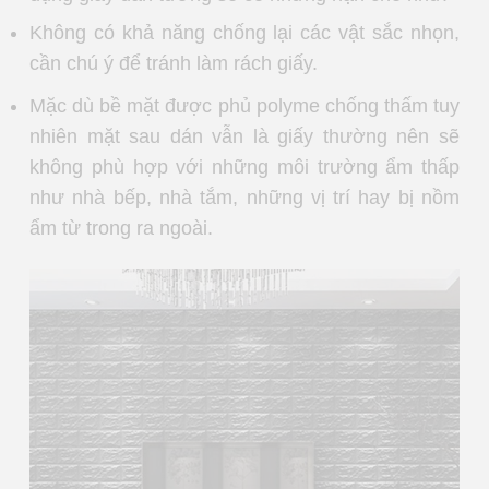
Không có khả năng chống lại các vật sắc nhọn,
cần chú ý để tránh làm rách giấy.
Mặc dù bề mặt được phủ polyme chống thấm tuy
nhiên mặt sau dán vẫn là giấy thường nên sẽ
không phù hợp với những môi trường ẩm thấp
như nhà bếp, nhà tắm, những vị trí hay bị nồm
ẩm từ trong ra ngoài.