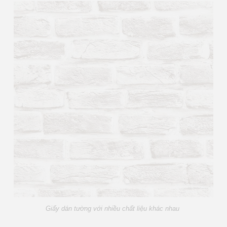
Giấy dán tường với nhiều chất liệu khác nhau