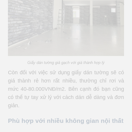
Giấy dán tường giả gạch với giá thành hợp lý
Còn đối với việc sử dụng giấy dán tường sẽ có
giá thành rẻ hơn rất nhiều, thường chỉ rơi và
mức 40-80.000VNĐ/m2. Bên cạnh đó bạn cũng
có thể tự tay xử lý với cách dán dễ dàng và đơn
giản.
Phù hợp với nhiều không gian nội thất