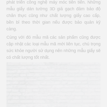
phát triển công nghệ máy móc tiên tiến. Những
mẫu giấy dán tường 3D giả gạch đảm bảo độ
chân thực cũng như chất lượng giấy cao cấp,
bền bỉ theo thời gian nếu được bảo quản kỹ
càng.
Cùng với đó mẫu mã các sản phẩm cũng được
cập nhật các loại mẫu mã mới liên tục, chú trọng
sức khỏe người sử dụng nên những mẫu giấy sẽ
có chất lượng tốt nhất.