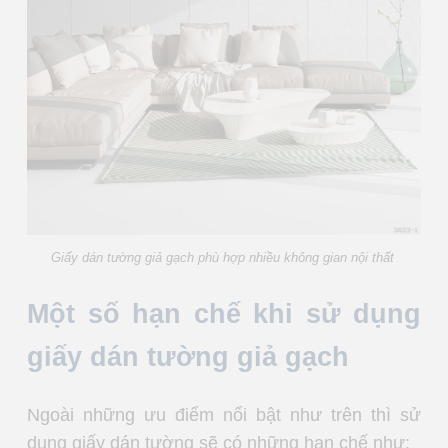
Giấy dán tường giả gạch phù hợp nhiều không gian nội thất
Một số hạn chế khi sử dụng
giấy dán tường giả gạch
Ngoài những ưu điểm nổi bật như trên thì sử
dụng giấy dán tường sẽ có những hạn chế như: