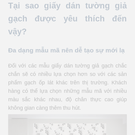
Tại sao giấy dán tường giả
gạch được yêu thích đến
vậy?
Đa dạng mẫu mã nên dễ tạo sự mới lạ
Đối với các mẫu giấy dán tường giả gạch chắc
chắn sẽ có nhiều lựa chọn hơn so với các sản
phẩm gạch ốp lát khác trên thị trường. Khách
hàng có thể lựa chọn những mẫu mã với nhiều
màu sắc khác nhau, độ chân thực cao giúp
không gian càng thêm thu hút.