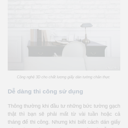
Công nghệ 3D cho chất lượng giấy dán tường chân thực
Dễ dàng thi công sử dụng
Thông thường khi đầu tư những bức tường gạch
thật thì bạn sẽ phải mất từ vài tuần hoặc cả
tháng để thi công. Nhưng khi biết cách dán giấy