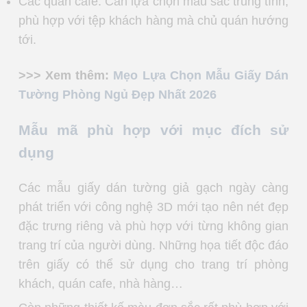
Các quán cafe: Cần lựa chọn màu sắc trung tính,
phù hợp với tệp khách hàng mà chủ quán hướng
tới.
>>> Xem thêm:
Mẹo Lựa Chọn Mẫu Giấy Dán
Tường Phòng Ngủ Đẹp Nhất 2026
Mẫu mã phù hợp với mục đích sử
dụng
Các mẫu giấy dán tường giả gạch ngày càng
phát triển với công nghệ 3D mới tạo nên nét đẹp
đặc trưng riêng và phù hợp với từng không gian
trang trí của người dùng. Những họa tiết độc đáo
trên giấy có thể sử dụng cho trang trí phòng
khách, quán cafe, nhà hàng…