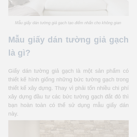
Mẫu giấy dán tường giả gạch tạo điểm nhấn cho không gian
Mẫu giấy dán tường giả gạch
là gì?
Giấy dán tường giả gạch là một sản phẩm có
thiết kế hình giống những bức tường gạch trong
thiết kế xây dựng. Thay vì phải tốn nhiều chi phí
xây dựng đầu tư các bức tường gạch đắt đỏ thì
bạn hoàn toàn có thể sử dụng mẫu giấy dán
này.