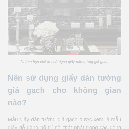
Những hạn chế khi sử dụng giấy dán tường giả gạch
Nên sử dụng giấy dán tường
giả gạch cho không gian
nào?
Mẫu giấy dán tường giả gạch được xem là mẫu
giấy dễ dàng bố trí nội thất nhất trong các dòng