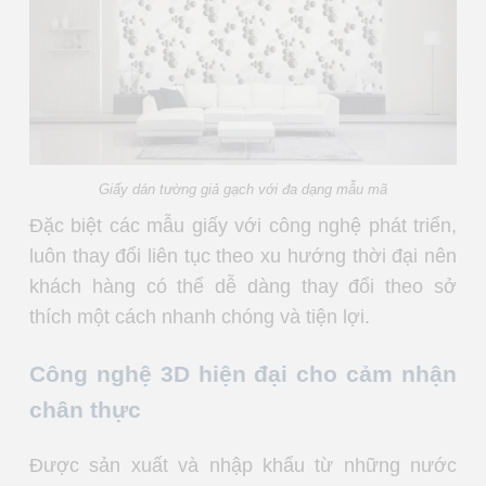
Giấy dán tường giả gạch với đa dạng mẫu mã
Đặc biệt các mẫu giấy với công nghệ phát triển,
luôn thay đổi liên tục theo xu hướng thời đại nên
khách hàng có thể dễ dàng thay đổi theo sở
thích một cách nhanh chóng và tiện lợi.
Công nghệ 3D hiện đại cho cảm nhận
chân thực
Được sản xuất và nhập khẩu từ những nước