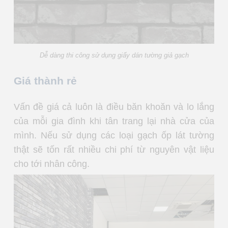
Dễ dàng thi công sử dụng giấy dán tường giả gạch
Giá thành rẻ
Vấn đề giá cả luôn là điều băn khoăn và lo lắng
của mỗi gia đình khi tân trang lại nhà cửa của
mình. Nếu sử dụng các loại gạch ốp lát tường
thật sẽ tốn rất nhiều chi phí từ nguyên vật liệu
cho tới nhân công.