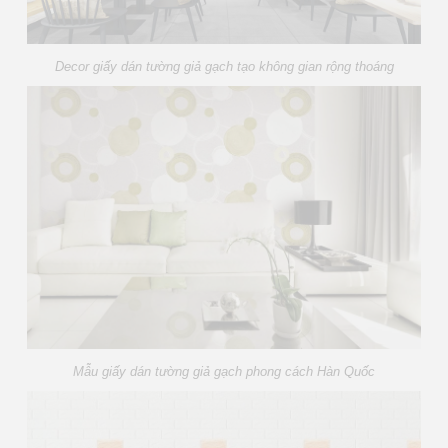
Decor giấy dán tường giả gạch tạo không gian rộng thoáng
Mẫu giấy dán tường giả gạch phong cách Hàn Quốc