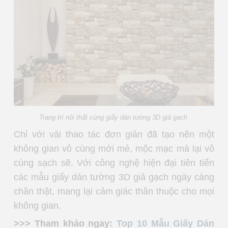
Trang trí nội thất cùng giấy dán tường 3D giả gạch
Chỉ với vài thao tác đơn giản đã tạo nên một
không gian vô cùng mới mẻ, mộc mạc mà lại vô
cùng sạch sẽ. Với công nghệ hiện đại tiên tiến
các mẫu giấy dán tường 3D giả gạch ngày càng
chân thật, mang lại cảm giác thân thuộc cho mọi
không gian.
>>> Tham khảo ngay:
Top 10 Mẫu Giấy Dán