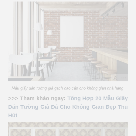
Mẫu giấy dán tường giả gạch cao cấp cho không gian nhà hàng
>>> Tham khảo ngay:
Tổng Hợp 20 Mẫu Giấy
Dán Tường Giả Đá Cho Không Gian Đẹp Thu
Hút