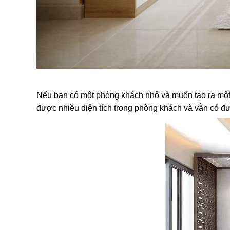
Nếu bạn có một phòng khách nhỏ và muốn tạo ra một góc
được nhiều diện tích trong phòng khách và vẫn có đư