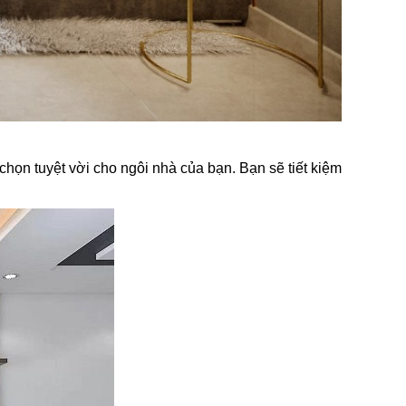
 chọn tuyệt vời cho ngôi nhà của bạn. Bạn sẽ tiết kiệm