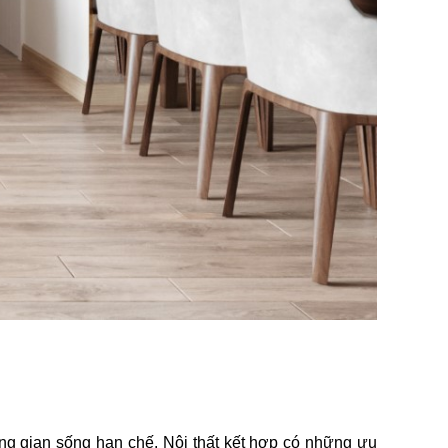
hông gian sống hạn chế. Nội thất kết hợp có những ưu