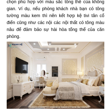
chọn phù hợp với màu sắc tổng thể của không
gian. Ví dụ, nếu phòng khách nhà bạn có tông
tường màu kem thì nên kết hợp kệ tivi tân cổ
điển cũng như các nội các nội thất có tông màu
nâu để đảm bảo sự hài hòa tổng thể của căn
phòng.