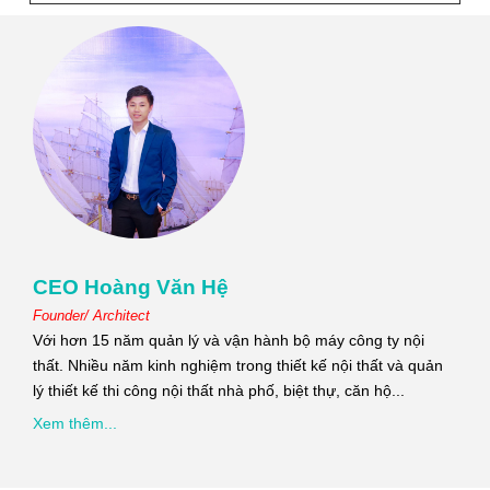
CEO Hoàng Văn Hệ
Founder/ Architect
Với hơn 15 năm quản lý và vận hành bộ máy công ty nội
thất. Nhiều năm kinh nghiệm trong thiết kế nội thất và quản
lý thiết kế thi công nội thất nhà phố, biệt thự, căn hộ...
Xem thêm...