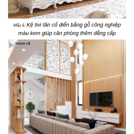
Kệ tivi tân cổ điển bằng gỗ công nghiệp
Mẫu 6:
màu kem giúp căn phòng thêm đẳng cấp