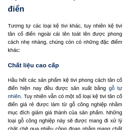
điển
Tương tự các loại kệ tivi khác, tuy nhiên kệ tivi
tân cổ điển ngoài cái tên toát lên được phong
cách nhẹ nhàng, chúng còn có những đặc điểm
khác:
Chất liệu cao cấp
Hầu hết các sản phẩm kệ tivi phong cách tân cổ
điển hiện nay đều được sản xuất bằng
gỗ tự
nhiên
. Tuy nhiên vẫn có một số loại kệ tivi tân cổ
điển giá rẻ được làm từ gỗ công nghiệp nhằm
mục đích giảm giá thành của sản phẩm. Những
loại gỗ công nghiệp này sẽ được mang đi xử lý
chặt chẽ qua nhiều công đoạn nhằm mang chất