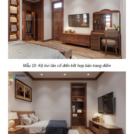
Mẫu 10: Kệ tivi tân cổ điển kết hợp bàn trang điểm