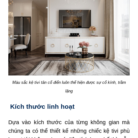
Màu sắc kệ tivi tân cổ điển luôn thể hiện được sự cổ kính, trầm
lặng
Kích thước linh hoạt
Dựa vào kích thước của từng không gian mà
chúng ta có thể thiết kế những chiếc kệ tivi phù