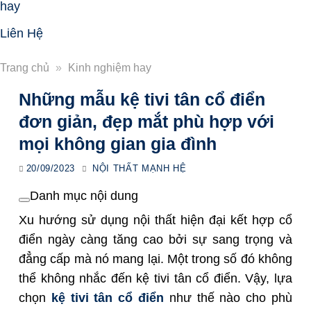
hay
Liên Hệ
Trang chủ
»
Kinh nghiệm hay
Những mẫu kệ tivi tân cổ điển
đơn giản, đẹp mắt phù hợp với
mọi không gian gia đình
20/09/2023
NỘI THẤT MẠNH HỆ
Danh mục nội dung
Xu hướng sử dụng nội thất hiện đại kết hợp cổ
điển ngày càng tăng cao bởi sự sang trọng và
đẳng cấp mà nó mang lại. Một trong số đó không
thể không nhắc đến kệ tivi tân cổ điển. Vậy, lựa
chọn
kệ tivi tân cổ điển
như thế nào cho phù