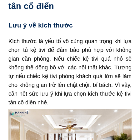
tân cổ điển
Lưu ý về kích thước
Kích thước là yếu tố vô cùng quan trọng khi lựa
chọn tủ kệ tivi để đảm bảo phù hợp với không
gian căn phòng. Nếu chiếc kệ tivi quá nhỏ sẽ
không thể đồng bộ với các nội thất khác. Tương
tự nếu chiếc kệ tivi phòng khách quá lớn sẽ làm
cho không gian trở lên chật chội, bí bách. Vì vậy,
cần hết sức lưu ý khi lựa chọn kích thước kệ tivi
tân cổ điển nhé.