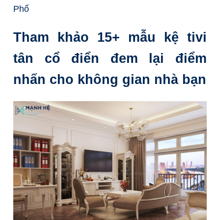
Phố
Tham khảo 15+ mẫu kệ tivi
tân cổ điển đem lại điểm
nhấn cho không gian nhà bạn