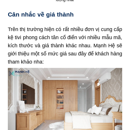
Cân nhắc về giá thành
Trên thị trường hiện có rất nhiều đơn vị cung cấp
kệ tivi phong cách tân cổ điển với nhiều mẫu mã,
kích thước và giá thành khác nhau. Mạnh Hệ sẽ
giới thiệu một số mức giá sau đây để khách hàng
tham khảo nha: