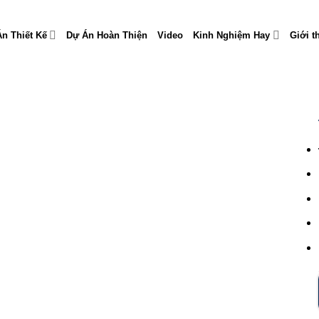
n Thiết Kế
Dự Án Hoàn Thiện
Video
Kinh Nghiệm Hay
Giới t