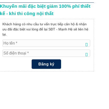
Khuyến mãi đặc biệt giảm 100% phí thiết
kế - khi thi công nội thất
Khách hàng có nhu cầu tư vấn trực tiếp căn hộ & nhận
ưu đãi đặc biệt vui lòng để lại SĐT - Mạnh Hệ sẽ liên hệ
lại.