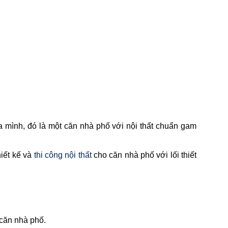
 mình, đó là một căn nhà phố với nội thất chuẩn gam
hiết kế và
thi công nội thất
cho căn nhà phố với lối thiết
o căn nhà phố.