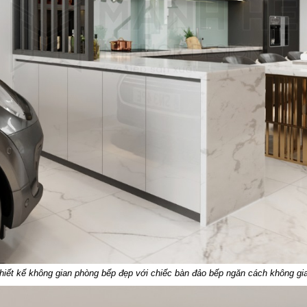
hiết kế không gian phòng bếp đẹp với chiếc bàn đảo bếp ngăn cách không gi