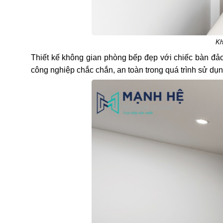
Kh
Thiết kế không gian phòng bếp đẹp với chiếc bàn đả
công nghiệp chắc chắn, an toàn trong quá trình sử dụ