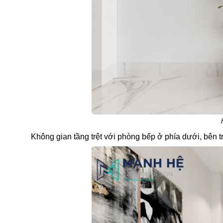
Không gian tầng trệt với phòng bếp ở phía dưới, bên tr