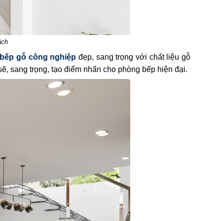
ách
 bếp gỗ công nghiệp
đẹp, sang trọng với chất liệu gỗ
ẽ, sang trọng, tạo điểm nhấn cho phòng bếp hiện đại.