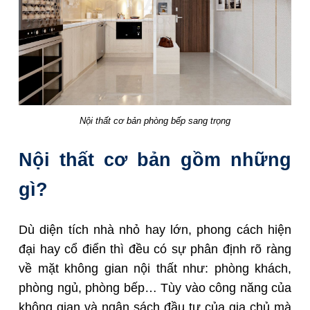
Nội thất cơ bản phòng bếp sang trọng
Nội thất cơ bản gồm những
gì?
Dù diện tích nhà nhỏ hay lớn, phong cách hiện
đại hay cổ điển thì đều có sự phân định rõ ràng
về mặt không gian nội thất như: phòng khách,
phòng ngủ, phòng bếp… Tùy vào công năng của
không gian và ngân sách đầu tư của gia chủ mà