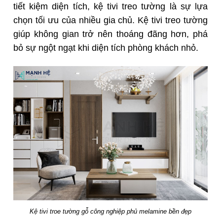
tiết kiệm diện tích, kệ tivi treo tường là sự lựa
chọn tối ưu của nhiều gia chủ. Kệ tivi treo tường
giúp không gian trở nên thoáng đãng hơn, phá
bỏ sự ngột ngạt khi diện tích phòng khách nhỏ.
Kệ tivi troe tường gỗ công nghiệp phủ melamine bền đẹp