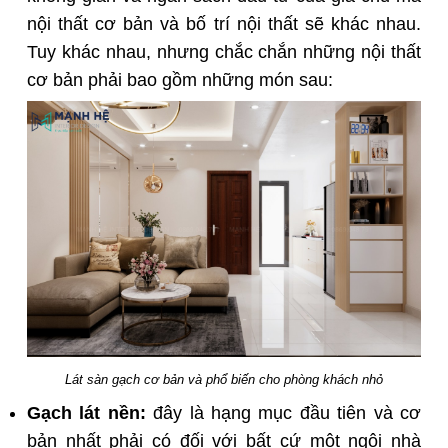
nội thất cơ bản và bố trí nội thất sẽ khác nhau.
Tuy khác nhau, nhưng chắc chắn những nội thất
cơ bản phải bao gồm những món sau:
Lát sàn gạch cơ bản và phổ biến cho phòng khách nhỏ
Gạch lát nền:
đây là hạng mục đầu tiên và cơ
bản nhất phải có đối với bất cứ một ngôi nhà