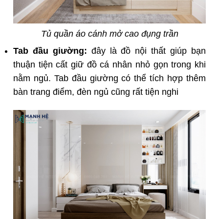
Tủ quần áo cánh mở cao đụng trần
Tab đầu giường
:
đây là đồ nội thất giúp bạn
thuận tiện cất giữ đồ cá nhân nhỏ gọn trong khi
nằm ngủ. Tab đầu giường có thể tích hợp thêm
bàn trang điểm, đèn ngủ cũng rất tiện nghi