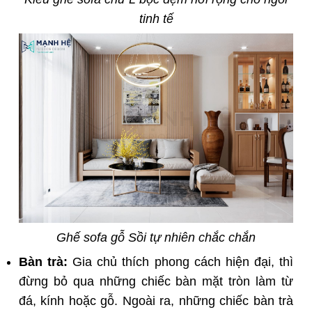
tinh tế
Ghế sofa gỗ Sồi tự nhiên chắc chắn
Bàn trà:
Gia chủ thích phong cách hiện đại, thì
đừng bỏ qua những chiếc bàn mặt tròn làm từ
đá, kính hoặc gỗ. Ngoài ra, những chiếc bàn trà