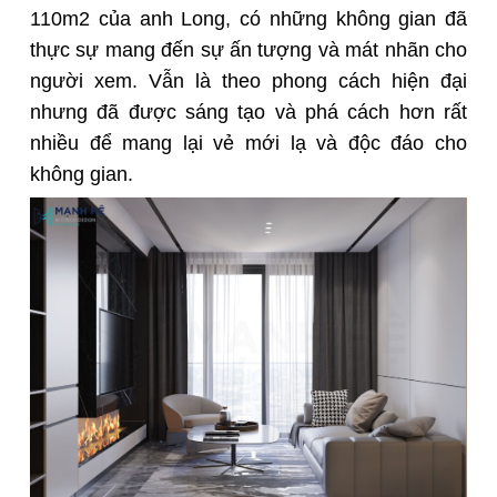
110m2 của anh Long, có những không gian đã
thực sự mang đến sự ấn tượng và mát nhãn cho
người xem. Vẫn là theo phong cách hiện đại
nhưng đã được sáng tạo và phá cách hơn rất
nhiều để mang lại vẻ mới lạ và độc đáo cho
không gian.