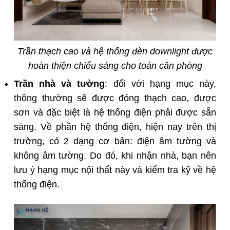
Trần thạch cao và hệ thống đèn downlight được
hoàn thiện chiếu sáng cho toàn căn phòng
Trần nhà và tường
: đối với hạng mục này,
thông thường sẽ được đóng thạch cao, được
sơn và đặc biệt là hệ thống điện phải được sẵn
sàng. Về phần hệ thống điện, hiện nay trên thị
trường, có 2 dạng cơ bản: điện âm tường và
không âm tường. Do đó, khi nhận nhà, bạn nên
lưu ý hạng mục nội thất này và kiểm tra kỹ về hệ
thống điện.