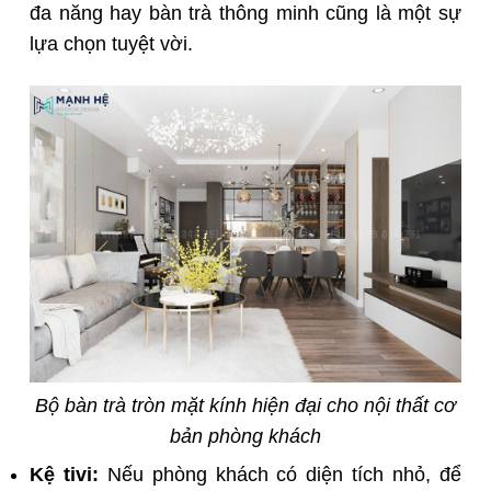
đa năng hay bàn trà thông minh cũng là một sự
lựa chọn tuyệt vời.
Bộ bàn trà tròn mặt kính hiện đại cho nội thất cơ
bản phòng khách
Kệ tivi:
Nếu phòng khách có diện tích nhỏ, để