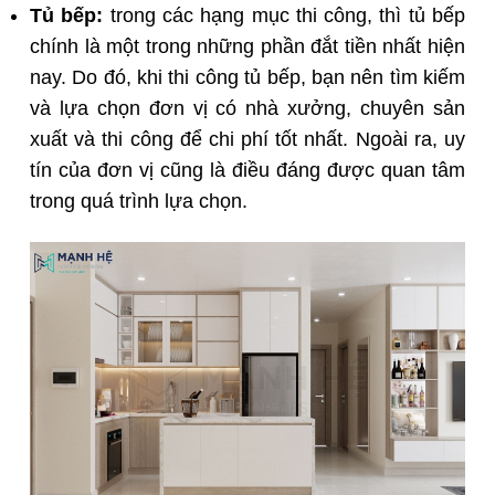
Tủ bếp:
trong các hạng mục thi công, thì tủ bếp
chính là một trong những phần đắt tiền nhất hiện
nay. Do đó, khi thi công tủ bếp, bạn nên tìm kiếm
và lựa chọn đơn vị có nhà xưởng, chuyên sản
xuất và thi công để chi phí tốt nhất. Ngoài ra, uy
tín của đơn vị cũng là điều đáng được quan tâm
trong quá trình lựa chọn.