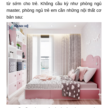
từ sớm cho trẻ. Không cầu kỳ như phòng ngủ
master, phòng ngủ trẻ em cần những nội thất cơ
bản sau: