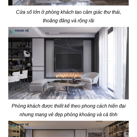
Cửa sổ lớn ở phòng khách tạo cảm giác thư thái,
thoãng đãng và rộng rãi
Phòng khách được thiết kế theo phong cách hiện đại
nhưng mang vẻ đẹp phóng khoáng và cá tính