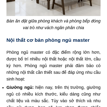
Bàn ăn đặt giữa phòng khách và phòng bếp đóng
vai trò như vách ngăn phân chia
Nội thất cơ bản phòng ngủ master
Phòng ngủ master có đặc điểm rộng lớn hơn,
được bố trí nhiều nội thất hoặc nội thất lớn, cầu
kỳ hơn. Phòng ngủ master phải đảm bảo có
những nội thất cần thiết sau để đáp ứng nhu cầu
sinh hoạt:
Giường ngủ
:
hiện nay, trên thị trường, giường
ngủ có nhiều kích thước, kiểu dáng cũng như
chất liệu và màu sắc. Tùy vào sở thích và nhu