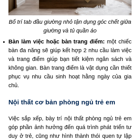
Bố trí tab đầu giường nhỏ tận dụng góc chết giữa
giường và tủ quần áo
Bàn làm việc hoặc bàn trang điểm:
một chiếc
bàn đa năng sẽ giúp kết hợp 2 nhu cầu làm việc
và trang điểm giúp bạn tiết kiệm ngân sách và
không gian. Bàn trang điểm là vật dụng cần thiết
phục vụ nhu cầu sinh hoạt hằng ngày của gia
chủ.
Nội thất cơ bản phòng ngủ trẻ em
Việc sắp xếp, bày trí nội thất phòng ngủ trẻ em
góp phần ảnh hưởng đến quá trình phát triển tư
duy ở trẻ, cũng như hình thành thói quen tự lập