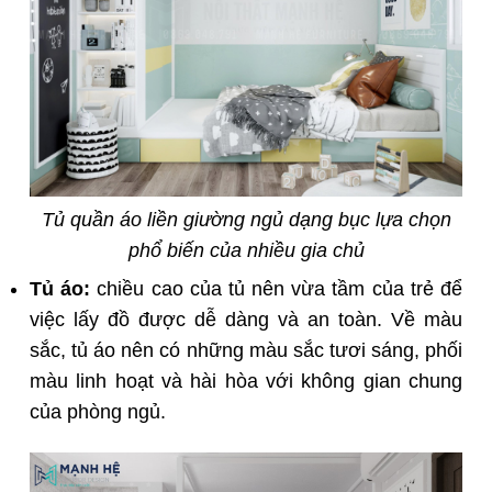
Tủ quần áo liền giường ngủ dạng bục lựa chọn
phổ biến của nhiều gia chủ
Tủ áo:
chiều cao của tủ nên vừa tầm của trẻ để
việc lấy đồ được dễ dàng và an toàn. Về màu
sắc, tủ áo nên có những màu sắc tươi sáng, phối
màu linh hoạt và hài hòa với không gian chung
của phòng ngủ.