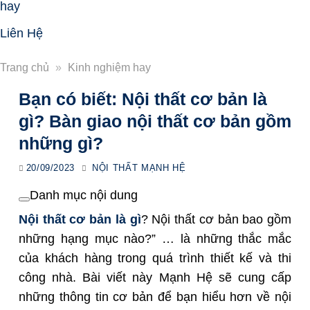
hay
Liên Hệ
Trang chủ
»
Kinh nghiệm hay
Bạn có biết: Nội thất cơ bản là
gì? Bàn giao nội thất cơ bản gồm
những gì?
20/09/2023
NỘI THẤT MẠNH HỆ
Danh mục nội dung
Nội thất cơ bản là gì
? Nội thất cơ bản bao gồm
những hạng mục nào?” … là những thắc mắc
của khách hàng trong quá trình thiết kế và thi
công nhà. Bài viết này Mạnh Hệ sẽ cung cấp
những thông tin cơ bản để bạn hiểu hơn về nội