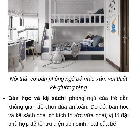
Nội thất cơ bản phòng ngủ bé màu xám với thiết
kế giường tầng
Bàn học và kệ sách:
phòng ngủ của trẻ cần
không gian để chơi đùa an toàn. Do đó, bàn học
và kệ sách phải có kích thước vừa phải, vị trí đặt
phù hợp để tối ưu diện tích sinh hoạt của bé.