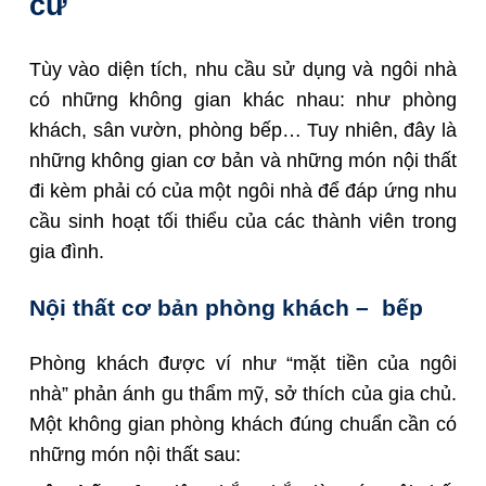
cư
Tùy vào diện tích, nhu cầu sử dụng và ngôi nhà
có những không gian khác nhau: như phòng
khách, sân vườn, phòng bếp… Tuy nhiên, đây là
những không gian cơ bản và những món nội thất
đi kèm phải có của một ngôi nhà để đáp ứng nhu
cầu sinh hoạt tối thiểu của các thành viên trong
gia đình.
Nội thất cơ bản phòng khách – bếp
Phòng khách được ví như “mặt tiền của ngôi
nhà” phản ánh gu thẩm mỹ, sở thích của gia chủ.
Một không gian phòng khách đúng chuẩn cần có
những món nội thất sau: