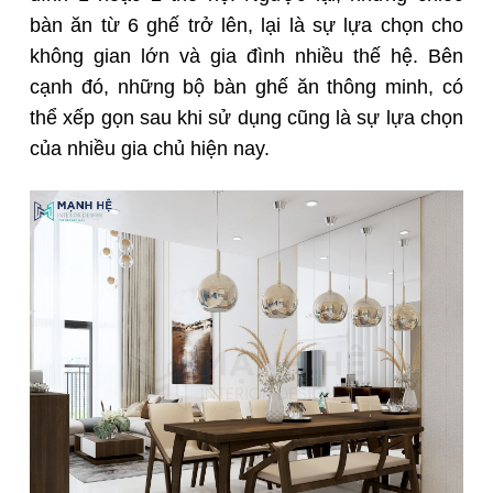
bàn ăn từ 6 ghế trở lên, lại là sự lựa chọn cho
không gian lớn và gia đình nhiều thế hệ. Bên
cạnh đó, những bộ bàn ghế ăn thông minh, có
thể xếp gọn sau khi sử dụng cũng là sự lựa chọn
của nhiều gia chủ hiện nay.