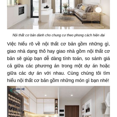
Nội thất cơ bản dành cho chung cư theo phong cách hiện đại
Việc hiểu rõ về nội thất cơ bản gồm những gì,
giao nhà dạng thô hay giao nhà gồm nội thất cơ
bản sẽ giúp bạn dễ dàng tính toán, so sánh giá
cả giữa các phương án trong một dự án hoặc
giữa các dự án với nhau. Cùng chúng tôi tìm
hiểu nội thất cơ bản gồm những món gì bạn nhé!