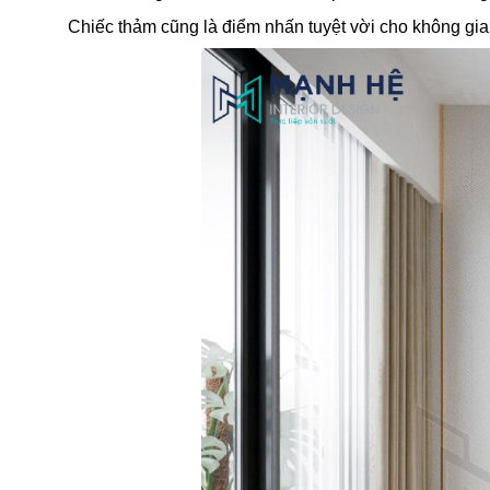
Chiếc thảm cũng là điểm nhấn tuyệt vời cho không gia