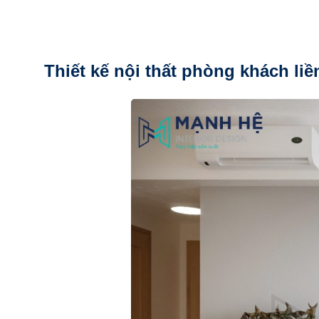
Thiết kế nội thất phòng khách li