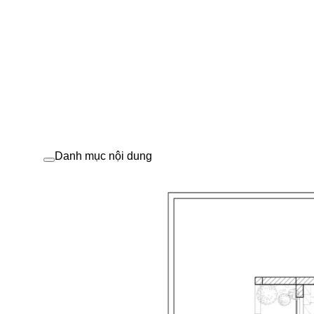
Danh mục nội dung