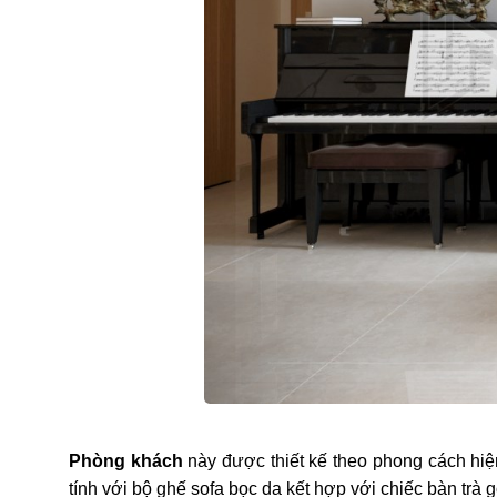
Phòng khách
này được thiết kế theo phong cách hiệ
tính với bộ ghế sofa bọc da kết hợp với chiếc bàn trà