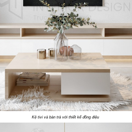
Kệ tivi và bàn trà với thiết kế đồng điệu