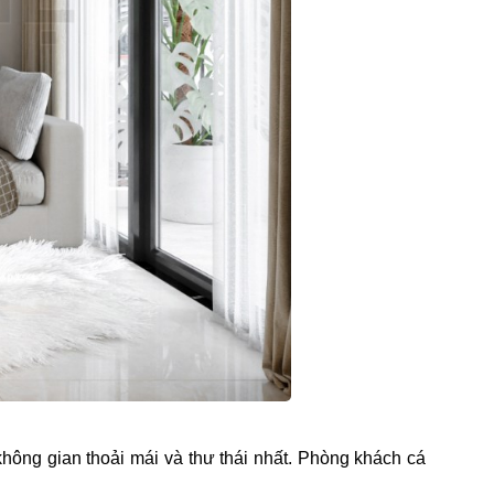
hông gian thoải mái và thư thái nhất. Phòng khách cá