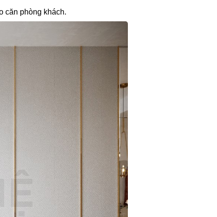
ho căn phòng khách.