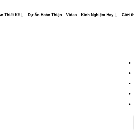
n Thiết Kế
Dự Án Hoàn Thiện
Video
Kinh Nghiệm Hay
Giới t