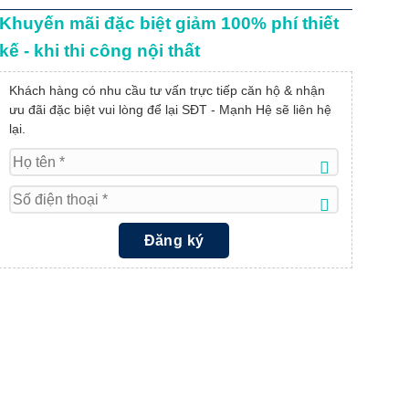
Khuyến mãi đặc biệt giảm 100% phí thiết
kế - khi thi công nội thất
Khách hàng có nhu cầu tư vấn trực tiếp căn hộ & nhận
ưu đãi đặc biệt vui lòng để lại SĐT - Mạnh Hệ sẽ liên hệ
lại.