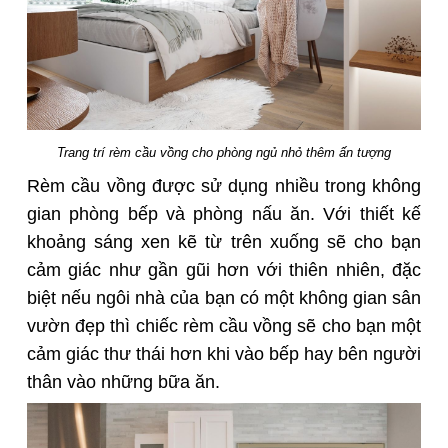
Trang trí rèm cầu vồng cho phòng ngủ nhỏ thêm ấn tượng
Rèm cầu vồng được sử dụng nhiều trong không
gian phòng bếp và phòng nấu ăn. Với thiết kế
khoảng sáng xen kẽ từ trên xuống sẽ cho bạn
cảm giác như gần gũi hơn với thiên nhiên, đặc
biệt nếu ngôi nhà của bạn có một không gian sân
vườn đẹp thì chiếc rèm cầu vồng sẽ cho bạn một
cảm giác thư thái hơn khi vào bếp hay bên người
thân vào những bữa ăn.