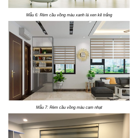
Mẫu 6: Rèm cầu vồng màu xanh lá xen kẽ trắng
Mẫu 7: Rèm cầu vồng màu cam nhạt