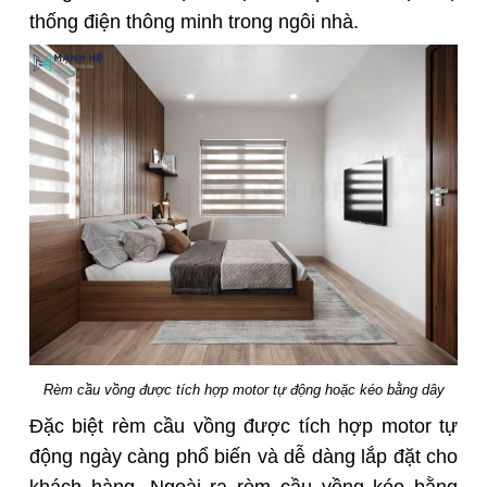
thống điện thông minh trong ngôi nhà.
Rèm cầu vồng được tích hợp motor tự động hoặc kéo bằng dây
Đặc biệt rèm cầu vồng được tích hợp motor tự
động ngày càng phổ biến và dễ dàng lắp đặt cho