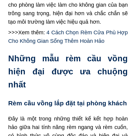
cho phòng làm việc làm cho không gian của bạn
trông sang trọng, hiện đại hơn và chắc chắn sẽ
tạo môi trường làm việc hiệu quả hơn.
>>>Xem thêm:
4 Cách Chọn Rèm Cửa Phù Hợp
Cho Không Gian Sống Thêm Hoàn Hảo
Những mẫu rèm cầu vồng
hiện đại được ưa chuộng
nhất
Rèm cầu vồng lắp đặt tại phòng khách
Đây là một trong những thiết kế kết hợp hoàn
hảo giữa hai tính năng rèm ngang và rèm cuốn,
có hình thức vô cùng độc đáo và hiện đại và