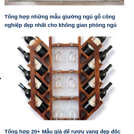
Tổng hợp những mẫu giường ngủ gỗ công
nghiệp đẹp nhất cho không gian phòng ngủ
Tổng hợp 20+ Mẫu giá để rượu vang đẹp độc