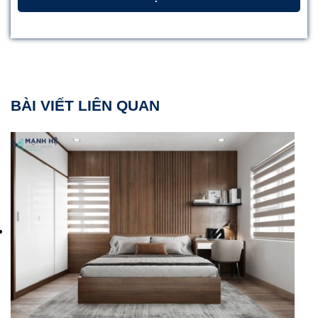
BÀI VIẾT LIÊN QUAN