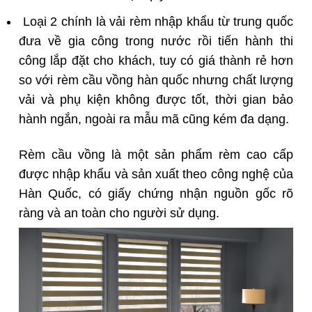
Loại 2 chính là vải rèm nhập khẩu từ trung quốc
đưa về gia công trong nước rồi tiến hành thi
công lắp đặt cho khách, tuy có giá thành rẻ hơn
so với rèm cầu vồng hàn quốc nhưng chất lượng
vải và phụ kiện không được tốt, thời gian bảo
hành ngắn, ngoài ra mẫu mã cũng kém đa dạng.
Rèm cầu vồng là một sản phẩm rèm cao cấp
được nhập khẩu và sản xuất theo công nghệ của
Hàn Quốc, có giấy chứng nhận nguồn gốc rõ
ràng và an toàn cho người sử dụng.