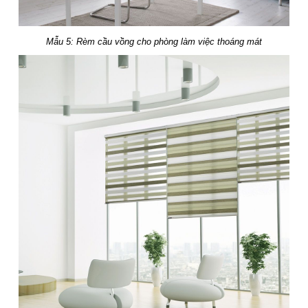
Mẫu 5: Rèm cầu vồng cho phòng làm việc thoáng mát