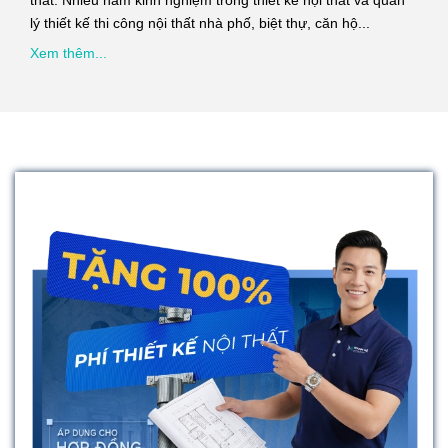
lý thiết kế thi công nội thất nhà phố, biệt thự, căn hộ...
Xem thêm...