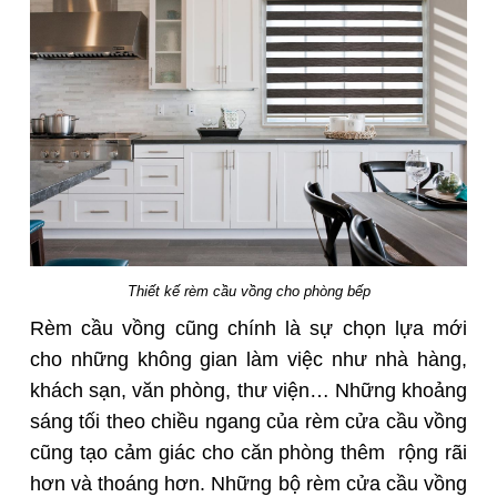
Thiết kế rèm cầu vồng cho phòng bếp
Rèm cầu vồng cũng chính là sự chọn lựa mới
cho những không gian làm việc như nhà hàng,
khách sạn, văn phòng, thư viện… Những khoảng
sáng tối theo chiều ngang của rèm cửa cầu vồng
cũng tạo cảm giác cho căn phòng thêm rộng rãi
hơn và thoáng hơn. Những bộ rèm cửa cầu vồng