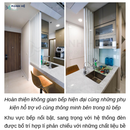
Hoàn thiện không gian bếp hiện đại cùng những phụ
kiện hỗ trợ vô cùng thông minh bên trong tủ bếp
Khu vực bếp nổi bật, sang trọng với hệ thống đèn
được bố trí hợp lí phản chiếu với những chất liệu bề