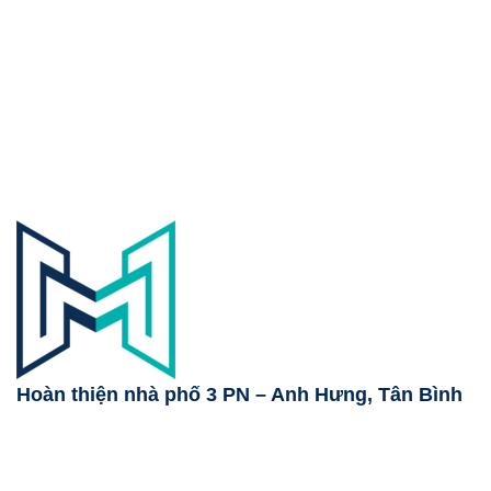
Hoàn thiện nhà phố 3 PN – Anh Hưng, Tân Bình