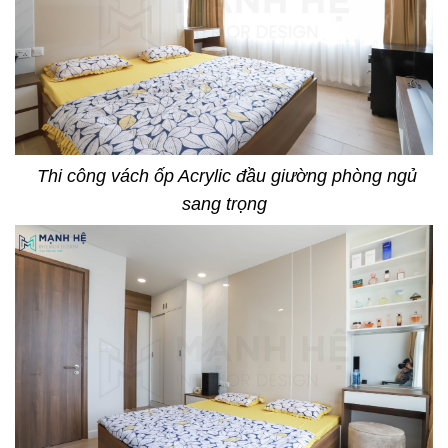
Thi công vách ốp Acrylic đầu giường phòng ngủ
sang trọng