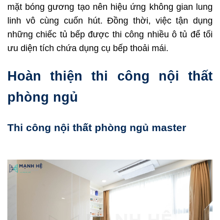
mặt bóng gương tạo nên hiệu ứng không gian lung
linh vô cùng cuốn hút. Đồng thời, việc tận dụng
những chiếc tủ bếp được thi công nhiều ô tủ để tối
ưu diện tích chứa dụng cụ bếp thoải mái.
Hoàn thiện thi công nội thất
phòng ngủ
Thi công nội thất phòng ngủ master