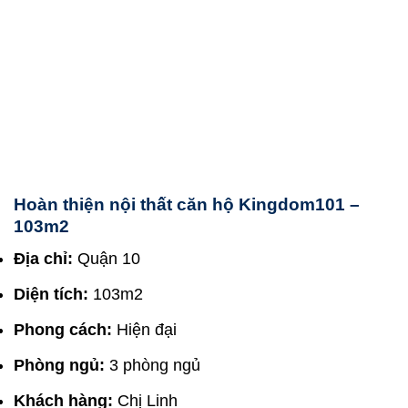
Hoàn thiện nội thất căn hộ Kingdom101 –
103m2
Địa chỉ:
Quận 10
Diện tích:
103m2
Phong cách:
Hiện đại
Phòng ngủ:
3 phòng ngủ
Khách hàng:
Chị Linh