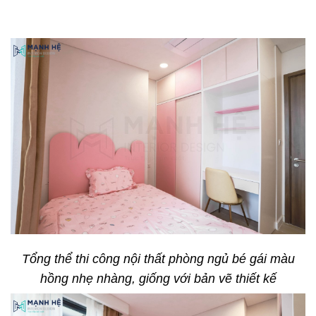
Tổng thể thi công nội thất phòng ngủ bé gái màu
hồng nhẹ nhàng, giống với bản vẽ thiết kế