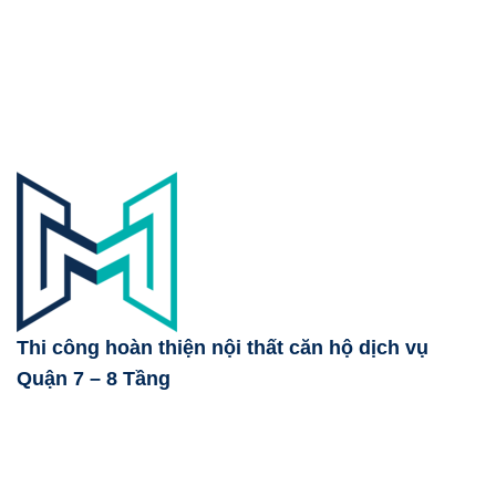
Thi công hoàn thiện nội thất căn hộ dịch vụ
Quận 7 – 8 Tầng