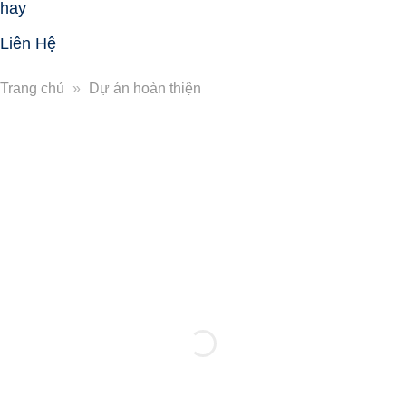
hay
Liên Hệ
Trang chủ
»
Dự án hoàn thiện