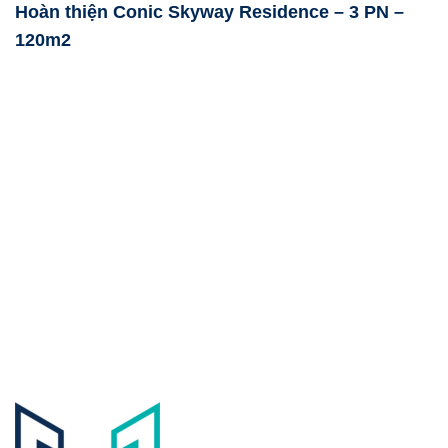
Hoàn thiện Conic Skyway Residence – 3 PN –
120m2