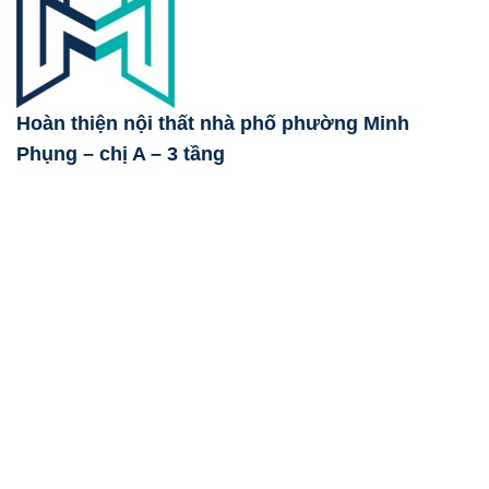
Hoàn thiện nội thất nhà phố phường Minh
Phụng – chị A – 3 tầng