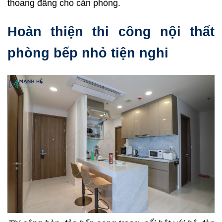
thoáng đãng cho căn phòng.
Hoàn thiện thi công nội thất
phòng bếp nhỏ tiện nghi