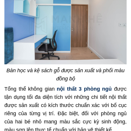
Bàn học và kệ sách gỗ được sản xuất và phối màu
đồng bộ
Tổng thể không gian
nội thất 3 phòng ngủ
được
tận dụng tối đa diện tích với những chi tiết nội thất
được sản xuất có kích thước chuẩn xác với bố cục
riêng của từng vị trí. Đặc biệt, đối với phòng ngủ
của hai bé nhỏ mang màu sắc cực kỳ sinh động,
màu sơn lên thực tế chuẩn với bản vẽ thiết kế.