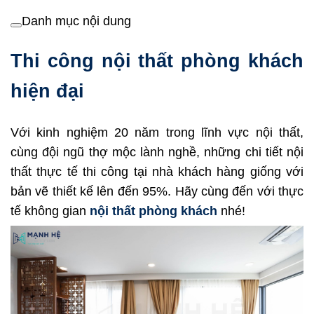
Danh mục nội dung
Thi công nội thất phòng khách
hiện đại
Với kinh nghiệm 20 năm trong lĩnh vực nội thất,
cùng đội ngũ thợ mộc lành nghề, những chi tiết nội
thất thực tế thi công tại nhà khách hàng giống với
bản vẽ thiết kế lên đến 95%. Hãy cùng đến với thực
tế không gian
nội thất phòng khách
nhé!