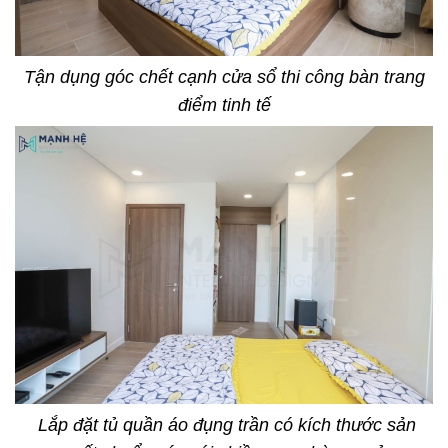
Tận dụng góc chết cạnh cửa sổ thi công bàn trang
điểm tinh tế
Lắp đặt tủ quần áo đụng trần có kích thước sản