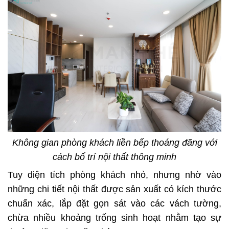
Không gian phòng khách liền bếp thoáng đãng với
cách bố trí nội thất thông minh
Tuy diện tích phòng khách nhỏ, nhưng nhờ vào
những chi tiết nội thất được sản xuất có kích thước
chuẩn xác, lắp đặt gọn sát vào các vách tường,
chừa nhiều khoảng trống sinh hoạt nhằm tạo sự