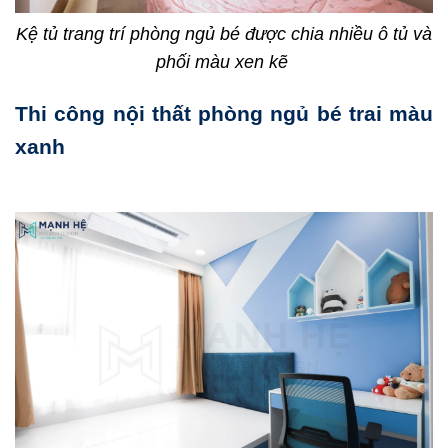
Kệ tủ trang trí phòng ngủ bé được chia nhiều ô tủ và
phối màu xen kẽ
Thi công nội thất phòng ngủ bé trai màu
xanh