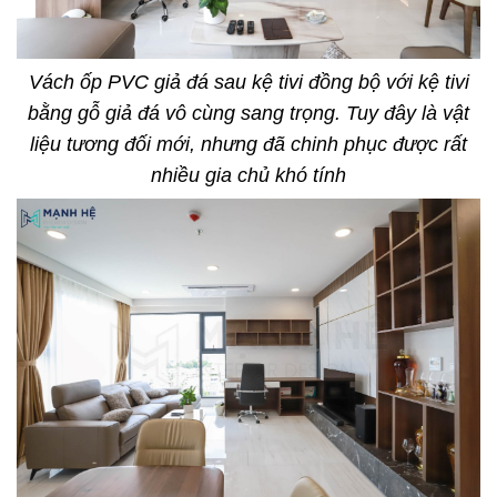
Vách ốp PVC giả đá sau kệ tivi đồng bộ với kệ tivi
bằng gỗ giả đá vô cùng sang trọng. Tuy đây là vật
liệu tương đối mới, nhưng đã chinh phục được rất
nhiều gia chủ khó tính