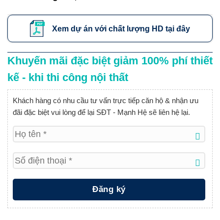
Xem dự án với chất lượng HD tại đây
Khuyến mãi đặc biệt giảm 100% phí thiết
kế - khi thi công nội thất
Khách hàng có nhu cầu tư vấn trực tiếp căn hộ & nhận ưu
đãi đặc biệt vui lòng để lại SĐT - Mạnh Hệ sẽ liên hệ lại.