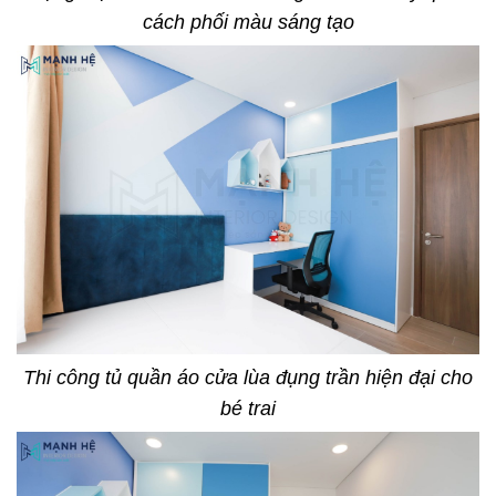
cách phối màu sáng tạo
Thi công tủ quần áo cửa lùa đụng trần hiện đại cho
bé trai