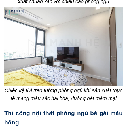
xuất chuẩn xác với chiều cao phòng ngủ
Chiếc kệ tivi treo tường phòng ngủ khi sản xuất thực
tế mang màu sắc hài hòa, đường nét mềm mại
Thi công nội thất phòng ngủ bé gái màu
hồng