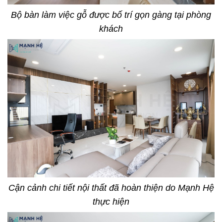
Bộ bàn làm việc gỗ được bố trí gọn gàng tại phòng
khách
Cận cảnh chi tiết nội thất đã hoàn thiện do Mạnh Hệ
thực hiện