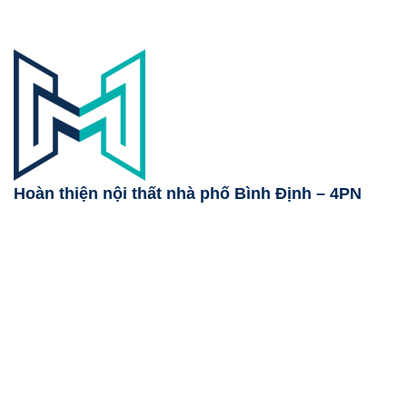
Hoàn thiện nội thất nhà phố Bình Định – 4PN