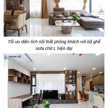
Tối ưu diện tích nội thất phòng khách với bộ ghế
sofa chữ L hiện đại