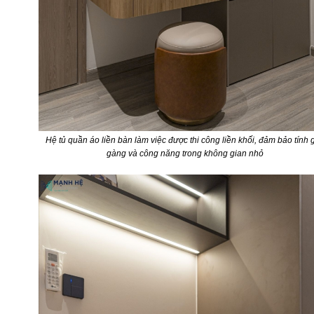
Hệ tủ quần áo liền bàn làm việc được thi công liền khối, đảm bảo tính 
gàng và công năng trong không gian nhỏ