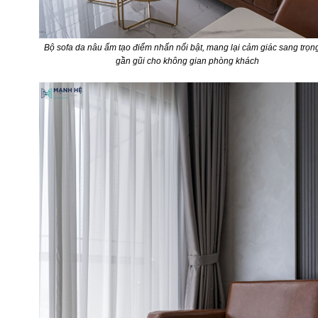
Bộ sofa da nâu ấm tạo điểm nhấn nổi bật, mang lại cảm giác sang trọn
gần gũi cho không gian phòng khách