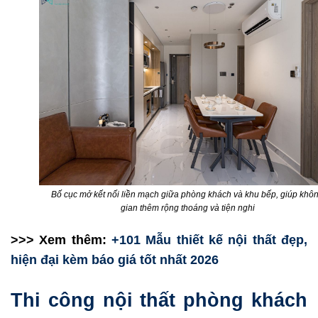
Bố cục mở kết nối liền mạch giữa phòng khách và khu bếp, giúp khô
gian thêm rộng thoáng và tiện nghi
>>> Xem thêm:
+101 Mẫu thiết kế nội thất đẹp,
hiện đại kèm báo giá tốt nhất 2026
Thi công nội thất phòng khách