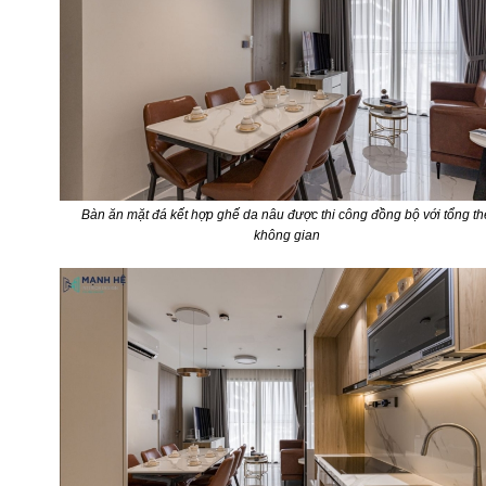
Bàn ăn mặt đá kết hợp ghế da nâu được thi công đồng bộ với tổng th
không gian