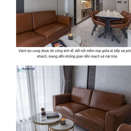
Vách bo cong được thi công tinh tế, kết nối mềm mại giữa tủ bếp và p
khách, mang đến không gian liền mạch và hài hòa