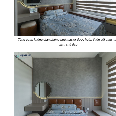
Tổng quan không gian phòng ngủ master được hoàn thiện với gam m
xám chủ đạo