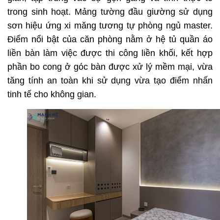
trong sinh hoạt. Mảng tường đầu giường sử dụng
sơn hiệu ứng xi măng tương tự phòng ngủ master.
Điểm nổi bật của căn phòng nằm ở hệ tủ quần áo
liền bàn làm việc được thi công liền khối, kết hợp
phần bo cong ở góc bàn được xử lý mềm mại, vừa
tăng tính an toàn khi sử dụng vừa tạo điểm nhấn
tinh tế cho không gian.