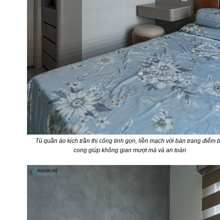
Tủ quần áo kịch trần thi công tinh gọn, liền mạch với bàn trang điểm 
cong giúp không gian mượt mà và an toàn