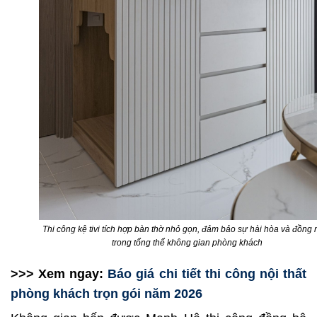
Thi công kệ tivi tích hợp bàn thờ nhỏ gọn, đảm bảo sự hài hòa và đồng 
trong tổng thể không gian phòng khách
>>> Xem ngay:
Báo giá chi tiết thi công nội thất
phòng khách trọn gói năm 2026