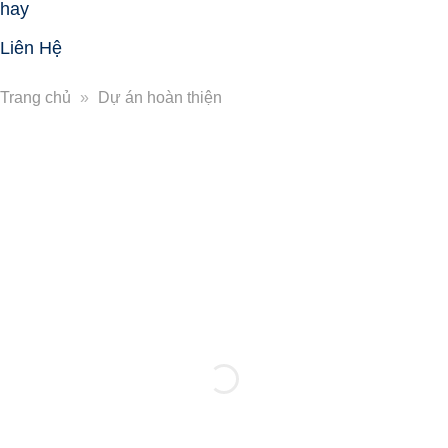
hay
Liên Hệ
Trang chủ
»
Dự án hoàn thiện