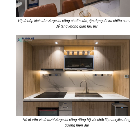
Hệ tủ bếp kịch trần được thi công chuẩn xác, tận dụng tối đa chiều cao 
để tăng không gian lưu trữ
Hệ tủ trên và tủ dưới được thi công đồng bộ với chất liệu acrylic bón
gương hiện đại