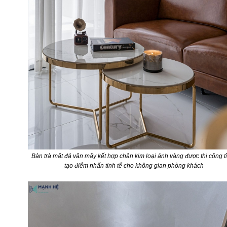
Bàn trà mặt đá vân mây kết hợp chân kim loại ánh vàng được thi công tỉ
tạo điểm nhấn tinh tế cho không gian phòng khách