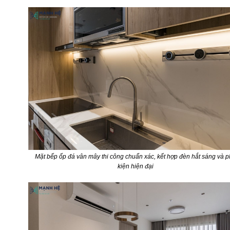
Mặt bếp ốp đá vân mây thi công chuẩn xác, kết hợp đèn hắt sáng và 
kiện hiện đại