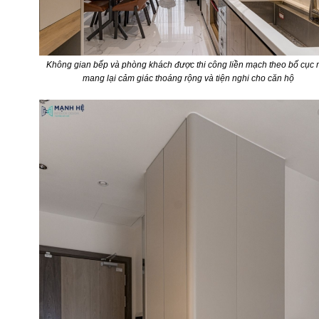
Không gian bếp và phòng khách được thi công liền mạch theo bố cục 
mang lại cảm giác thoáng rộng và tiện nghi cho căn hộ