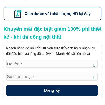
Xem dự án với chất lượng HD tại đây
Khuyến mãi đặc biệt giảm 100% phí thiết
kế - khi thi công nội thất
Khách hàng có nhu cầu tư vấn trực tiếp căn hộ & nhận ưu
đãi đặc biệt vui lòng để lại SĐT - Mạnh Hệ sẽ liên hệ lại.