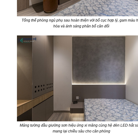
Tổng thể phòng ngủ phụ sau hoàn thiện với bố cục hợp lý, gam màu h
hòa và ánh sáng phân bổ cân đối
Mảng tường đầu giường sơn hiệu ứng xi măng cùng hệ đèn LED hắt s
mang lại chiều sâu cho căn phòng