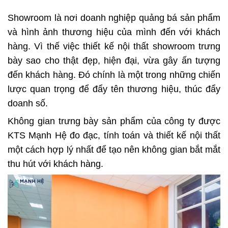
Showroom là nơi doanh nghiệp quảng bá sản phẩm
và hình ảnh thương hiệu của mình đến với khách
hàng. Vì thế việc thiết kế nội thất showroom trưng
bày sao cho thật đẹp, hiện đại, vừa gây ấn tượng
đến khách hàng. Đó chính là một trong những chiến
lược quan trọng để đẩy tên thương hiệu, thúc đẩy
doanh số.
Không gian trưng bày sản phẩm của công ty được
KTS Mạnh Hệ đo đạc, tính toán và thiết kế nội thất
một cách hợp lý nhất để tạo nên không gian bắt mắt
thu hút với khách hàng.