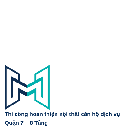
Thi công hoàn thiện nội thất căn hộ dịch vụ
Quận 7 – 8 Tầng