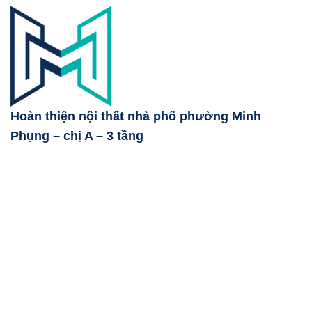
Hoàn thiện nội thất nhà phố phường Minh
Phụng – chị A – 3 tầng