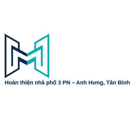
Hoàn thiện nhà phố 3 PN – Anh Hưng, Tân Bình