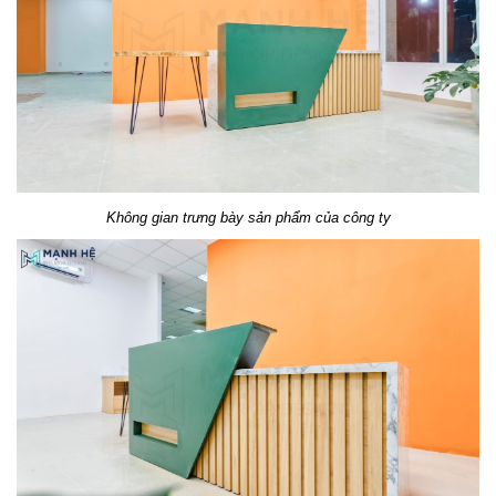
Không gian trưng bày sản phẩm của công ty