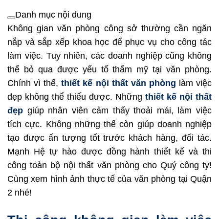
Danh mục nội dung
Không gian văn phòng công sở thường cần ngăn
nắp và sắp xếp khoa học để phục vụ cho công tác
làm việc. Tuy nhiên, các doanh nghiệp cũng không
thể bỏ qua được yếu tố thẩm mỹ tại văn phòng.
Chính vì thế,
thiết kế nội thất văn phòng
làm việc
đẹp không thể thiếu được. Những
thiết kế nội thất
đẹp
giúp nhân viên cảm thấy thoải mái, làm việc
tích cực. Không những thế còn giúp doanh nghiệp
tạo được ấn tượng tốt trước khách hàng, đối tác.
Mạnh Hệ tự hào được đồng hành thiết kế và thi
công toàn bộ nội thất văn phòng cho Quý công ty!
Cùng xem hình ảnh thực tế của văn phòng tại Quận
2 nhé!