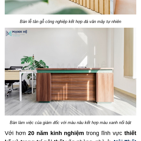
Bàn lễ tân gỗ công nghiệp kết hợp đá vân mây tự nhiên
Bàn làm việc của giám đốc với màu nâu kết hợp màu xanh nổi bật
Với hơn
20 năm kinh nghiệm
trong lĩnh vực
thiết