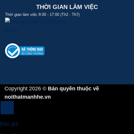
THỜI GIAN LÀM VIỆC
Thời gian làm việc 8:00 - 17:00 (Th2 - Th7)
Copyright 2026 ©
Bản quyền thuộc về
noithatmanhhe.vn
Báo giá