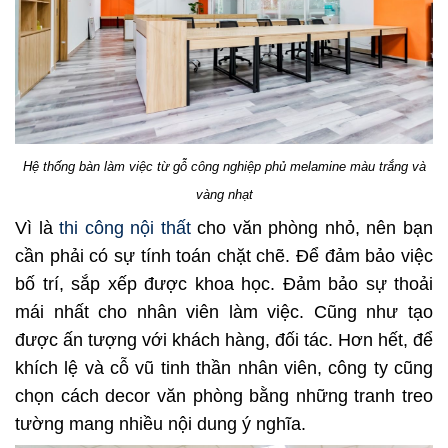
Hệ thống bàn làm việc từ gỗ công nghiệp phủ melamine màu trắng và
vàng nhạt
Vì là
thi công nội thất
cho văn phòng nhỏ, nên bạn
cần phải có sự tính toán chặt chẽ. Để đảm bảo việc
bố trí, sắp xếp được khoa học. Đảm bảo sự thoải
mái nhất cho nhân viên làm việc. Cũng như tạo
được ấn tượng với khách hàng, đối tác. Hơn hết, để
khích lệ và cỗ vũ tinh thần nhân viên, công ty cũng
chọn cách decor văn phòng bằng những tranh treo
tường mang nhiều nội dung ý nghĩa.