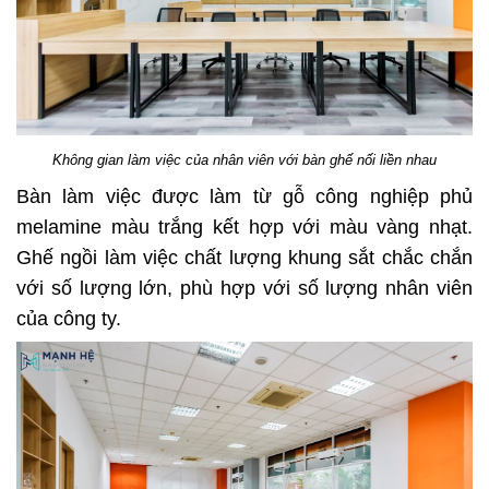
Không gian làm việc của nhân viên với bàn ghế nối liền nhau
Bàn làm việc được làm từ gỗ công nghiệp phủ
melamine màu trắng kết hợp với màu vàng nhạt.
Ghế ngồi làm việc chất lượng khung sắt chắc chắn
với số lượng lớn, phù hợp với số lượng nhân viên
của công ty.