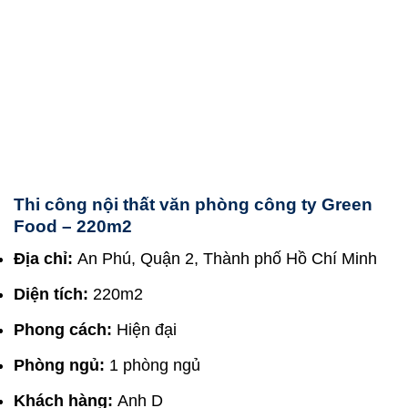
Thi công nội thất văn phòng công ty Green
Food – 220m2
Địa chỉ:
An Phú, Quận 2, Thành phố Hồ Chí Minh
Diện tích:
220m2
Phong cách:
Hiện đại
Phòng ngủ:
1 phòng ngủ
Khách hàng:
Anh D