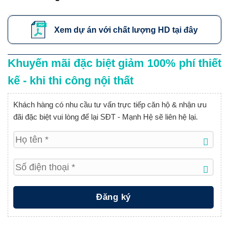
Xem dự án với chất lượng HD tại đây
Khuyến mãi đặc biệt giảm 100% phí thiết
kế - khi thi công nội thất
Khách hàng có nhu cầu tư vấn trực tiếp căn hộ & nhận ưu
đãi đặc biệt vui lòng để lại SĐT - Mạnh Hệ sẽ liên hệ lại.