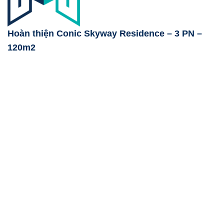
Hoàn thiện Conic Skyway Residence – 3 PN –
120m2