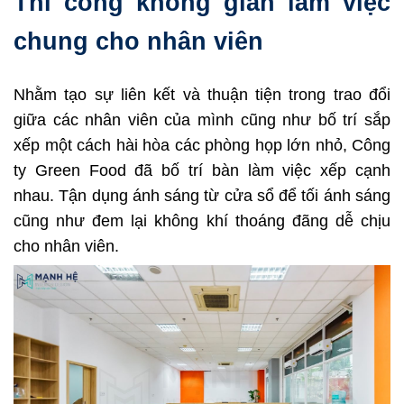
Thi công không gian làm việc
chung cho nhân viên
Nhằm tạo sự liên kết và thuận tiện trong trao đổi
giữa các nhân viên của mình cũng như bố trí sắp
xếp một cách hài hòa các phòng họp lớn nhỏ, Công
ty Green Food đã bố trí bàn làm việc xếp cạnh
nhau. Tận dụng ánh sáng từ cửa sổ để tối ánh sáng
cũng như đem lại không khí thoáng đãng dễ chịu
cho nhân viên.