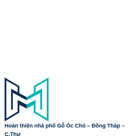
Hoàn thiện nhà phố Gỗ Óc Chó – Đồng Tháp –
C.Thư