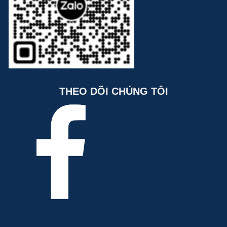
THEO DÕI CHÚNG TÔI