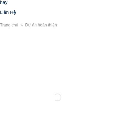
hay
Liên Hệ
Trang chủ
»
Dự án hoàn thiện