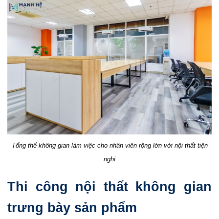
Tổng thể không gian làm việc cho nhân viên rộng lớn với nội thất tiện
nghi
Thi công nội thất không gian
trưng bày sản phẩm