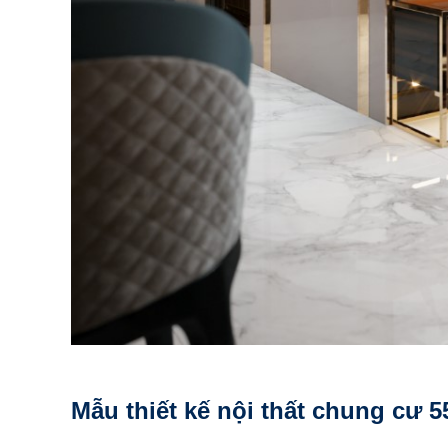
Mẫu thiết kế nội thất chung cư 