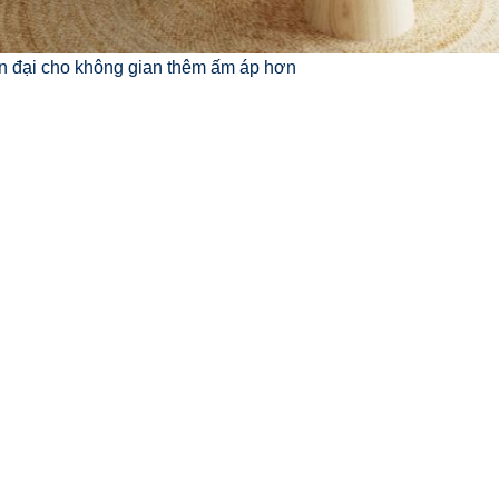
n đại cho không gian thêm ấm áp hơn