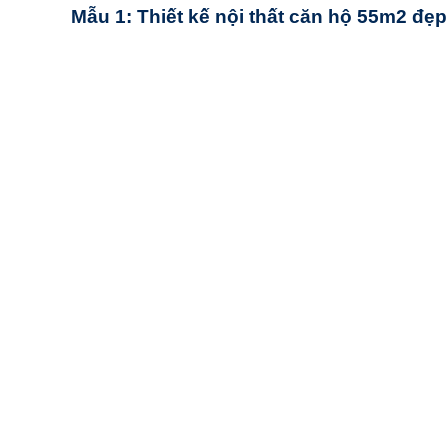
Mẫu 1: Thiết kế nội thất căn hộ 55m2 đẹ