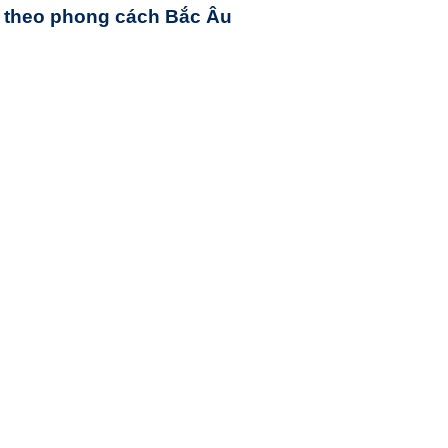
p theo phong cách Bắc Âu