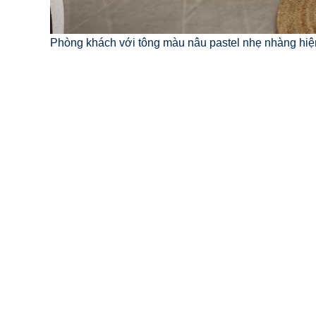
Phòng khách với tông màu nâu pastel nhẹ nhàng hiệ