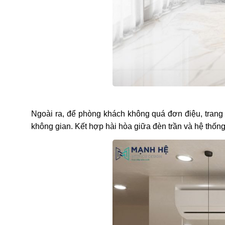
Ngoài ra, để phòng khách không quá đơn điệu, trang 
không gian. Kết hợp hài hòa giữa đèn trần và hệ thống