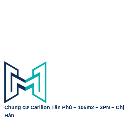
Chung cư Carillon Tân Phú – 105m2 – 3PN – Chị
Hân