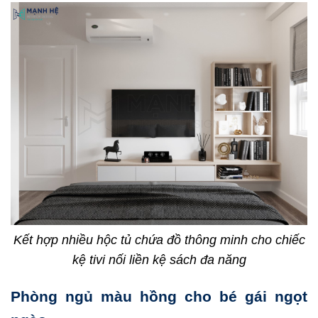
Kết hợp nhiều hộc tủ chứa đồ thông minh cho chiếc
kệ tivi nối liền kệ sách đa năng
Phòng ngủ màu hồng cho bé gái ngọt