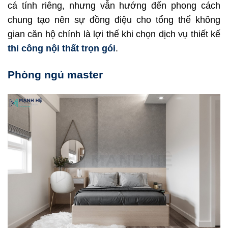
cá tính riêng, nhưng vẫn hướng đến phong cách
chung tạo nên sự đồng điệu cho tổng thể không
gian căn hộ chính là lợi thế khi chọn dịch vụ thiết kế
thi công nội thất trọn gói
.
Phòng ngủ master