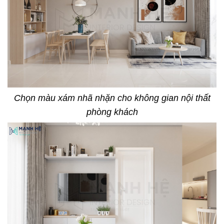
Chọn màu xám nhã nhặn cho không gian nội thất
phòng khách