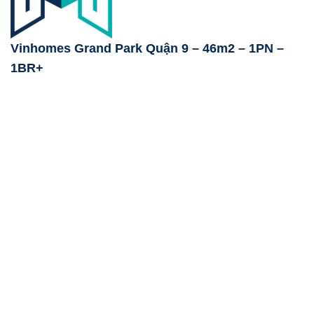
Vinhomes Grand Park Quận 9 – 46m2 – 1PN –
1BR+