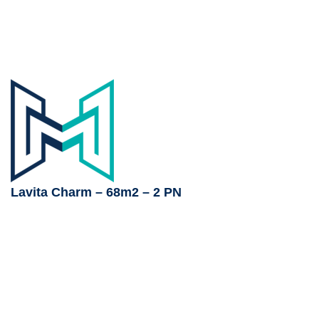
Lavita Charm – 68m2 – 2 PN