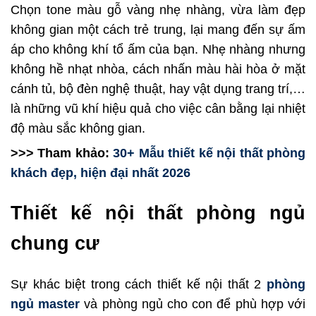
Chọn tone màu gỗ vàng nhẹ nhàng, vừa làm đẹp
không gian một cách trẻ trung, lại mang đến sự ấm
áp cho không khí tổ ấm của bạn. Nhẹ nhàng nhưng
không hề nhạt nhòa, cách nhấn màu hài hòa ở mặt
cánh tủ, bộ đèn nghệ thuật, hay vật dụng trang trí,…
là những vũ khí hiệu quả cho việc cân bằng lại nhiệt
độ màu sắc không gian.
>>> Tham khảo:
30+ Mẫu thiết kế nội thất phòng
khách đẹp, hiện đại nhất 2026
Thiết kế nội thất phòng ngủ
chung cư
Sự khác biệt trong cách thiết kế nội thất 2
phòng
ngủ master
và phòng ngủ cho con để phù hợp với