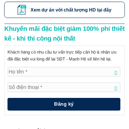
Xem dự án với chất lượng HD tại đây
Khuyến mãi đặc biệt giảm 100% phí thiết
kế - khi thi công nội thất
Khách hàng có nhu cầu tư vấn trực tiếp căn hộ & nhận ưu
đãi đặc biệt vui lòng để lại SĐT - Mạnh Hệ sẽ liên hệ lại.