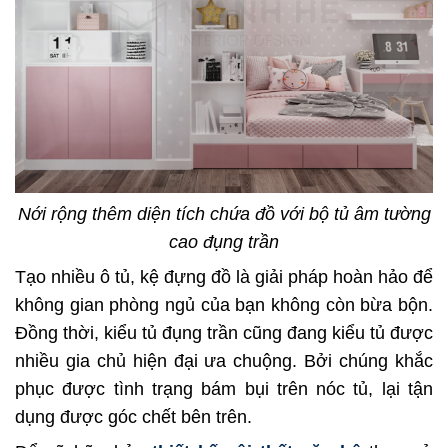
Nới rộng thêm diện tích chứa đồ với bộ tủ âm tường
cao đụng trần
Tạo nhiều ô tủ, kệ đựng đồ là giải pháp hoàn hảo để
không gian phòng ngủ của bạn không còn bừa bộn.
Đồng thời, kiểu tủ đụng trần cũng đang kiểu tủ được
nhiều gia chủ hiện đại ưa chuộng. Bởi chúng khắc
phục được tình trạng bám bụi trên nóc tủ, lại tận
dụng được góc chết bên trên.