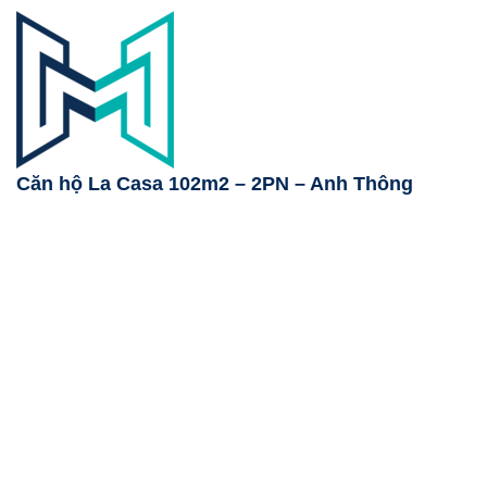
Căn hộ La Casa 102m2 – 2PN – Anh Thông