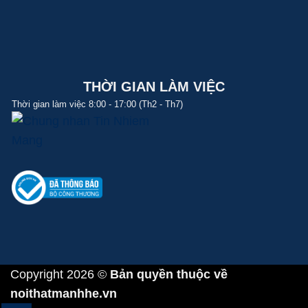
THỜI GIAN LÀM VIỆC
Thời gian làm việc 8:00 - 17:00 (Th2 - Th7)
Copyright 2026 ©
Bản quyền thuộc về
noithatmanhhe.vn