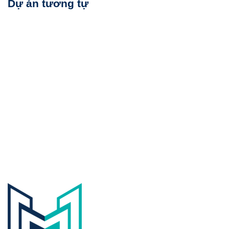
Dự án tương tự