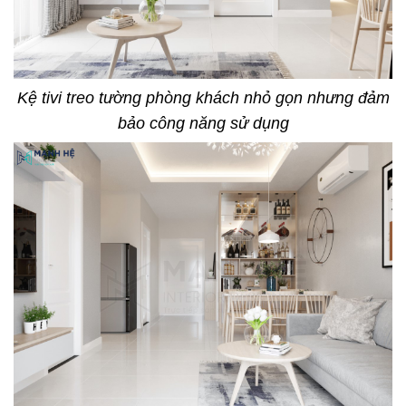
Kệ tivi treo tường phòng khách nhỏ gọn nhưng đảm
bảo công năng sử dụng