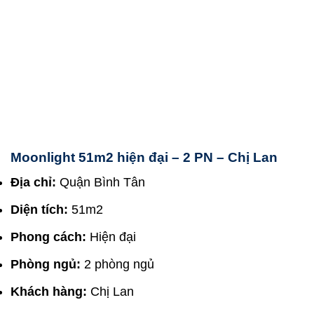
Moonlight 51m2 hiện đại – 2 PN – Chị Lan
Địa chỉ:
Quận Bình Tân
Diện tích:
51m2
Phong cách:
Hiện đại
Phòng ngủ:
2 phòng ngủ
Khách hàng:
Chị Lan