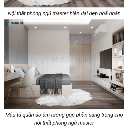
Nội thất phòng ngủ master hiện đại đẹp nhã nhặn
Mẫu tủ quần áo âm tường góp phần sang trọng cho
nội thất phòng ngủ master