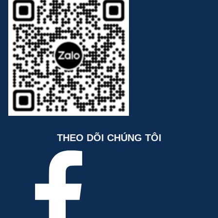
THEO DÕI CHÚNG TÔI