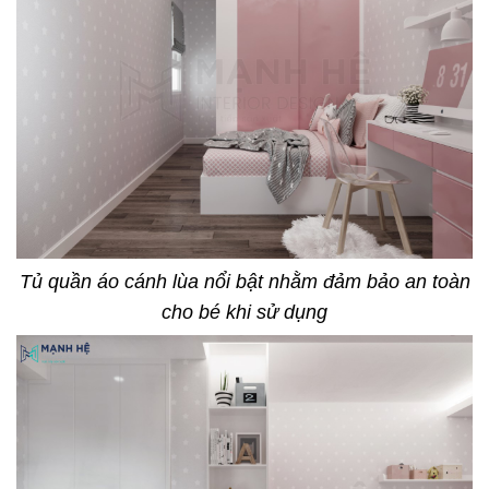
Tủ quần áo cánh lùa nổi bật nhằm đảm bảo an toàn
cho bé khi sử dụng