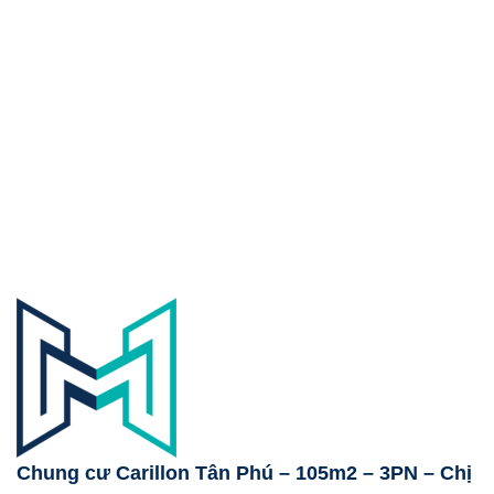
Chung cư Carillon Tân Phú – 105m2 – 3PN – Chị