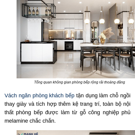
Tổng quan không gian phòng bếp rộng rãi thoáng đãng
Vách ngăn phòng khách bếp
tận dụng làm chỗ ngồi
thay giày và tích hợp thêm kệ trang trí, toàn bộ nội
thất phòng bếp được làm từ gỗ công nghiệp phủ
melamine chắc chắn.