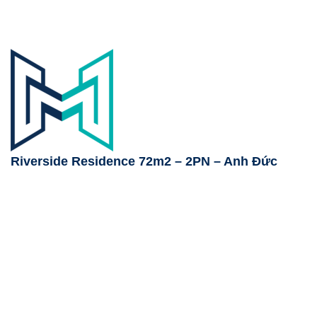
Riverside Residence 72m2 – 2PN – Anh Đức