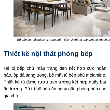
Bộ bàn ăn mặt đá sang trọng ngăn cách 2 không gian phòng khách b
Thiết kế nội thất phòng bếp
Hệ tủ bếp chữ màu trắng đen kết hợp cực hoàn
hảo, ốp đá sang trọng, bề mặt tủ bếp phủ melamine.
Thiết kế tủ đựng rượu treo tường kết hợp quầy bar
ấn tượng. Bố trí bộ bàn ăn ngay gần phòng bếp cho
gia chủ.