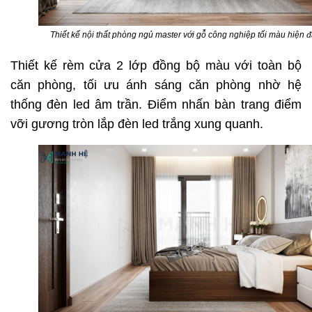
Thiết kế nội thất phòng ngủ master với gỗ công nghiệp tối màu hiện đ
Thiết kế rèm cửa 2 lớp đồng bộ màu với toàn bộ
căn phòng, tối ưu ánh sáng căn phòng nhờ hệ
thống đèn led âm trần. Điểm nhấn bàn trang điểm
vỡi gương tròn lắp đèn led trắng xung quanh.