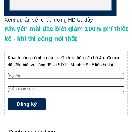
Xem dự án với chất lượng HD tại đây
Khuyến mãi đặc biệt giảm 100% phí thiết
kế - khi thi công nội thất
Khách hàng có nhu cầu tư vấn trực tiếp căn hộ & nhận ưu
đãi đặc biệt vui lòng để lại SĐT - Mạnh Hệ sẽ liên hệ lại.
Danh mục nội dung