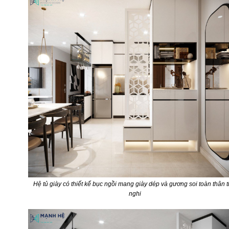
Hệ tủ giày có thiết kế bục ngồi mang giày dép và gương soi toàn thân t
nghi