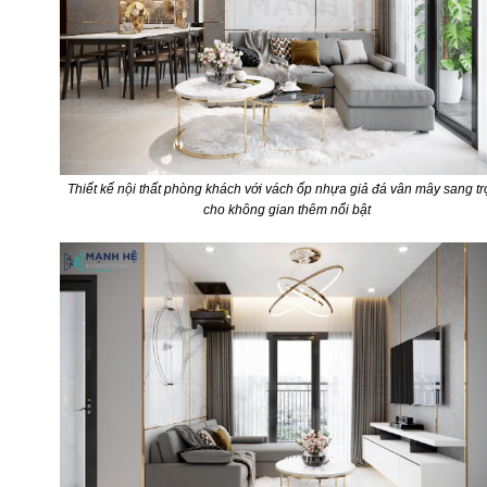
Thiết kế nội thất phòng khách với vách ốp nhựa giả đá vân mây sang t
cho không gian thêm nổi bật