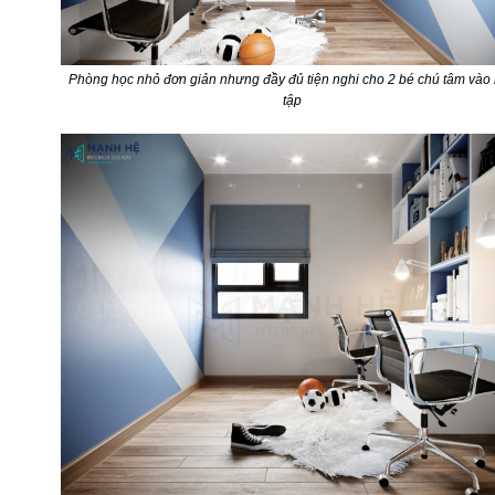
Phòng học nhỏ đơn giản nhưng đầy đủ tiện nghi cho 2 bé chú tâm vào
tập