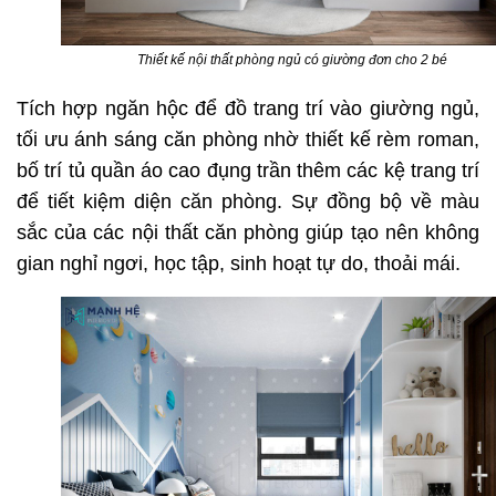
Thiết kế nội thất phòng ngủ có giường đơn cho 2 bé
Tích hợp ngăn hộc để đồ trang trí vào giường ngủ,
tối ưu ánh sáng căn phòng nhờ thiết kế rèm roman,
bố trí tủ quần áo cao đụng trần thêm các kệ trang trí
để tiết kiệm diện căn phòng. Sự đồng bộ về màu
sắc của các nội thất căn phòng giúp tạo nên không
gian nghỉ ngơi, học tập, sinh hoạt tự do, thoải mái.