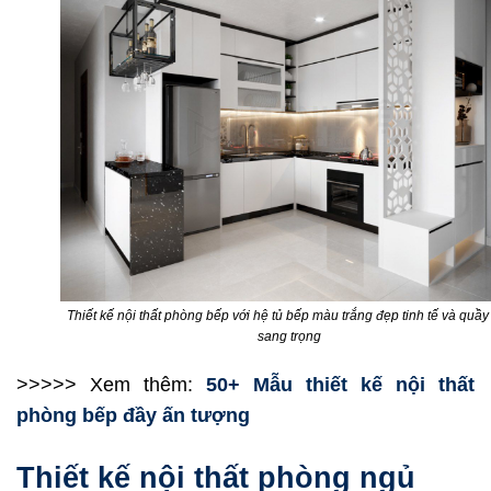
Thiết kế nội thất phòng bếp với hệ tủ bếp màu trắng đẹp tinh tế và quầy
sang trọng
>>>>> Xem thêm:
50+ Mẫu thiết kế nội thất
phòng bếp đầy ấn tượng
Thiết kế nội thất phòng ngủ