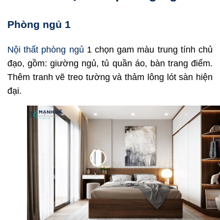
Phòng ngủ 1
Nội thất phòng ngủ
1 chọn gam màu trung tính chủ
đạo, gồm: giường ngủ, tủ quần áo, bàn trang điểm.
Thêm tranh vẽ treo tường và thảm lông lót sàn hiện
đại.