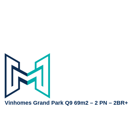
Vinhomes Grand Park Q9 69m2 – 2 PN – 2BR+