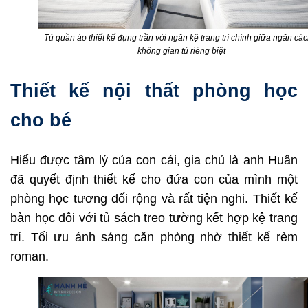
Tủ quần áo thiết kế đụng trần với ngăn kệ trang trí chính giữa ngăn các
không gian tủ riêng biệt
Thiết kế nội thất phòng học
cho bé
Hiểu được tâm lý của con cái, gia chủ là anh Huân
đã quyết định thiết kế cho đứa con của mình một
phòng học tương đối rộng và rất tiện nghi. Thiết kế
bàn học đôi với tủ sách treo tường kết hợp kệ trang
trí. Tối ưu ánh sáng căn phòng nhờ thiết kế rèm
roman.