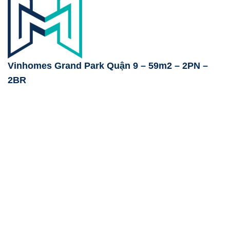
Vinhomes Grand Park Quận 9 – 59m2 – 2PN –
2BR