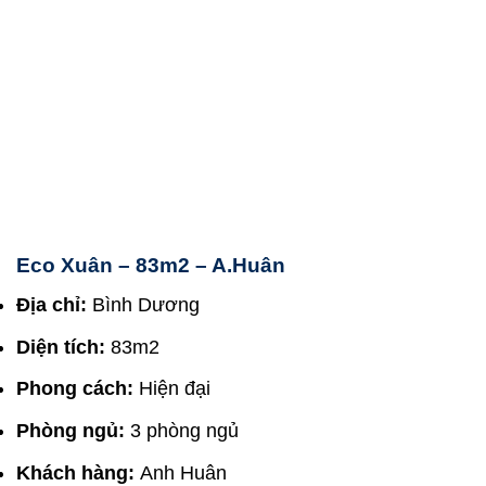
Eco Xuân – 83m2 – A.Huân
Địa chỉ:
Bình Dương
Diện tích:
83m2
Phong cách:
Hiện đại
Phòng ngủ:
3 phòng ngủ
Khách hàng:
Anh Huân