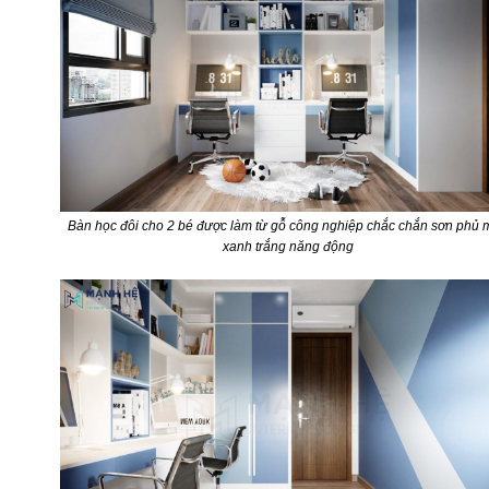
Bàn học đôi cho 2 bé được làm từ gỗ công nghiệp chắc chắn sơn phủ
xanh trắng năng động