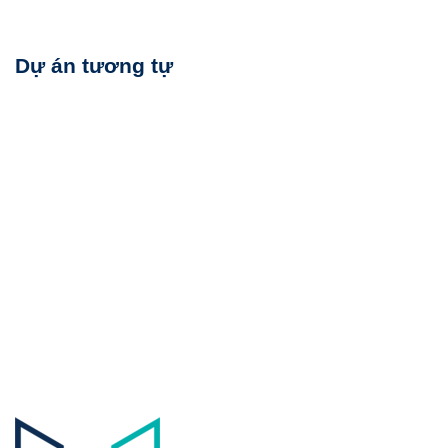
Dự án tương tự