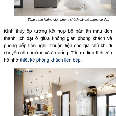
Tổng quan không gian phòng khách căn hộ chung cư đẹp
Kính thủy ốp tường kết hợp bộ bàn ăn màu đen
thanh lịch đặt ở giữa không gian phòng khách và
phòng bếp tiện nghi. Thuận tiện cho gia chủ khi di
chuyển nấu nướng và ăn uống. Tối ưu diện tích căn
hộ nhờ
thiết kế phòng khách liền bếp
.