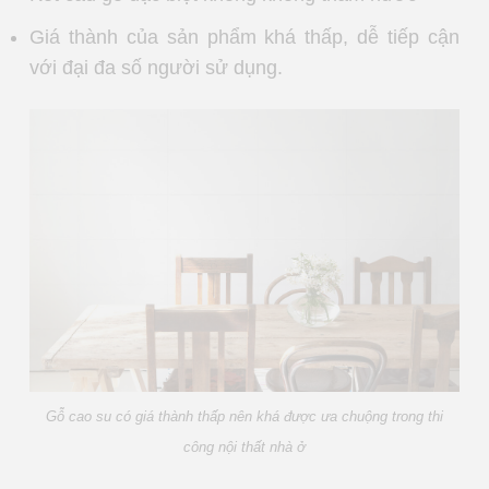
Giá thành của sản phẩm khá thấp, dễ tiếp cận
với đại đa số người sử dụng.
Gỗ cao su có giá thành thấp nên khá được ưa chuộng trong thi
công nội thất nhà ở