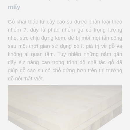
mấy
Gỗ khai thác từ cây cao su được phân loại theo
nhóm 7, đây là phân nhóm gỗ có trọng lượng
nhẹ, sức chịu đựng kém, dễ bị mối mọt tấn công
sau một thời gian sử dụng có ít giá trị về gỗ và
không ai quan tâm. Tuy nhiên những năm gần
đây sự nâng cao trong trình độ chế tác gỗ đã
giúp gỗ cao su có chỗ đứng hơn trên thị trường
đồ nội thất Việt.