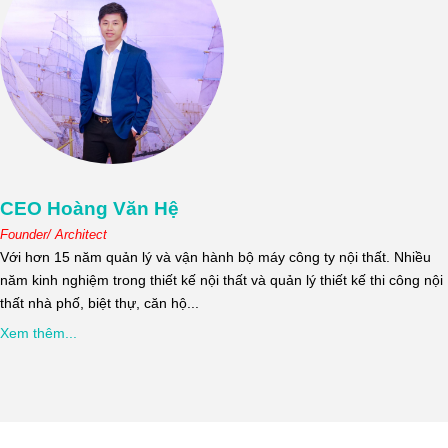
CEO Hoàng Văn Hệ
Founder/ Architect
Với hơn 15 năm quản lý và vận hành bộ máy công ty nội thất. Nhiều
năm kinh nghiệm trong thiết kế nội thất và quản lý thiết kế thi công nội
thất nhà phố, biệt thự, căn hộ...
Xem thêm...