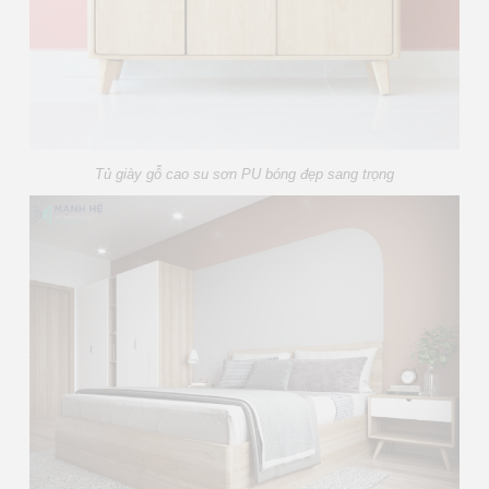
Tủ giày gỗ cao su sơn PU bóng đẹp sang trọng