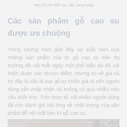
hợp với nội thất cao cấp, sang trọng
Các sản phẩm gỗ cao su
được ưa chuộng
Trong những năm gần đây sự xuất hiện của
những sản phẩm của từ gỗ cao su trên thị
trường đồ nội thất ngày một phổ biến do đã cải
thiện được các nhược điểm, nhưng so về giá cả
thì đây là vấn là loại gỗ tự nhiên giá rẻ nên người
dùng vẫn chấp nhận và không có quá nhiều nhu
cầu khắt khe. Trên thực tế, rất nhiều người dùng
đã cho đánh giá hài lòng về chất lượng của sản
phẩm đồ nội thất làm từ gỗ cao su.