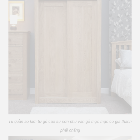
Tủ quần áo làm từ gỗ cao su sơn phủ vân gỗ mộc mạc có giá thành
phải chăng