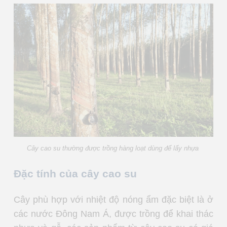
Cây cao su thường được trồng hàng loạt dùng để lấy nhựa
Đặc tính của cây cao su
Cây phù hợp với nhiệt độ nóng ẩm đặc biệt là ở
các nước Đông Nam Á, được trồng để khai thác