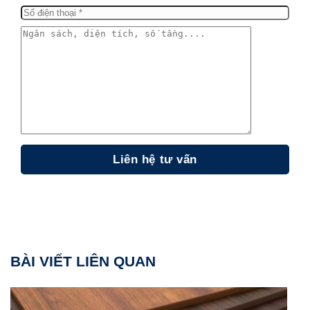
BÀI VIẾT LIÊN QUAN