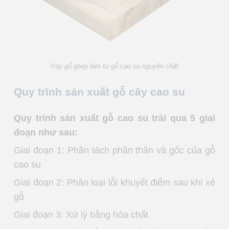
Váy gỗ ghép làm từ gỗ cao su nguyên chất
Quy trình sản xuất gỗ cây cao su
Quy trình sản xuất gỗ cao su trải qua 5 giai
đoạn như sau:
Giai đoạn 1: Phân tách phần thân và gốc của gỗ
cao su
Giai đoạn 2: Phân loại lỗi khuyết điểm sau khi xẻ
gỗ
Giai đoạn 3: Xử lý bằng hóa chất