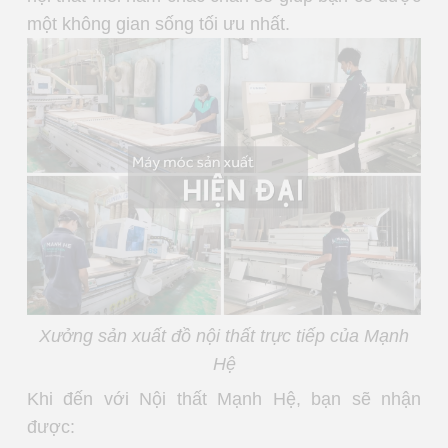
một không gian sống tối ưu nhất.
Xưởng sản xuất đồ nội thất trực tiếp của Mạnh
Hệ
Khi đến với Nội thất Mạnh Hệ, bạn sẽ nhận
được: