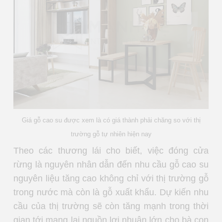
Giá gỗ cao su được xem là có giá thành phải chăng so với thị
trường gỗ tự nhiên hiện nay
Theo các thương lái cho biết, việc đóng cửa
rừng là nguyên nhân dẫn đến nhu cầu gỗ cao su
nguyên liệu tăng cao không chỉ với thị trường gỗ
trong nước mà còn là gỗ xuất khẩu. Dự kiến nhu
cầu của thị trường sẽ còn tăng mạnh trong thời
gian tới mang lại nguồn lợi nhuận lớn cho bà con