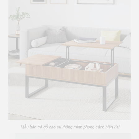
Mẫu bàn trà gỗ cao su thông minh phong cách hiện đại