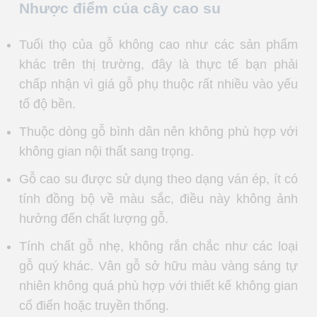
Nhược điểm của cây cao su
Tuổi thọ của gỗ không cao như các sản phẩm
khác trên thị trường, đây là thực tế bạn phải
chấp nhận vì giá gỗ phụ thuộc rất nhiều vào yếu
tố độ bền.
Thuộc dòng gỗ bình dân nên không phù hợp với
không gian nội thất sang trọng.
Gỗ cao su được sử dụng theo dạng ván ép, ít có
tính đồng bộ về màu sắc, điều này không ảnh
hưởng đến chất lượng gỗ.
Tính chất gỗ nhẹ, không rắn chắc như các loại
gỗ quý khác. Vân gỗ sở hữu màu vàng sáng tự
nhiên không quá phù hợp với thiết kế không gian
cổ điển hoặc truyền thống.