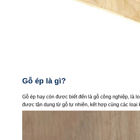
Gỗ ép là gì?
Gỗ ép hay còn được biết đến là gỗ công nghiệp, là lo
được tận dụng từ gỗ tự nhiên, kết hợp cùng các loại 