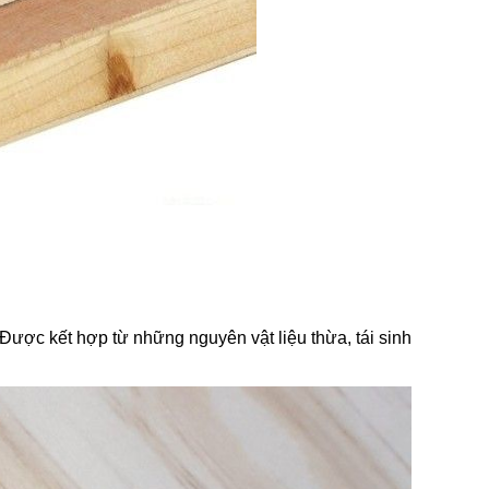
 Được kết hợp từ những nguyên vật liệu thừa, tái sinh