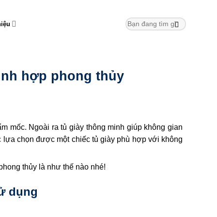
hiệu
inh hợp phong thủy
 ẩm mốc. Ngoài ra tủ giày thông minh giúp không gian
ệc lựa chọn được một chiếc tủ giày phù hợp với không
phong thủy là như thế nào nhé!
sử dụng