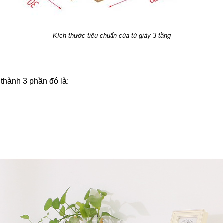
Kích thước tiêu chuẩn của tủ giày 3 tầng
 thành 3 phần đó là: