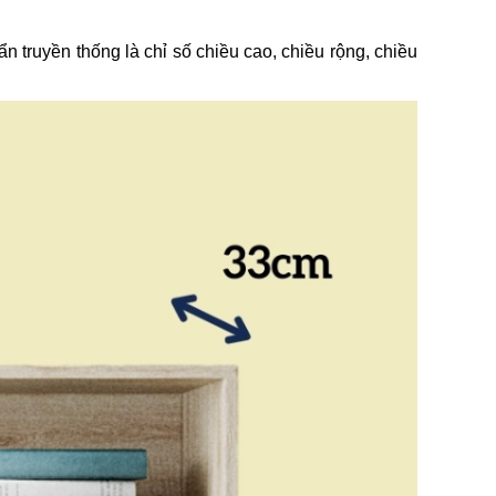
n truyền thống là chỉ số chiều cao, chiều rộng, chiều