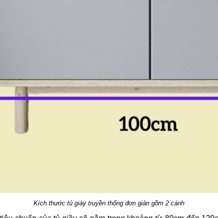
Kích thước tủ giày truyền thống đơn giản gồm 2 cánh