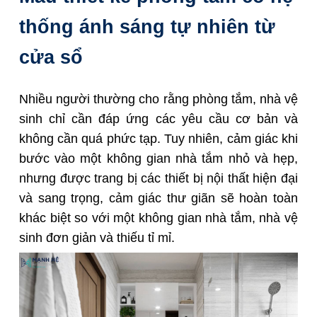
thống ánh sáng tự nhiên từ
cửa sổ
Nhiều người thường cho rằng phòng tắm, nhà vệ
sinh chỉ cần đáp ứng các yêu cầu cơ bản và
không cần quá phức tạp. Tuy nhiên, cảm giác khi
bước vào một không gian nhà tắm nhỏ và hẹp,
nhưng được trang bị các thiết bị nội thất hiện đại
và sang trọng, cảm giác thư giãn sẽ hoàn toàn
khác biệt so với một không gian nhà tắm, nhà vệ
sinh đơn giản và thiếu tỉ mỉ.