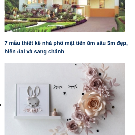
7 mẫu thiết kế nhà phố mặt tiền 8m sâu 5m đẹp,
hiện đại và sang chảnh