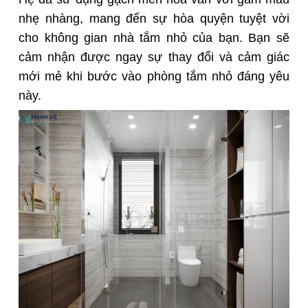
nhẹ nhàng, mang đến sự hòa quyện tuyệt vời
cho không gian nhà tắm nhỏ của bạn. Bạn sẽ
cảm nhận được ngay sự thay đổi và cảm giác
mới mẻ khi bước vào phòng tắm nhỏ đáng yêu
này.