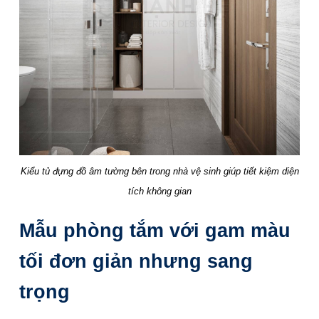
Kiểu tủ đựng đồ âm tường bên trong nhà vệ sinh giúp tiết kiệm diện
tích không gian
Mẫu phòng tắm với gam màu
tối đơn giản nhưng sang
trọng