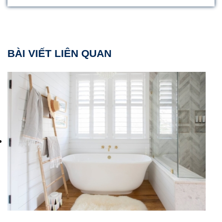
BÀI VIẾT LIÊN QUAN