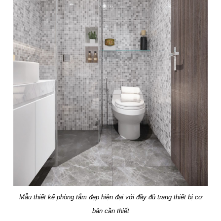
Mẫu thiết kế phòng tắm đẹp hiện đại với đầy đủ trang thiết bị cơ
bản cần thiết