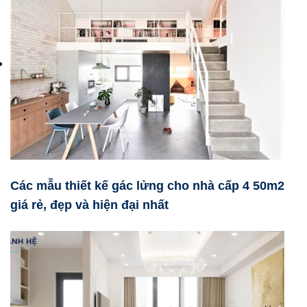
Các mẫu thiết kế gác lửng cho nhà cấp 4 50m2
giá rẻ, đẹp và hiện đại nhất