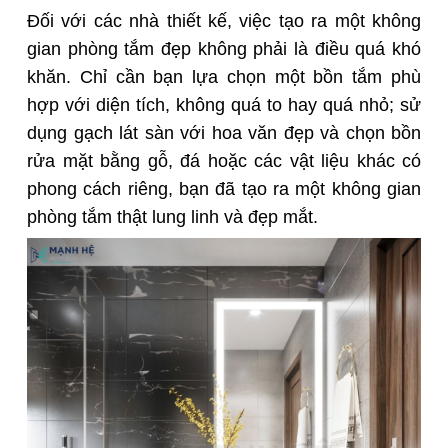
Đối với các nhà thiết kế, việc tạo ra một không
gian phòng tắm đẹp không phải là điều quá khó
khăn. Chỉ cần bạn lựa chọn một bồn tắm phù
hợp với diện tích, không quá to hay quá nhỏ; sử
dụng gạch lát sàn với hoa văn đẹp và chọn bồn
rửa mặt bằng gỗ, đá hoặc các vật liệu khác có
phong cách riêng, bạn đã tạo ra một không gian
phòng tắm thật lung linh và đẹp mắt.