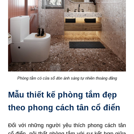
Phòng tắm có cửa sổ đón ánh sáng tự nhiên thoáng đãng
Mẫu thiết kế phòng tắm đẹp
theo phong cách tân cổ điển
Đối với những người yêu thích phong cách tân
cổ điển, nội thất phòng tắm với sự kết hợp giữa