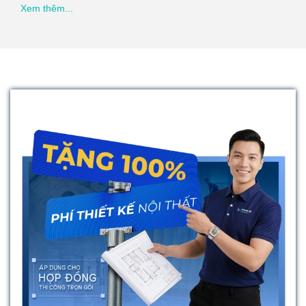
Xem thêm...