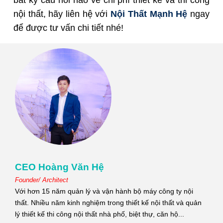
nội thất, hãy liên hệ với
Nội Thất Mạnh Hệ
ngay
để được tư vấn chi tiết nhé!
CEO Hoàng Văn Hệ
Founder/ Architect
Với hơn 15 năm quản lý và vận hành bộ máy công ty nội
thất. Nhiều năm kinh nghiệm trong thiết kế nội thất và quản
lý thiết kế thi công nội thất nhà phố, biệt thự, căn hộ...