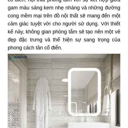
gam màu sáng kem nhẹ nhàng và những đường
cong mềm mại trên đồ nội thất sẽ mang đến một
cảm giác tuyệt vời cho người sử dụng. Với thiết
kế này, không gian phòng tắm sẽ tạo nên một vẻ
đẹp đặc trưng và thể hiện sự sang trọng của
phong cách tân cổ điển.