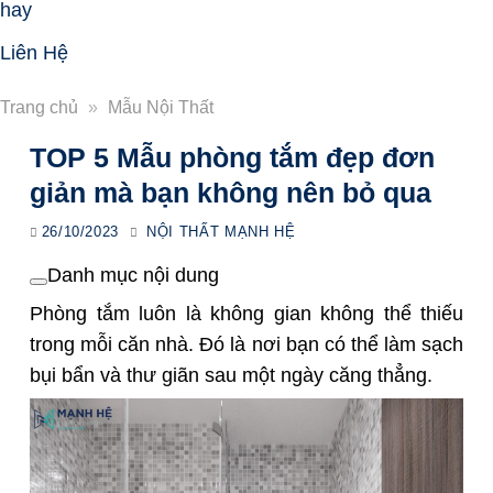
hay
Liên Hệ
Trang chủ
»
Mẫu Nội Thất
TOP 5 Mẫu phòng tắm đẹp đơn
giản mà bạn không nên bỏ qua
26/10/2023
NỘI THẤT MẠNH HỆ
Danh mục nội dung
Phòng tắm luôn là không gian không thể thiếu
trong mỗi căn nhà. Đó là nơi bạn có thể làm sạch
bụi bẩn và thư giãn sau một ngày căng thẳng.