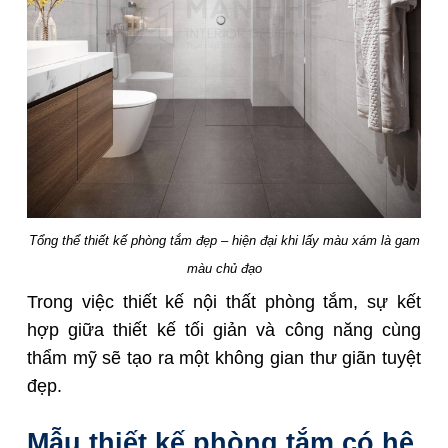
Tổng thể thiết kế phòng tắm đẹp – hiện đại khi lấy màu xám là gam
màu chủ đạo
Trong việc thiết kế nội thất phòng tắm, sự kết
hợp giữa thiết kế tối giản và công năng cùng
thẩm mỹ sẽ tạo ra một không gian thư giãn tuyệt
đẹp.
Mẫu thiết kế phòng tắm có hệ