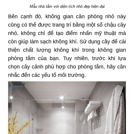
Mẫu nhà tắm với diện tích nhỏ đẹp hiện đại
Bên cạnh đó, không gian căn phòng nhỏ này
cũng có thể được trang trí bằng một số chậu cây
nhỏ, không chỉ để tạo điểm nhấn mỹ thuật mà
còn giúp làm sạch không khí. Sử dụng cây để cải
thiện chất lượng không khí trong không gian
phòng tắm của bạn. Tuy nhiên, trước khi lựa
chọn cây cảnh phù hợp cho phòng tắm, hãy cân
nhắc đến các yếu tố môi trường.