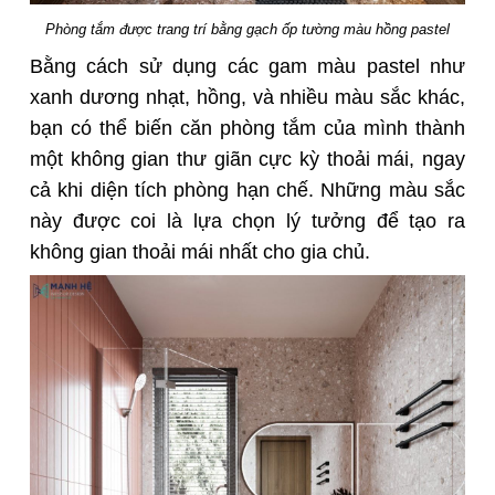
Phòng tắm được trang trí bằng gạch ốp tường màu hồng pastel
Bằng cách sử dụng các gam màu pastel như
xanh dương nhạt, hồng, và nhiều màu sắc khác,
bạn có thể biến căn phòng tắm của mình thành
một không gian thư giãn cực kỳ thoải mái, ngay
cả khi diện tích phòng hạn chế. Những màu sắc
này được coi là lựa chọn lý tưởng để tạo ra
không gian thoải mái nhất cho gia chủ.