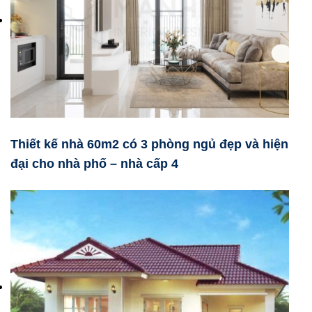
Thiết kế nhà 60m2 có 3 phòng ngủ đẹp và hiện
đại cho nhà phố – nhà cấp 4