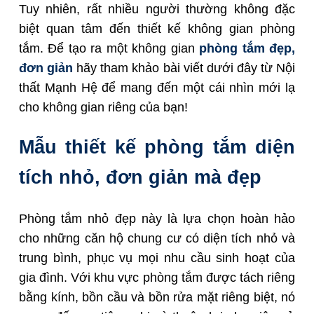
Tuy nhiên, rất nhiều người thường không đặc
biệt quan tâm đến thiết kế không gian phòng
tắm. Để tạo ra một không gian
phòng tắm đẹp,
đơn giản
hãy tham khảo bài viết dưới đây từ Nội
thất Mạnh Hệ để mang đến một cái nhìn mới lạ
cho không gian riêng của bạn!
Mẫu thiết kế phòng tắm diện
tích nhỏ, đơn giản mà đẹp
Phòng tắm nhỏ đẹp này là lựa chọn hoàn hảo
cho những căn hộ chung cư có diện tích nhỏ và
trung bình, phục vụ mọi nhu cầu sinh hoạt của
gia đình. Với khu vực phòng tắm được tách riêng
bằng kính, bồn cầu và bồn rửa mặt riêng biệt, nó