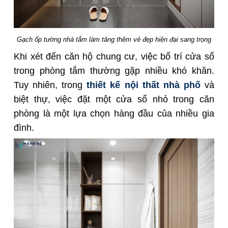
Gạch ốp tường nhà tắm làm tăng thêm vẻ đẹp hiện đại sang trọng
Khi xét đến căn hộ chung cư, việc bố trí cửa sổ
trong phòng tắm thường gặp nhiều khó khăn.
Tuy nhiên, trong
thiết kế nội thất nhà phố
và
biệt thự, việc đặt một cửa sổ nhỏ trong căn
phòng là một lựa chọn hàng đầu của nhiều gia
đình.