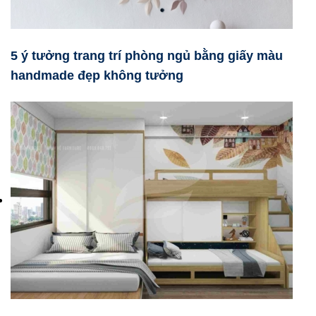
5 ý tưởng trang trí phòng ngủ bằng giấy màu
handmade đẹp không tưởng