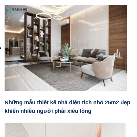
Những mẫu thiết kế nhà diện tích nhỏ 25m2 đẹp
khiến nhiều người phải xiêu lòng