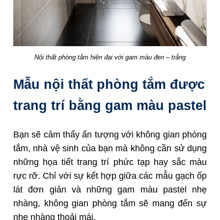
Nội thất phòng tắm hiện đại với gam màu đen – trắng
Mẫu nội thất phòng tắm được
trang trí bằng gam màu pastel
Bạn sẽ cảm thấy ấn tượng với không gian phòng
tắm, nhà vệ sinh của bạn mà không cần sử dụng
những họa tiết trang trí phức tạp hay sắc màu
rực rỡ. Chỉ với sự kết hợp giữa các mẫu gạch ốp
lát đơn giản và những gam màu pastel nhẹ
nhàng, không gian phòng tắm sẽ mang đến sự
nhẹ nhàng thoải mái.