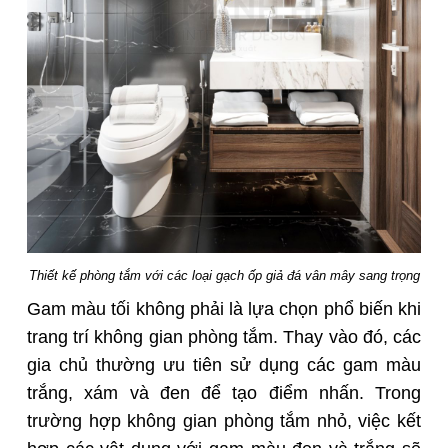
Thiết kế phòng tắm với các loại gạch ốp giả đá vân mây sang trọng
Gam màu tối không phải là lựa chọn phổ biến khi
trang trí không gian phòng tắm. Thay vào đó, các
gia chủ thường ưu tiên sử dụng các gam màu
trắng, xám và đen để tạo điểm nhấn. Trong
trường hợp không gian phòng tắm nhỏ, việc kết