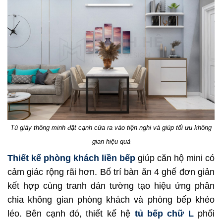
Tủ giày thông minh đặt cạnh cửa ra vào tiện nghi và giúp tối ưu không
gian hiệu quả
Thiết kế phòng khách liền bếp
giúp căn hộ mini có
cảm giác rộng rãi hơn. Bố trí bàn ăn 4 ghế đơn giản
kết hợp cùng tranh dán tường tạo hiệu ứng phân
chia không gian phòng khách và phòng bếp khéo
léo. Bên cạnh đó, thiết kế hệ
tủ bếp chữ L
phối