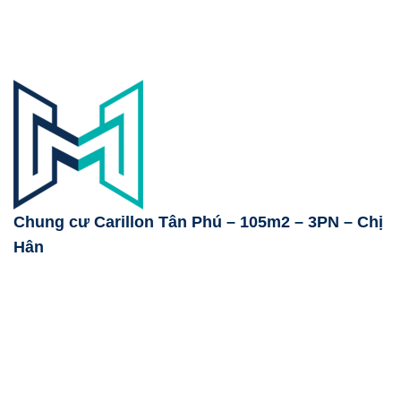
Chung cư Carillon Tân Phú – 105m2 – 3PN – Chị
Hân