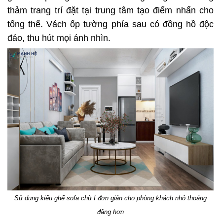
thảm trang trí đặt tại trung tâm tạo điểm nhấn cho
tổng thể. Vách ốp tường phía sau có đồng hồ độc
đáo, thu hút mọi ánh nhìn.
Sử dụng kiểu ghế sofa chữ I đơn giản cho phòng khách nhỏ thoáng
đãng hơn