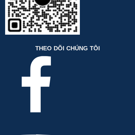
THEO DÕI CHÚNG TÔI