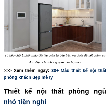
Tủ bếp chữ L phối màu đối lập giữa tủ bếp trên và dưới để tiết giảm sự
đơn điệu cho không gian căn hộ mini
>>> Xem thêm ngay:
30+ Mẫu thiết kế nội thất
phòng khách đẹp mê ly
Thiết kế nội thất phòng ngủ
nhỏ tiện nghi