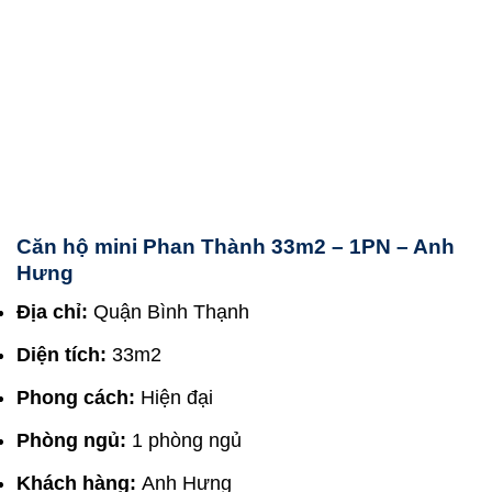
Căn hộ mini Phan Thành 33m2 – 1PN – Anh
Hưng
Địa chỉ:
Quận Bình Thạnh
Diện tích:
33m2
Phong cách:
Hiện đại
Phòng ngủ:
1 phòng ngủ
Khách hàng:
Anh Hưng