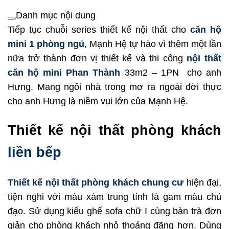
Danh mục nội dung
Tiếp tục chuỗi series thiết kế nội thất cho
căn hộ
mini 1 phòng ngủ
, Mạnh Hệ tự hào vì thêm một lần
nữa trở thành đơn vị thiết kế và thi công
nội thất
căn hộ mini Phan Thành
33m2 – 1PN cho anh
Hưng. Mang ngôi nhà trong mơ ra ngoài đời thực
cho anh Hưng là niềm vui lớn của Mạnh Hệ.
Thiết kế nội thất phòng khách
liền bếp
Thiết kế nội thất phòng khách chung cư
hiện đại,
tiện nghi với màu xám trung tính là gam màu chủ
đạo. Sử dụng kiểu ghế sofa chữ I cùng bàn trà đơn
giản cho phòng khách nhỏ thoáng đãng hơn. Dùng