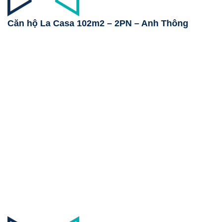
Căn hộ La Casa 102m2 – 2PN – Anh Thông