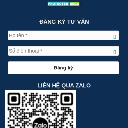
ĐĂNG KÝ TƯ VẤN
LIÊN HỆ QUA ZALO