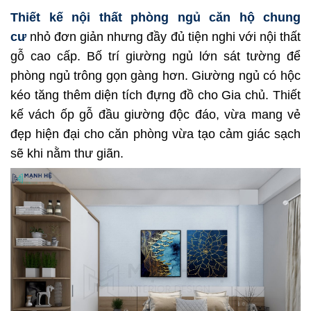
Thiết kế nội thất phòng ngủ căn hộ chung
cư
nhỏ đơn giản nhưng đầy đủ tiện nghi với nội thất
gỗ cao cấp. Bố trí giường ngủ lớn sát tường để
phòng ngủ trông gọn gàng hơn. Giường ngủ có hộc
kéo tăng thêm diện tích đựng đồ cho Gia chủ. Thiết
kế vách ốp gỗ đầu giường độc đáo, vừa mang vẻ
đẹp hiện đại cho căn phòng vừa tạo cảm giác sạch
sẽ khi nằm thư giãn.