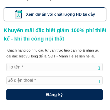
Xem dự án với chất lượng HD tại đây
Khuyến mãi đặc biệt giảm 100% phí thiết
kế - khi thi công nội thất
Khách hàng có nhu cầu tư vấn trực tiếp căn hộ & nhận ưu
đãi đặc biệt vui lòng để lại SĐT - Mạnh Hệ sẽ liên hệ lại.