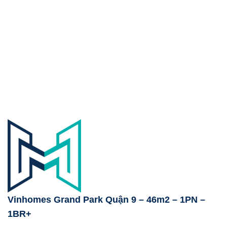
Vinhomes Grand Park Quận 9 – 46m2 – 1PN –
1BR+