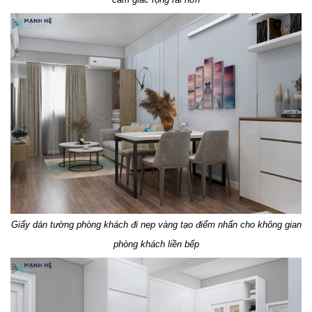
Giấy dán tường phòng khách đi nẹp vàng tạo điểm nhấn cho không gian
phòng khách liền bếp