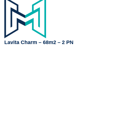
Lavita Charm – 68m2 – 2 PN