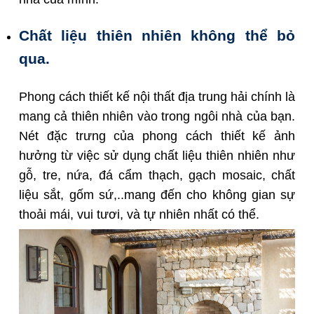
Chất liệu thiên nhiên không thể bỏ
qua.
Phong cách thiết kế nội thất địa trung hải chính là
mang cả thiên nhiên vào trong ngôi nhà của bạn.
Nét đặc trưng của phong cách thiết kế ảnh
hưởng từ việc sử dụng chất liệu thiên nhiên như
gỗ, tre, nứa, đá cẩm thạch, gạch mosaic, chất
liệu sắt, gốm sứ,..mang đến cho không gian sự
thoải mái, vui tươi, và tự nhiên nhất có thể.