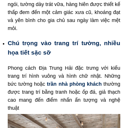
ngói, tường dày trát vữa, hàng hiên được thiết kế
thấp đem đến một cảm giác xưa cũ, khoáng đạt
và yên bình cho gia chủ sau ngày làm việc mệt
mỏi.
Chú trọng vào trang trí tường, nhiều
họa tiết sặc sỡ
Phong cách Địa Trung Hải đặc trưng với kiểu
trang trí hình vuông và hình chữ nhật. Những
bức tường hoặc
trần nhà phòng khách
thường
được trang trí bằng tranh hoặc ốp đá, giả thạch
cao mang đến điểm nhấn ấn tượng và nghệ
thuật