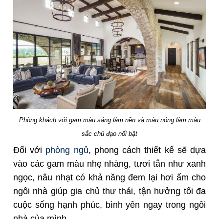
Phòng khách với gam màu sáng làm nền và màu nóng làm màu
sắc chủ đạo nổi bật
Đối với
phòng ngủ
, phong cách thiết kế sẽ dựa
vào các gam màu nhẹ nhàng, tươi tắn như xanh
ngọc, nâu nhạt có khả năng đem lại hơi ấm cho
ngôi nhà giúp gia chủ thư thái, tận hưởng tối đa
cuộc sống hạnh phúc, bình yên ngay trong ngôi
nhà của mình.