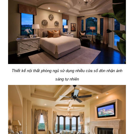
Thiết kế nội thất phòng ngủ sử dụng nhiều cửa số đón nhận ánh
sáng tự nhiên