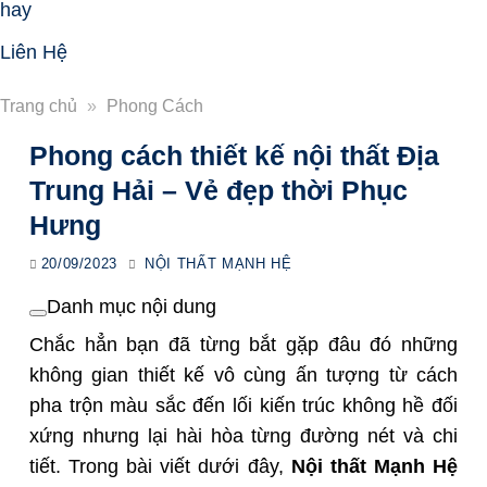
hay
Liên Hệ
Trang chủ
»
Phong Cách
Phong cách thiết kế nội thất Địa
Trung Hải – Vẻ đẹp thời Phục
Hưng
20/09/2023
NỘI THẤT MẠNH HỆ
Danh mục nội dung
Chắc hẳn bạn đã từng bắt gặp đâu đó những
không gian thiết kế vô cùng ấn tượng từ cách
pha trộn màu sắc đến lối kiến trúc không hề đối
xứng nhưng lại hài hòa từng đường nét và chi
tiết. Trong bài viết dưới đây,
Nội thất Mạnh Hệ