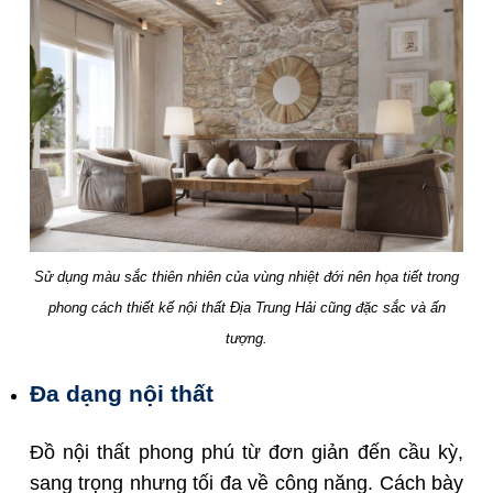
Sử dụng màu sắc thiên nhiên của vùng nhiệt đới nên họa tiết trong
phong cách thiết kế nội thất Địa Trung Hải cũng đặc sắc và ấn
tượng.
Đa dạng nội thất
Đồ nội thất phong phú từ đơn giản đến cầu kỳ,
sang trọng nhưng tối đa về công năng. Cách bày