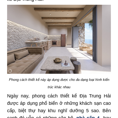
Phong cách thiết kế này áp dụng được cho đa dạng loại hình kiến
trúc khác nhau
Ngày nay, phong cách thiết kế Địa Trung Hải
được áp dụng phổ biến ở những khách sạn cao
cấp, biệt thự hay khu nghĩ dưỡng 5 sao. Bên