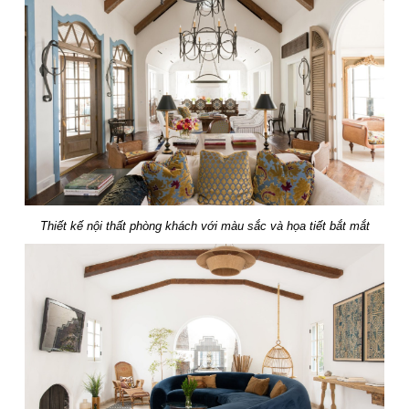
Thiết kế nội thất phòng khách với màu sắc và họa tiết bắt mắt