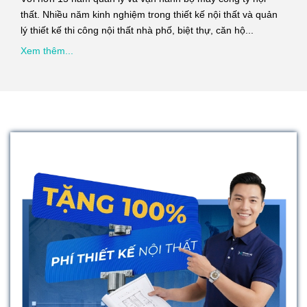
thất. Nhiều năm kinh nghiệm trong thiết kế nội thất và quản
lý thiết kế thi công nội thất nhà phố, biệt thự, căn hộ...
Xem thêm...