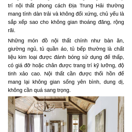
trí nội thất phong cách Địa Trung Hải thường
mang tính dàn trải và không đối xứng, chủ yếu là
sắp xếp sao cho không gian thoáng đãng, rộng
rãi.
Những món đồ nội thất chính như bàn ăn,
giường ngủ, tủ quần áo, tủ bếp thường là chất
liệu kim loại được đánh bóng sử dụng đế thấp,
có giá đỡ hoặc chân được trang trí kỹ lưỡng, độ
tinh xảo cao. Nội thất cần được thổi hồn để
mang lại không gian sống yên bình, dung dị,
không cần quá sang trọng.