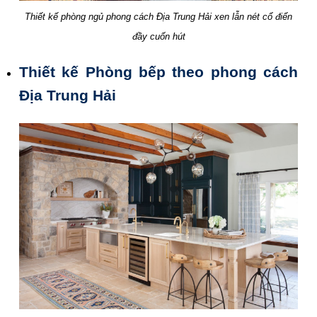
Thiết kế phòng ngủ phong cách Địa Trung Hải xen lẫn nét cổ điển
đầy cuốn hút
Thiết kế Phòng bếp
theo phong cách
Địa Trung Hải