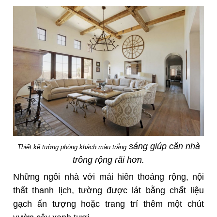
sáng giúp căn nhà
Thiết kế tường phòng khách màu trắng
trông rộng rãi hơn.
Những ngôi nhà với mái hiên thoáng rộng, nội
thất thanh lịch, tường được lát bằng chất liệu
gạch ấn tượng hoặc trang trí thêm một chút