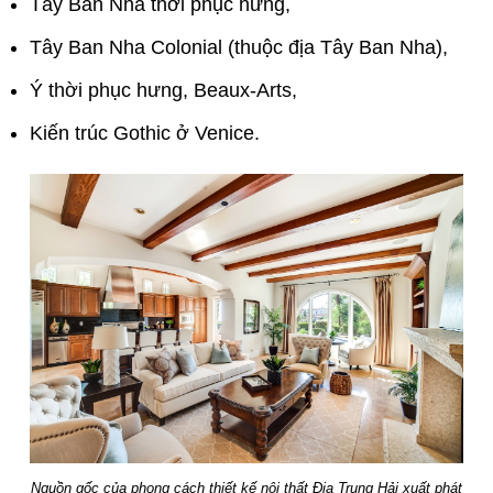
Tây Ban Nha thời phục hưng,
Tây Ban Nha Colonial (thuộc địa Tây Ban Nha),
Ý thời phục hưng, Beaux-Arts,
Kiến trúc Gothic ở Venice.
Nguồn gốc của phong cách thiết kế nội thất Địa Trung Hải xuất phát