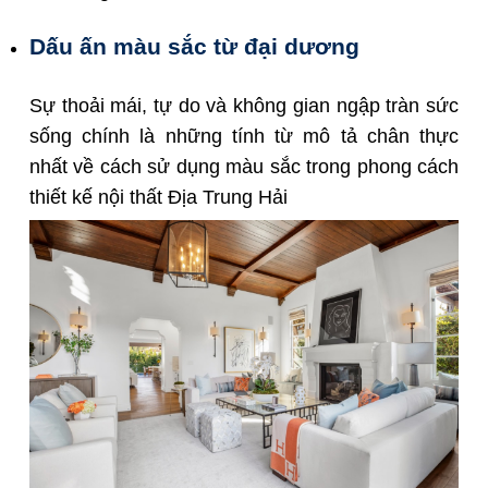
Dấu ấn màu sắc từ đại dương
Sự thoải mái, tự do và không gian ngập tràn sức
sống chính là những tính từ mô tả chân thực
nhất về cách sử dụng màu sắc trong phong cách
thiết kế nội thất Địa Trung Hải