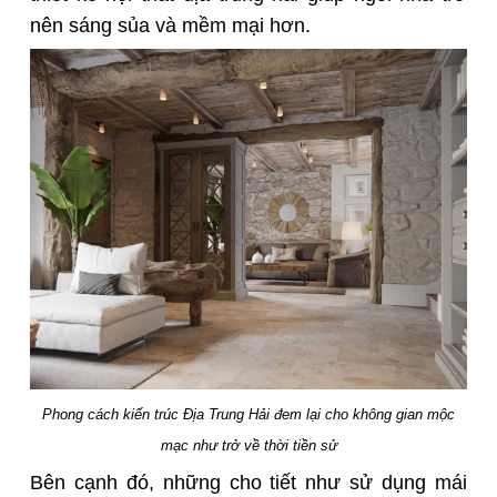
nên sáng sủa và mềm mại hơn.
Phong cách kiến trúc Địa Trung Hải đem lại cho không gian mộc
mạc như trở về thời tiền sử
Bên cạnh đó, những cho tiết như sử dụng mái