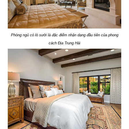
Phòng ngủ có lò sưởi là đặc điểm nhận dạng đầu tiên của phong
cách Địa Trung Hải