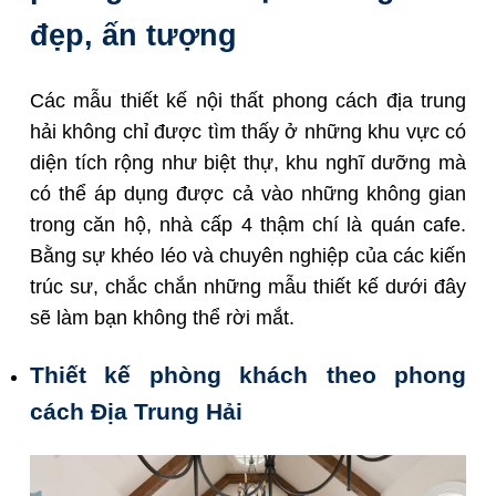
đẹp, ấn tượng
Các mẫu thiết kế nội thất phong cách địa trung
hải không chỉ được tìm thấy ở những khu vực có
diện tích rộng như biệt thự, khu nghĩ dưỡng mà
có thể áp dụng được cả vào những không gian
trong căn hộ, nhà cấp 4 thậm chí là quán cafe.
Bằng sự khéo léo và chuyên nghiệp của các kiến
trúc sư, chắc chắn những mẫu thiết kế dưới đây
sẽ làm bạn không thể rời mắt.
Thiết kế phòng
khách theo phong
cách Địa Trung Hải