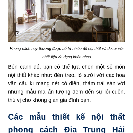
Phong cách này thường được bố trí nhiều đồ nội thất và decor với
chất liệu đa dạng khác nhau
Bên cạnh đó, bạn có thể lựa chọn một số món
nội thất khác như: đèn treo, lò sưởi với các hoa
văn cầu kì mang nét cổ điển, thảm trải sàn với
những mẫu mã ấn tượng đem đến sự lôi cuốn,
thú vị cho không gian gia đình bạn.
Các mẫu thiết kế nội thất
phong cách Địa Trung Hải