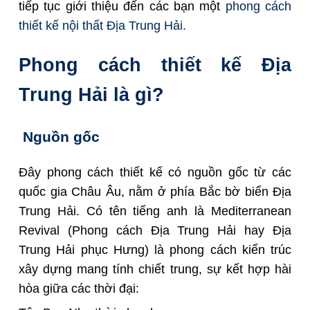
tiếp tục giới thiệu đến các bạn một
phong cách
thiết kế nội thất Địa Trung Hải
.
Phong cách thiết kế Địa
Trung Hải là gì?
Nguồn gốc
Đây phong cách thiết kế có nguồn gốc từ các
quốc gia Châu Âu, nằm ở phía Bắc bờ biển Địa
Trung Hải. Có tên tiếng anh là Mediterranean
Revival (Phong cách Địa Trung Hải hay Địa
Trung Hải phục Hưng) là phong cách kiến trúc
xây dựng mang tính chiết trung, sự kết hợp hài
hòa giữa các thời đại: