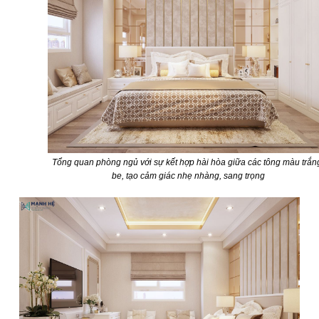
Tổng quan phòng ngủ với sự kết hợp hài hòa giữa các tông màu trắn
be, tạo cảm giác nhẹ nhàng, sang trọng