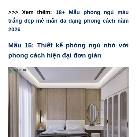
>>> Xem thêm:
18+ Mẫu phòng ngủ màu
trắng đẹp mê mẩn đa dạng phong cách năm
2026
Mẫu 15: Thiết kế phòng ngủ nhỏ với
phong cách hiện đại đơn giản