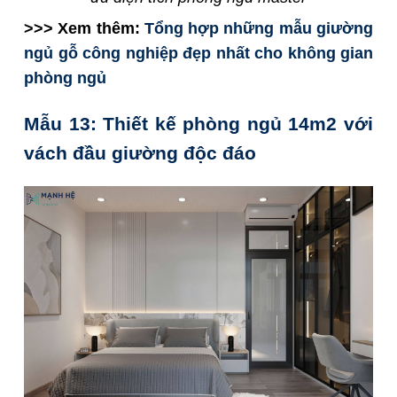
>>> Xem thêm:
Tổng hợp những mẫu giường
ngủ gỗ công nghiệp đẹp nhất cho không gian
phòng ngủ
Mẫu 13: Thiết kế phòng ngủ 14m2 với
vách đầu giường độc đáo