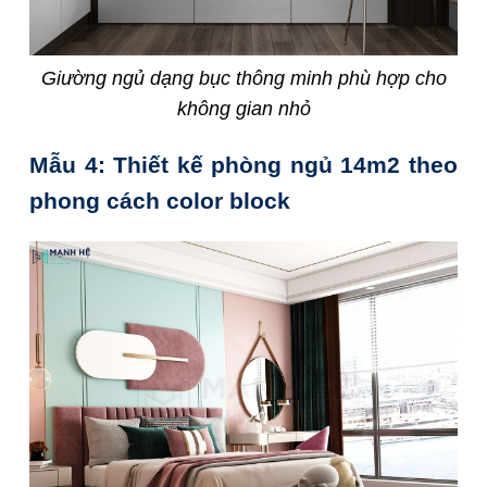
Giường ngủ dạng bục thông minh phù hợp cho
không gian nhỏ
Mẫu 4: Thiết kế phòng ngủ 14m2 theo
phong cách color block