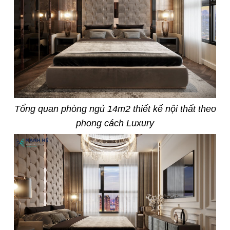
Tổng quan phòng ngủ 14m2 thiết kế nội thất theo
phong cách Luxury