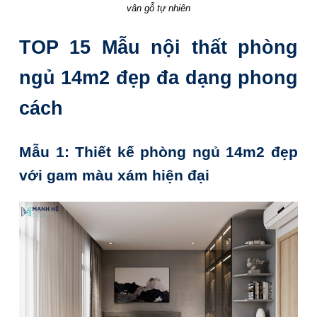
vân gỗ tự nhiên
TOP 15 Mẫu nội thất phòng
ngủ 14m2 đẹp đa dạng phong
cách
Mẫu 1: Thiết kế phòng ngủ 14m2 đẹp
với gam màu xám hiện đại