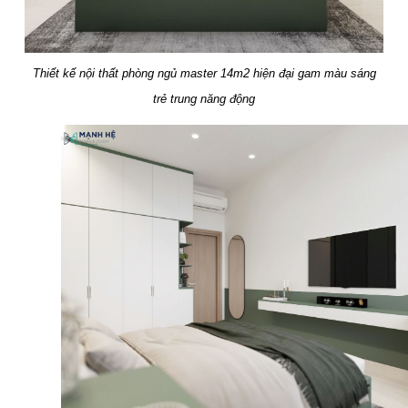
Thiết kế nội thất phòng ngủ master 14m2 hiện đại gam màu sáng
trẻ trung năng động