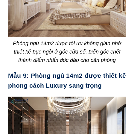
Phòng ngủ 14m2 được tối ưu không gian nhờ
thiết kế bục ngồi ở góc cửa sổ, biến góc chết
thành điểm nhấn độc đáo cho căn phòng
Mẫu 9: Phòng ngủ 14m2 được thiết kế
phong cách Luxury sang trọng