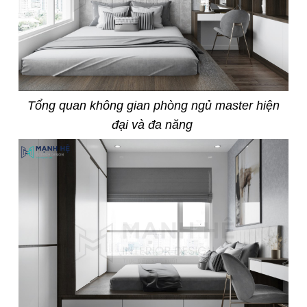
Tổng quan không gian phòng ngủ master hiện
đại và đa năng