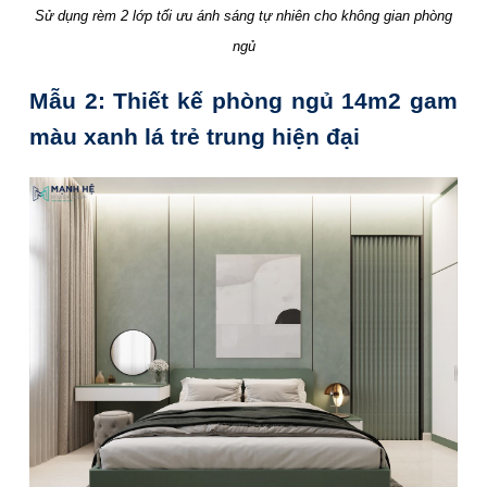
Sử dụng rèm 2 lớp tối ưu ánh sáng tự nhiên cho không gian phòng
ngủ
Mẫu 2: Thiết kế phòng ngủ 14m2 gam
màu xanh lá trẻ trung hiện đại