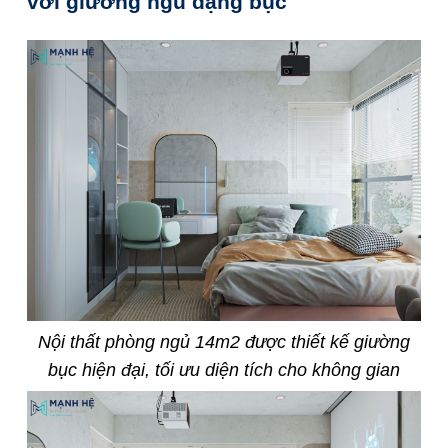
với giường ngủ dạng bục
Nội thất phòng ngủ 14m2 được thiết kế giường
bục hiện đại, tối ưu diện tích cho không gian