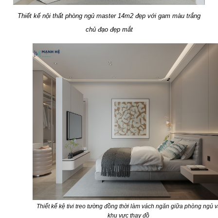
Thiết kế nội thất phòng ngủ master 14m2 đẹp với gam màu trắng
chủ đạo đẹp mắt
Thiết kế kệ tivi treo tường đồng thời làm vách ngăn giữa phòng ngủ 
khu vực thay đồ