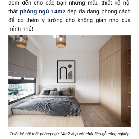
đem đến cho các bạn những mẫu thiết kế nội
thất
phòng ngủ 14m2
đẹp đa dạng phong cách
để có thêm ý tưởng cho không gian nhỏ của
mình nhé!
Thiết kế nội thất phòng ngủ 14m2
đẹp với chất liệu gỗ công nghiệp