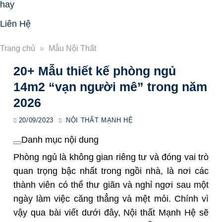
hay
Liên Hệ
Trang chủ
»
Mẫu Nội Thất
20+ Mẫu thiết kế phòng ngủ
14m2 “vạn người mê” trong năm
2026
20/09/2023
NỘI THẤT MẠNH HỆ
Danh mục nội dung
Phòng ngủ là không gian riêng tư và đóng vai trò
quan trọng bậc nhất trong ngồi nhà, là nơi các
thành viên có thể thư giãn và nghỉ ngơi sau một
ngày làm việc căng thẳng và mệt mỏi. Chính vì
vậy qua bài viết dưới đây, Nội thất Mạnh Hệ sẽ