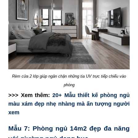
Rèm cửa 2 lớp giúp ngăn chặn những tia UV trực tiếp chiếu vào
phòng
>>> Xem thêm:
20+ Mẫu thiết kế phòng ngủ
màu xám đẹp nhẹ nhàng mà ấn tượng người
xem
Mẫu 7: Phòng ngủ 14m2 đẹp đa năng