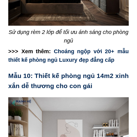
Sử dụng rèm 2 lớp để tối ưu ánh sáng cho phòng
ngủ
>>> Xem thêm:
Choáng ngộp với 20+ mẫu
thiết kế phòng ngủ Luxury đẹp đẳng cấp
Mẫu 10: Thiết kế phòng ngủ 14m2 xinh
xắn dễ thương cho con gái