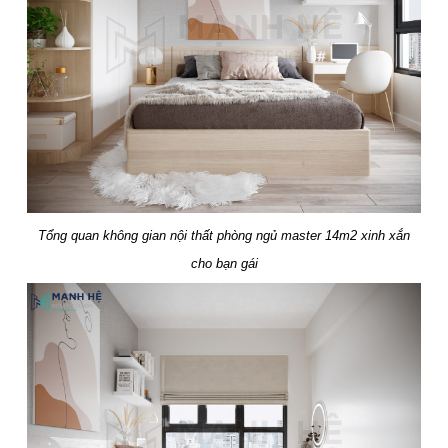
Tổng quan không gian nội thất phòng ngủ master 14m2 xinh xắn
cho bạn gái