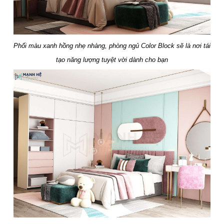
Phối màu xanh hồng nhẹ nhàng, phòng ngủ Color Block sẽ là nơi tái
tạo năng lượng tuyệt vời dành cho bạn