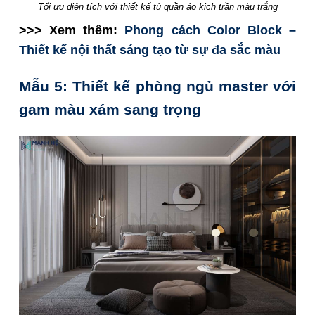
Tối ưu diện tích với thiết kế tủ quần áo kịch trần màu trắng
>>> Xem thêm:
Phong cách Color Block –
Thiết kế nội thất sáng tạo từ sự đa sắc màu
Mẫu 5: Thiết kế phòng ngủ master với
gam màu xám sang trọng