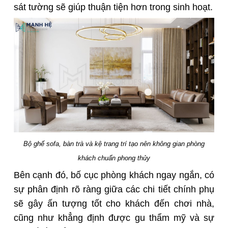
sát tường sẽ giúp thuận tiện hơn trong sinh hoạt.
Bộ ghế sofa, bàn trà và kệ trang trí tạo nên không gian phòng
khách chuẩn phong thủy
Bên cạnh đó, bố cục phòng khách ngay ngắn, có
sự phân định rõ ràng giữa các chi tiết chính phụ
sẽ gây ấn tượng tốt cho khách đến chơi nhà,
cũng như khẳng định được gu thẩm mỹ và sự