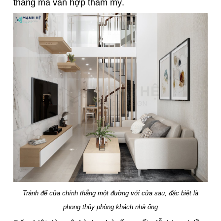
thẳng mà vẫn hợp thẩm mỹ.
Tránh để cửa chính thẳng một đường với cửa sau, đặc biệt là
phong thủy phòng khách nhà ống