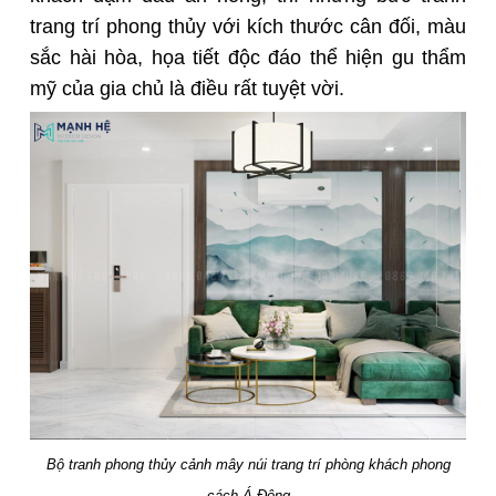
trang trí phong thủy với kích thước cân đối, màu
sắc hài hòa, họa tiết độc đáo thể hiện gu thẩm
mỹ của gia chủ là điều rất tuyệt vời.
Bộ tranh phong thủy cảnh mây núi trang trí phòng khách phong
cách Á Đông