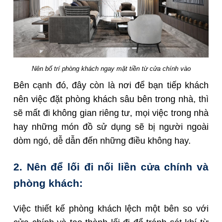
Nên bố trí phòng khách ngay mặt tiền từ cửa chính vào
Bên cạnh đó, đây còn là nơi để bạn tiếp khách
nên việc đặt phòng khách sâu bên trong nhà, thì
sẽ mất đi không gian riêng tư, mọi việc trong nhà
hay những món đồ sử dụng sẽ bị người ngoài
dòm ngó, dễ dẫn đến những điều không hay.
2. Nên để lối đi nối liền cửa chính và
phòng khách:
Việc
thiết kế phòng khách lệc
h một bên so với