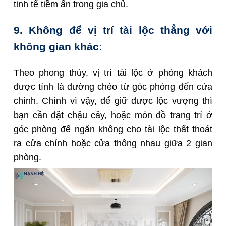
tinh tế tiềm ẩn trong gia chủ.
9. Không để vị trí tài lộc thẳng với
không gian khác:
Theo phong thủy, vị trí tài lộc ở phòng khách
được tính là đường chéo từ góc phòng đến cửa
chính. Chính vì vậy, để giữ được lộc vượng thì
bạn cần đặt chậu cây, hoặc món đồ trang trí ở
góc phòng để ngăn không cho tài lộc thất thoát
ra cửa chính hoặc cửa thông nhau giữa 2 gian
phòng.