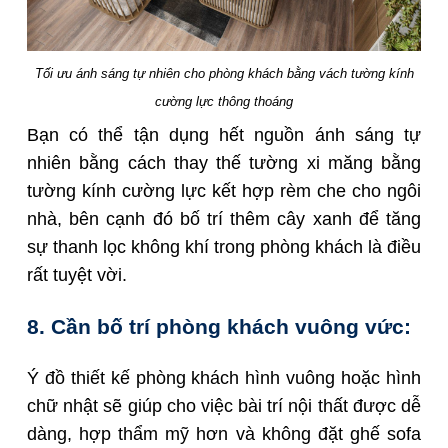
Tối ưu ánh sáng tự nhiên cho phòng khách bằng vách tường kính
cường lực thông thoáng
Bạn có thể tận dụng hết nguồn ánh sáng tự
nhiên bằng cách thay thế tường xi măng bằng
tường kính cường lực kết hợp rèm che cho ngôi
nhà, bên cạnh đó bố trí thêm cây xanh để tăng
sự thanh lọc không khí trong phòng khách là điều
rất tuyệt vời.
8. Cần bố trí phòng khách vuông vức:
Ý đồ thiết kế phòng khách hình vuông hoặc hình
chữ nhật sẽ giúp cho việc bài trí nội thất được dễ
dàng, hợp thẩm mỹ hơn và không đặt ghế sofa