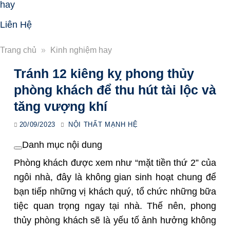
hay
Liên Hệ
Trang chủ
»
Kinh nghiệm hay
Tránh 12 kiêng kỵ phong thủy
phòng khách để thu hút tài lộc và
tăng vượng khí
20/09/2023
NỘI THẤT MẠNH HỆ
Danh mục nội dung
Phòng khách được xem như “mặt tiền thứ 2” của
ngôi nhà, đây là không gian sinh hoạt chung để
bạn tiếp những vị khách quý, tổ chức những bữa
tiệc quan trọng ngay tại nhà. Thế nên, phong
thủy phòng khách sẽ là yếu tố ảnh hưởng không