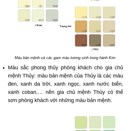
Màu bản mệnh và các gam màu tương sinh trong hành Kim
Màu sắc phong thủy phòng khách cho gia chủ
mệnh Thủy: màu bản mệnh của Thủy là các màu
đen, xanh da trời, xanh ngọc, xanh nước biển,
xanh coban,… nên gia chủ mệnh Thủy có thể
sơn phòng khách với những màu bản mệnh.