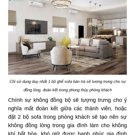
Chỉ sử dụng duy nhất 1 bộ ghế sofa bàn trà sẽ tượng trưng cho sự
đồng lòng, đoàn kết trong phong thủy phòng khách
Chính sự không đồng bộ sẽ tượng trưng cho ý
nghĩa mất đoàn kết giữa các thành viên, hoặc
đặt 2 bộ sofa trong phòng khách sẽ tạo nên sự
không đồng lòng trong gia đình làm cho không
khí bất hòa, khó giữ được hạnh phúc gia đình