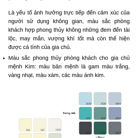
Là yếu tố ảnh hưởng trực tiếp đến cảm xúc của
người sử dụng không gian, màu sắc phòng
khách hợp phong thủy không những đem đến tài
lộc, may mắn, vượng khí tốt mà còn thể hiện
được cá tính của gia chủ.
Màu sắc phong thủy phòng khách cho gia chủ
mệnh Kim: màu bản mệnh là gam màu trắng,
vàng nhạt, màu xám, các màu ánh kim.