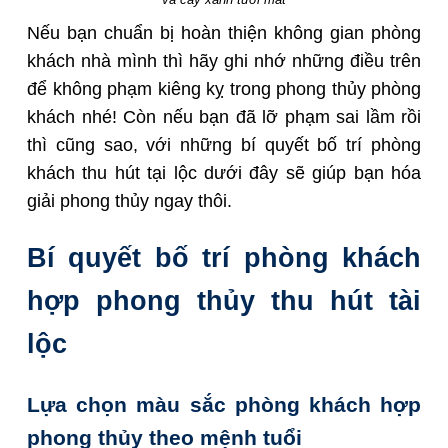
Nếu bạn chuẩn bị hoàn thiện không gian phòng
khách nhà mình thì hãy ghi nhớ những điều trên
để không phạm kiêng kỵ trong phong thủy phòng
khách nhé! Còn nếu bạn đã lỡ phạm sai lầm rồi
thì cũng sao, với những bí quyết bố trí phòng
khách thu hút tại lộc dưới đây sẽ giúp bạn hóa
giải phong thủy ngay thôi.
Bí quyết bố trí phòng khách
hợp phong thủy thu hút tài
lộc
Lựa chọn màu sắc phòng khách hợp
phong thủy theo mệnh tuổi