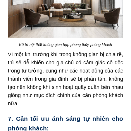
Bố trí nội thất không gian hợp phong thủy phòng khách
Vì một khi trường khí trong không gian bị chia rẽ,
thì sẽ dễ khiến cho gia chủ có cảm giác cô độc
trong tư tưởng, cũng như các hoạt động của các
thành viên trong gia đình sẽ bị phân tán, không
tạo nên không khí sinh hoạt quây quần bên nhau
giống như mục đích chính của căn phòng khách
nữa.
7. Cần tối ưu ánh sáng tự nhiên cho
phòng khách: