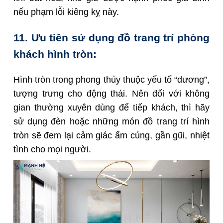
nếu phạm lỗi kiêng kỵ này.
11. Ưu tiên sử dụng đồ trang trí phòng
khách hình tròn:
Hình tròn trong phong thủy thuộc yếu tố “dương”,
tượng trưng cho động thái. Nên đối với không
gian thường xuyên dùng để tiếp khách, thì hãy
sử dụng đèn hoặc những món đồ trang trí hình
tròn sẽ đem lại cảm giác ấm cúng, gần gũi, nhiệt
tình cho mọi người.