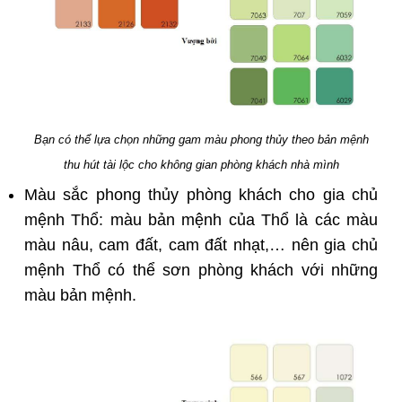
Bạn có thể lựa chọn những gam màu phong thủy theo bản mệnh
thu hút tài lộc cho không gian phòng khách nhà mình
Màu sắc phong thủy phòng khách cho gia chủ
mệnh Thổ: màu bản mệnh của Thổ là các màu
màu nâu, cam đất, cam đất nhạt,… nên gia chủ
mệnh Thổ có thể sơn phòng khách với những
màu bản mệnh.