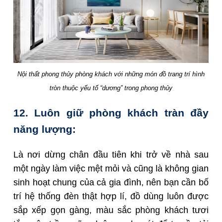
Nội thất phong thủy phòng khách với những món đồ trang trí hình
tròn thuộc yếu tố “dương” trong phong thủy
12. Luôn giữ phòng khách tràn đầy
năng lượng:
Là nơi dừng chân đầu tiên khi trở về nhà sau
một ngày làm việc mệt mỏi và cũng là không gian
sinh hoạt chung của cả gia đình, nên bạn cần bố
trí hệ thống đèn thật hợp lí, đồ dùng luôn được
sắp xếp gọn gàng, màu sắc phòng khách tươi