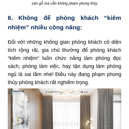
sàn gỗ mà vẫn không phạm phong thủy
6. Không để phòng khách “kiêm
nhiệm” nhiều công năng:
Đối với những không gian phòng khách có diện
tích rộng rãi, gia chủ thường để phòng khách
“kiêm nhiệm” luôn chức năng làm phòng đọc
sách, phòng làm việc, hay tận dụng làm phòng
ngủ là sai lầm nhé! Điều này đang phạm phong
thủy phòng khách rất nghiêm trọng.