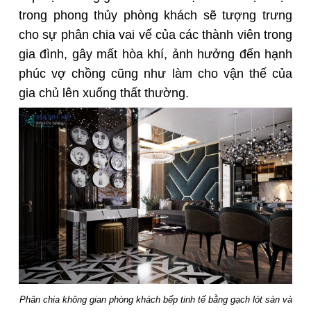
trong phong thủy phòng khách sẽ tượng trưng
cho sự phân chia vai vế của các thành viên trong
gia đình, gây mất hòa khí, ảnh hưởng đến hạnh
phúc vợ chồng cũng như làm cho vận thế của
gia chủ lên xuống thất thường.
Phân chia không gian phòng khách bếp tinh tế bằng gạch lót sàn và