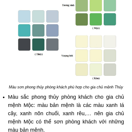
Màu sơn phong thủy phòng khách phù hợp cho gia chủ mệnh Thủy
Màu sắc phong thủy phòng khách cho gia chủ
mệnh Mộc: màu bản mệnh là các màu xanh lá
cây, xanh nõn chuối, xanh rêu,… nên gia chủ
mệnh Mộc có thể sơn phòng khách với những
màu bản mệnh.