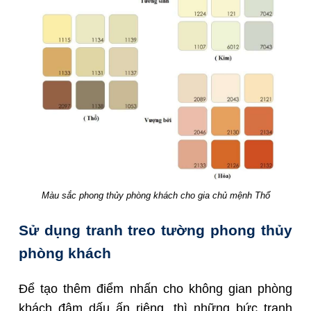
Màu sắc phong thủy phòng khách cho gia chủ mệnh Thổ
Sử dụng tranh treo tường phong thủy
phòng khách
Để tạo thêm điểm nhấn cho không gian phòng
khách đậm dấu ấn riêng, thì những bức tranh