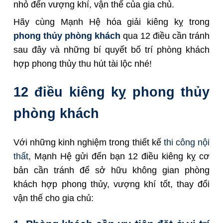
nhỏ đến vượng khí, vận thế của gia chủ.
Hãy cùng Mạnh Hệ hóa giải kiêng kỵ trong
phong thủy phòng khách
qua 12 điều cần tránh
sau đây và những bí quyết bố trí phòng khách
hợp phong thủy thu hút tài lộc nhé!
12 điều kiêng kỵ phong thủy
phòng khách
Với những kinh nghiệm trong thiết kế
thi công nội
thất
, Mạnh Hệ gửi đến bạn 12 điều kiêng kỵ cơ
bản cần tránh để sở hữu không gian phòng
khách hợp phong thủy, vượng khí tốt, thay đổi
vận thế cho gia chủ: