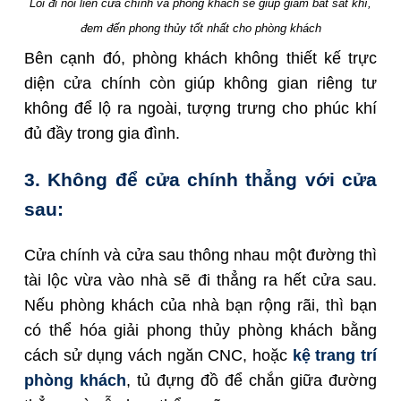
Lối đi nối liền cửa chính và phòng khách sẽ giúp giảm bát sát khí,
đem đến phong thủy tốt nhất cho phòng khách
Bên cạnh đó, phòng khách không thiết kế trực
diện cửa chính còn giúp không gian riêng tư
không để lộ ra ngoài, tượng trưng cho phúc khí
đủ đầy trong gia đình.
3. Không để cửa chính thẳng với cửa
sau:
Cửa chính và cửa sau thông nhau một đường thì
tài lộc vừa vào nhà sẽ đi thẳng ra hết cửa sau.
Nếu phòng khách của nhà bạn rộng rãi, thì bạn
có thể hóa giải phong thủy phòng khách bằng
cách sử dụng
vách ngăn CNC,
hoặc
kệ trang trí
phòng khách
, tủ đựng đồ để chắn giữa đường