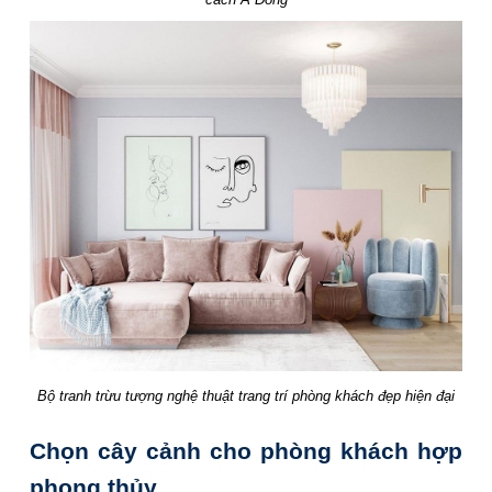
Bộ tranh trừu tượng nghệ thuật
trang trí phòng khách đẹp hiện đại
Chọn cây cảnh cho phòng khách hợp
phong thủy