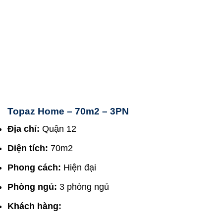
Topaz Home – 70m2 – 3PN
Địa chỉ:
Quận 12
Diện tích:
70m2
Phong cách:
Hiện đại
Phòng ngủ:
3 phòng ngủ
Khách hàng: