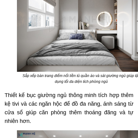
Sắp xếp bàn trang điểm nối liền tủ quần áo và sát giường ngủ giúp t
dụng tối đa diện tích phòng ngủ
Thiết kế bục giường ngủ thông minh tích hợp thêm
kệ tivi và các ngăn hộc để đồ đa năng, ánh sáng từ
cửa sổ giúp căn phòng thêm thoáng đãng và tự
nhiên hơn.