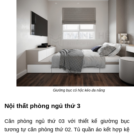
Giường bục có hộc kéo đa năng
Nội thất phòng ngủ thứ 3
Căn phòng ngủ thứ 03 với thiết kế giường bục
tương tự căn phòng thứ 02. Tủ quần áo kết hợp kệ