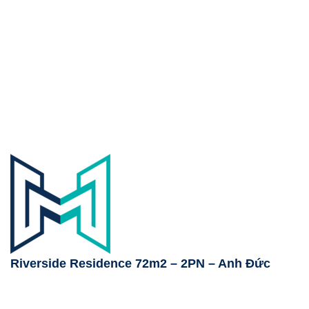
Riverside Residence 72m2 – 2PN – Anh Đức