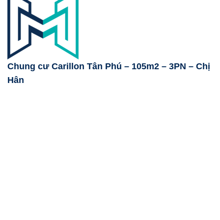
Chung cư Carillon Tân Phú – 105m2 – 3PN – Chị
Hân