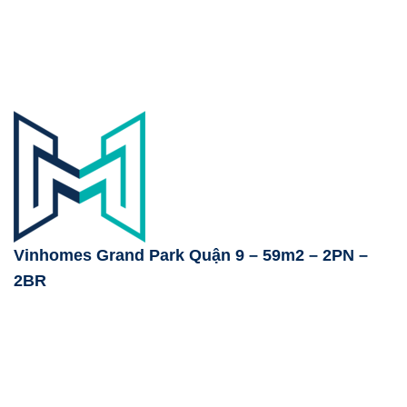
Vinhomes Grand Park Quận 9 – 59m2 – 2PN –
2BR