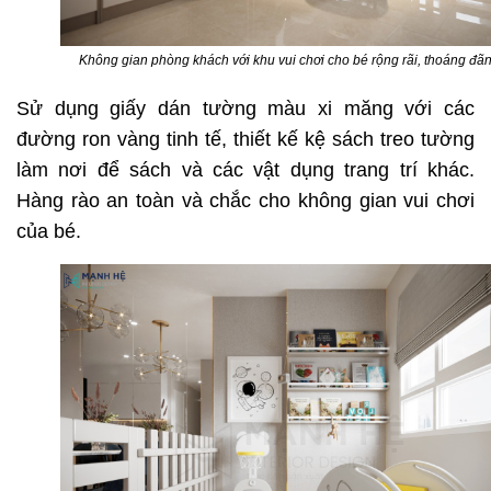
Không gian phòng khách với khu vui chơi cho bé rộng rãi, thoáng đã
Sử dụng giấy dán tường màu xi măng với các
đường ron vàng tinh tế, thiết kế kệ sách treo tường
làm nơi để sách và các vật dụng trang trí khác.
Hàng rào an toàn và chắc cho không gian vui chơi
của bé.