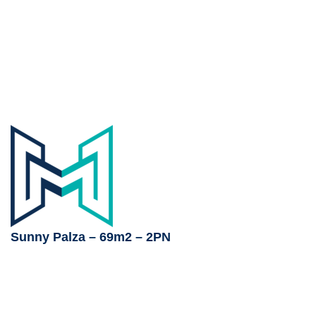
Sunny Palza – 69m2 – 2PN