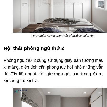
Hệ tủ quần áo âm tường tiết kiệm tối đa diện tích
Nội thất phòng ngủ thứ 2
Phòng ngủ thứ 2 cũng sử dụng giấy dán tường màu
xi măng, diện tích căn phòng tuy hơi nhỏ những vẫn
đủ đầy tiện nghi với: giường ngủ, bàn trang điểm,
kệ trang trí, kệ tivi.