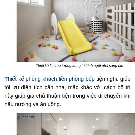
Thiết kế kệ treo tường trang trí hình ngôi nhà sáng tạo
Thiết kế phòng khách liền phòng bếp
tiện nghi, giúp
tối ưu diện tích căn nhà, mặc khác với cách bố trí
này giúp gia chủ thuận tiện trong việc di chuyển khi
nấu nướng và ăn uống.