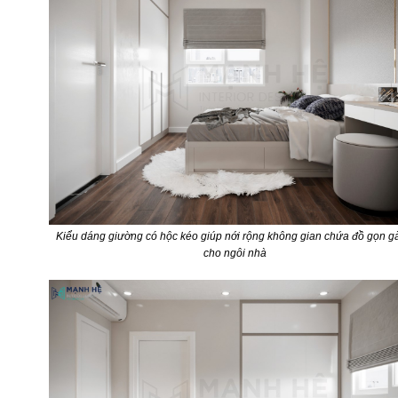
Kiểu dáng giường có hộc kéo giúp nới rộng không gian chứa đồ gọn g
cho ngôi nhà