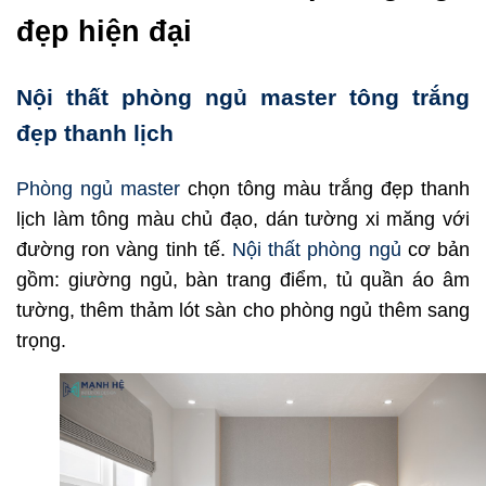
đẹp hiện đại
Nội thất phòng ngủ master tông trắng
đẹp thanh lịch
Phòng ngủ master
chọn tông màu trắng đẹp thanh
lịch làm tông màu chủ đạo, dán tường xi măng với
đường ron vàng tinh tế.
Nội thất phòng ngủ
cơ bản
gồm: giường ngủ, bàn trang điểm, tủ quần áo âm
tường, thêm thảm lót sàn cho phòng ngủ thêm sang
trọng.