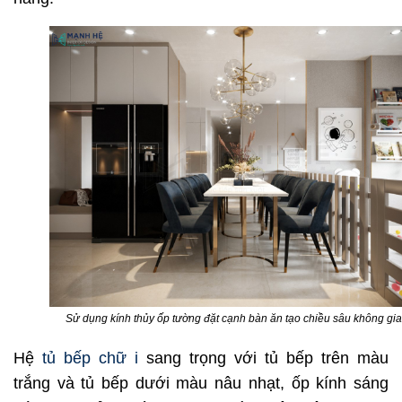
Sử dụng kính thủy ốp tường đặt cạnh bàn ăn tạo chiều sâu không gi
Hệ
tủ bếp chữ i
sang trọng với tủ bếp trên màu
trắng và tủ bếp dưới màu nâu nhạt, ốp kính sáng