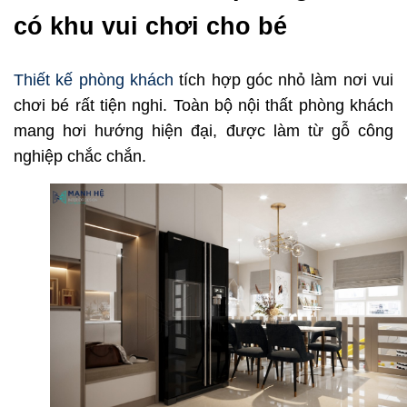
có khu vui chơi cho bé
Thiết kế phòng khách
tích hợp góc nhỏ làm nơi vui
chơi bé rất tiện nghi. Toàn bộ nội thất phòng khách
mang hơi hướng hiện đại, được làm từ gỗ công
nghiệp chắc chắn.