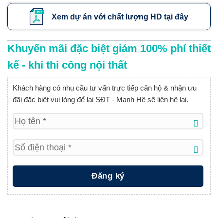
Xem dự án với chất lượng HD tại đây
Khuyến mãi đặc biệt giảm 100% phí thiết
kế - khi thi công nội thất
Khách hàng có nhu cầu tư vấn trực tiếp căn hộ & nhận ưu
đãi đặc biệt vui lòng để lại SĐT - Mạnh Hệ sẽ liên hệ lại.