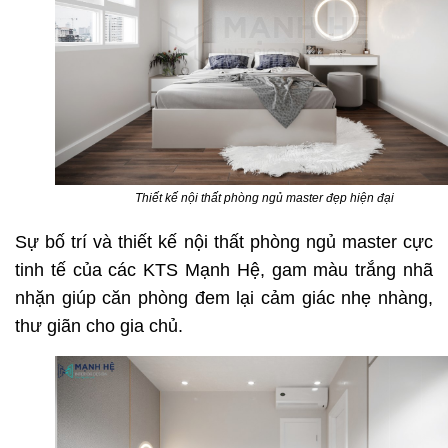
Thiết kế nội thất phòng ngủ master đẹp hiện đại
Sự bố trí và thiết kế nội thất phòng ngủ master cực
tinh tế của các KTS Mạnh Hệ, gam màu trắng nhã
nhặn giúp căn phòng đem lại cảm giác nhẹ nhàng,
thư giãn cho gia chủ.