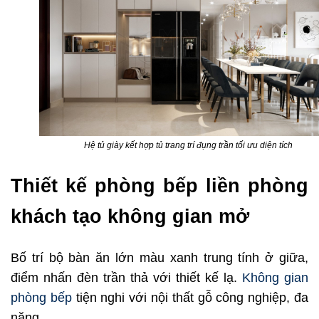
Hệ tủ giày kết hợp tủ trang trí đụng trần tối ưu diện tích
Thiết kế phòng bếp liền phòng
khách tạo không gian mở
Bố trí bộ bàn ăn lớn màu xanh trung tính ở giữa,
điểm nhấn đèn trần thả với thiết kế lạ.
Không gian
phòng bếp
tiện nghi với nội thất gỗ công nghiệp, đa
năng.