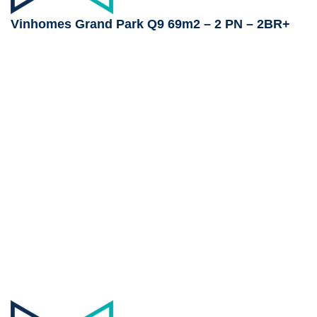
Vinhomes Grand Park Q9 69m2 – 2 PN – 2BR+