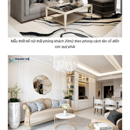
Mẫu thiết kế nội thất phòng khách 20m2 theo phong cách tân cổ điển
cực quý phái