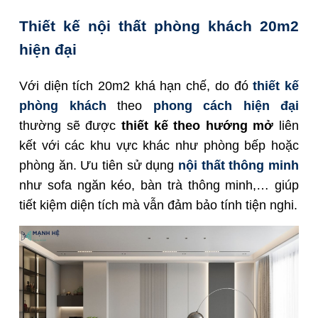
Thiết kế nội thất phòng khách 20m2
hiện đại
Với diện tích 20m2 khá hạn chế, do đó
thiết kế
phòng khách
theo
phong cách hiện đại
thường sẽ được
thiết kế theo hướng mở
liên
kết với các khu vực khác như phòng bếp hoặc
phòng ăn. Ưu tiên sử dụng
nội thất thông minh
như sofa ngăn kéo, bàn trà thông minh,… giúp
tiết kiệm diện tích mà vẫn đảm bảo tính tiện nghi.