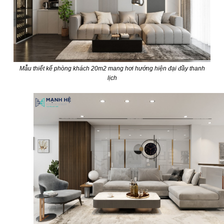
Mẫu thiết kế phòng khách 20m2 mang hơi hướng hiện đại đầy thanh
lịch