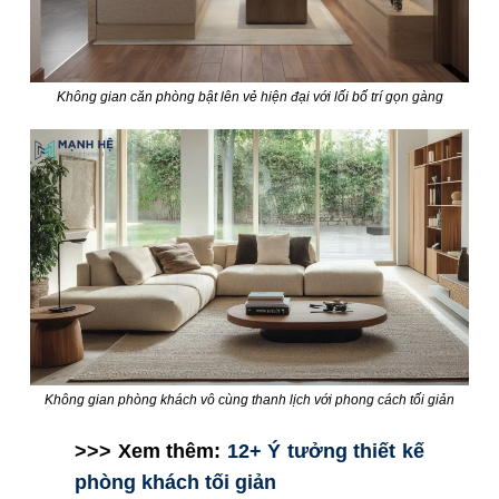
Không gian căn phòng bật lên vẻ hiện đại với lối bố trí gọn gàng
Không gian phòng khách vô cùng thanh lịch với phong cách tối giản
>>> Xem thêm:
12+ Ý tưởng thiết kế
phòng khách tối giản