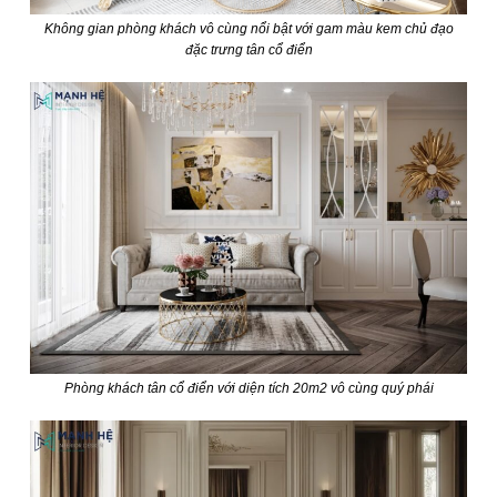
Không gian phòng khách vô cùng nổi bật với gam màu kem chủ đạo
đặc trưng tân cổ điển
Phòng khách tân cổ điển với diện tích 20m2 vô cùng quý phái