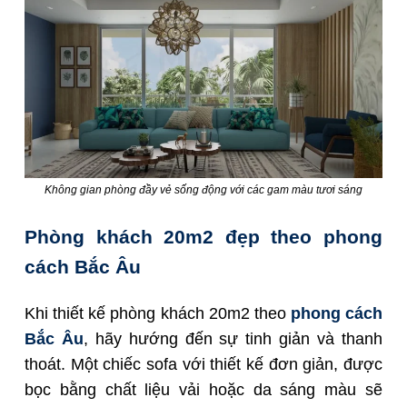
Không gian phòng đầy vẻ sống động với các gam màu tươi sáng
Phòng khách 20m2 đẹp theo phong
cách Bắc Âu
Khi thiết kế phòng khách 20m2 theo
phong cách
Bắc Âu
, hãy hướng đến sự tinh giản và thanh
thoát. Một chiếc sofa với thiết kế đơn giản, được
bọc bằng chất liệu vải hoặc da sáng màu sẽ