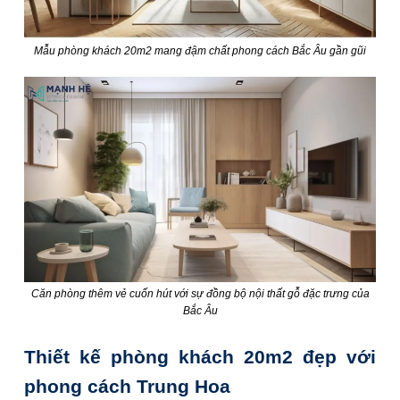
Mẫu phòng khách 20m2 mang đậm chất phong cách Bắc Âu gần gũi
Căn phòng thêm vẻ cuốn hút với sự đồng bộ nội thất gỗ đặc trưng của
Bắc Âu
Thiết kế phòng khách 20m2 đẹp với
phong cách Trung Hoa