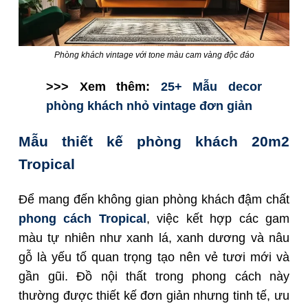
Phòng khách vintage với tone màu cam vàng độc đáo
>>> Xem thêm:
25+ Mẫu decor
phòng khách nhỏ vintage đơn giản
Mẫu thiết kế phòng khách 20m2
Tropical
Để mang đến không gian phòng khách đậm chất
phong cách Tropical
, việc kết hợp các gam
màu tự nhiên như xanh lá, xanh dương và nâu
gỗ là yếu tố quan trọng tạo nên vẻ tươi mới và
gần gũi. Đồ nội thất trong phong cách này
thường được thiết kế đơn giản nhưng tinh tế, ưu