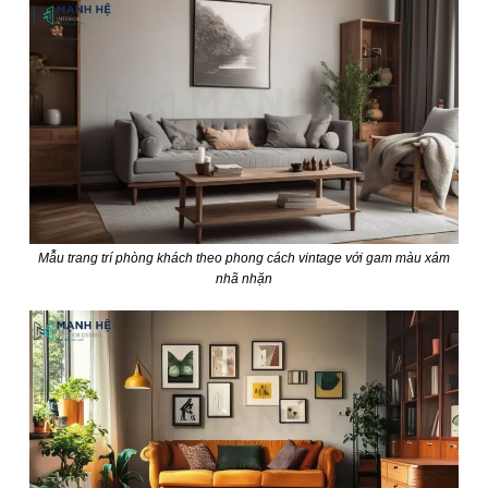
Mẫu trang trí phòng khách theo phong cách vintage với gam màu xám
nhã nhặn