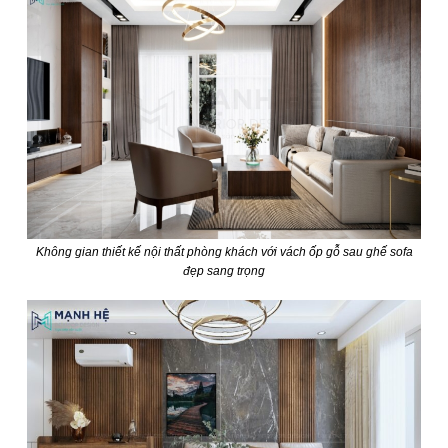
Không gian thiết kế nội thất phòng khách với vách ốp gỗ sau ghế sofa
đẹp sang trọng