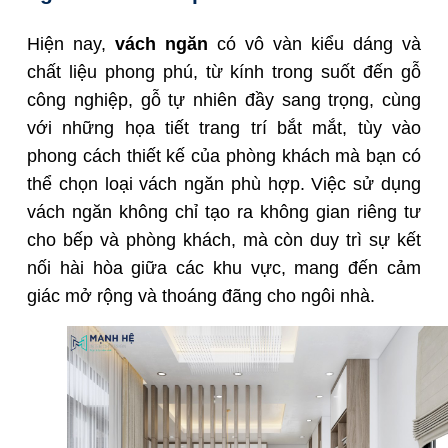
Hiện nay,
vách ngăn
có vô vàn kiểu dáng và
chất liệu phong phú, từ kính trong suốt đến gỗ
công nghiệp, gỗ tự nhiên đầy sang trọng, cùng
với những họa tiết trang trí bắt mắt, tùy vào
phong cách thiết kế của phòng khách mà bạn có
thể chọn loại vách ngăn phù hợp. Việc sử dụng
vách ngăn không chỉ tạo ra không gian riêng tư
cho bếp và phòng khách, mà còn duy trì sự kết
nối hài hòa giữa các khu vực, mang đến cảm
giác mở rộng và thoáng đãng cho ngôi nhà.