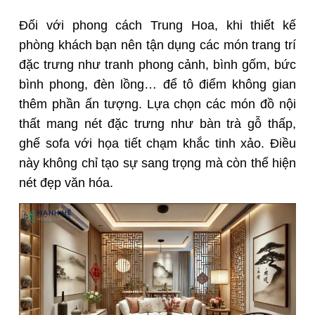
Đối với phong cách Trung Hoa, khi thiết kế
phòng khách bạn nên tận dụng các món trang trí
đặc trưng như tranh phong cảnh, bình gốm, bức
bình phong, đèn lồng… để tô điểm không gian
thêm phần ấn tượng. Lựa chọn các món đồ nội
thất mang nét đặc trưng như bàn trà gỗ thấp,
ghế sofa với họa tiết chạm khắc tinh xảo. Điều
này không chỉ tạo sự sang trọng mà còn thể hiện
nét đẹp văn hóa.