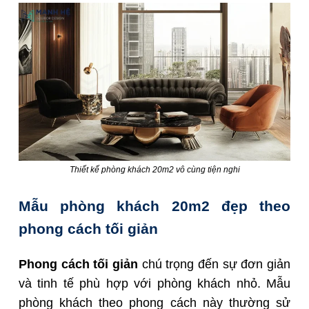
Thiết kế phòng khách 20m2 vô cùng tiện nghi
Mẫu phòng khách 20m2 đẹp theo
phong cách tối giản
Phong cách tối giản
chú trọng đến sự đơn giản
và tinh tế phù hợp với phòng khách nhỏ. Mẫu
phòng khách theo phong cách này thường sử