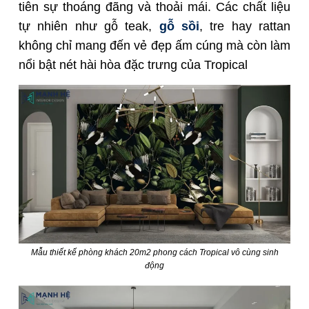
tiên sự thoáng đãng và thoải mái. Các chất liệu
tự nhiên như gỗ teak,
gỗ sồi
, tre hay rattan
không chỉ mang đến vẻ đẹp ấm cúng mà còn làm
nổi bật nét hài hòa đặc trưng của Tropical
Mẫu thiết kế phòng khách 20m2 phong cách Tropical vô cùng sinh
động