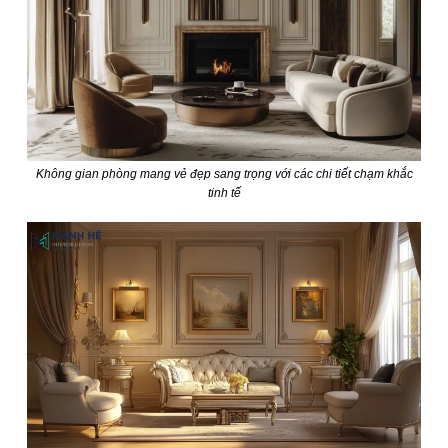
Không gian phòng mang vẻ đẹp sang trọng với các chi tiết chạm khắc
tinh tế