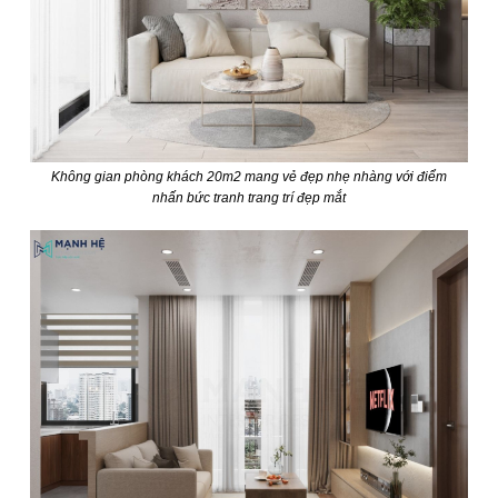
Không gian phòng khách 20m2 mang vẻ đẹp nhẹ nhàng với điểm
nhấn bức tranh trang trí đẹp mắt