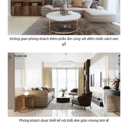
Không gian phòng khách thêm phần ấm cúng với điểm nhấn vách lam
gỗ
Phòng khách được thiết kế nội thất đơn giản nhưng tinh tế