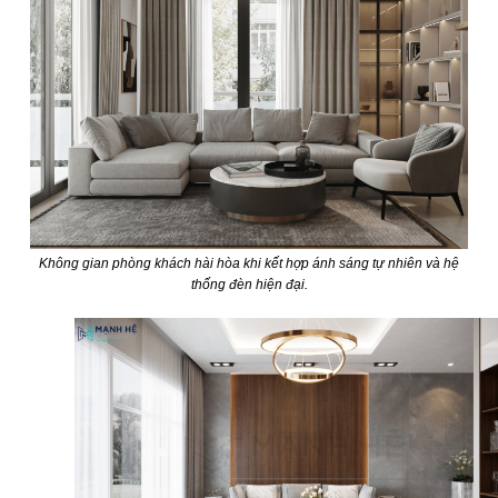
Không gian phòng khách hài hòa khi kết hợp ánh sáng tự nhiên và hệ
thống đèn hiện đại.