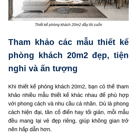
Thiết kế phòng khách 20m2 đầy lôi cuốn
Tham khảo các mẫu thiết kế
phòng khách 20m2 đẹp, tiện
nghi và ấn tượng
Khi thiết kế phòng khách 20m2, bạn có thể tham
khảo nhiều mẫu thiết kế khác nhau để phù hợp
với phong cách và nhu cầu cá nhân. Dù là phong
cách hiện đại, tân cổ điển hay tối giản, mỗi mẫu
đều mang lại vẻ đẹp riêng, giúp không gian trở
nên hấp dẫn hơn.