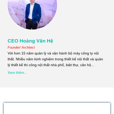
CEO Hoàng Văn Hệ
Founder/ Architect
Với hơn 15 năm quản lý và vận hành bộ máy công ty nội
thất. Nhiều năm kinh nghiệm trong thiết kế nội thất và quản
lý thiết kế thi công nội thất nhà phố, biệt thự, căn hộ...
Xem thêm...