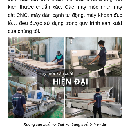
kích thước chuẩn xác. Các máy móc như máy
cắt CNC, máy dán cạnh tự động, máy khoan đục
lỗ… đều được sử dụng trong quy trình sản xuất
của chúng tôi.
Xưởng sản xuất nội thất với trang thiết bị hiện đại