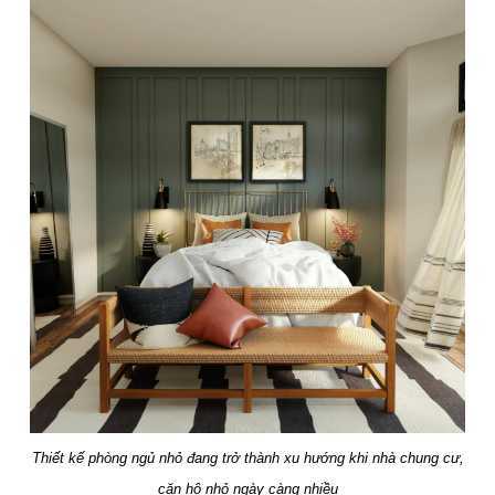
Thiết kế phòng ngủ nhỏ đang trở thành xu hướng khi nhà chung cư,
căn hộ nhỏ ngày càng nhiều