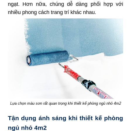
ngạt. Hơn nữa, chúng dễ dàng phối hợp với
nhiều phong cách trang trí khác nhau.
Lựa chọn màu sơn rất quan trọng khi thiết kế phòng ngủ nhỏ 4m2
Tận dụng ánh sáng khi thiết kế phòng
ngủ nhỏ 4m2