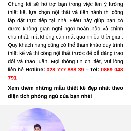
Chúng tôi sẽ hỗ trợ bạn trong việc lên ý tưởng
thiết kế, lựa chọn nội thất và tiến hành thi công
lắp đặt trực tiếp tại nhà. Điều này giúp bạn có
được không gian nghỉ ngơi hoàn hảo và chỉnh
chu nhất, mà không cần mất quá nhiều thời gian.
Quý khách hàng cũng có thể tham khảo quy trình
thiết kế và thi công nội thất trước để dễ dàng trao
đổi và thảo luận. Mọi
thông tin chi tiết,
vui lòng
liên hệ
Hotline:
028 777 888 39
– Tel:
0869 048
791
Xem thêm những mẫu thiết kế đẹp nhất theo
diện tích phòng ngủ của bạn nhé!