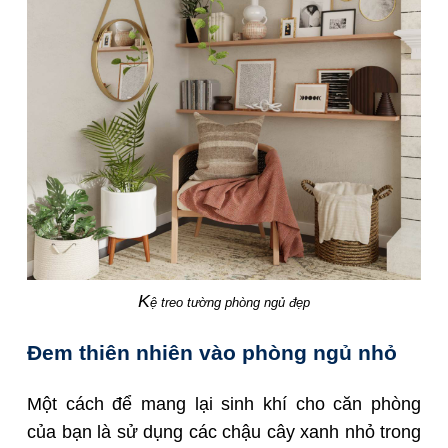
K
ệ treo tường phòng ngủ đẹp
Đem thiên nhiên vào phòng ngủ nhỏ
Một cách để mang lại sinh khí cho căn phòng
của bạn là sử dụng các chậu cây xanh nhỏ trong