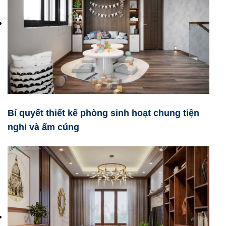
Bí quyết thiết kế phòng sinh hoạt chung tiện
nghi và ấm cúng