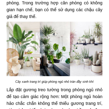
phòng. Trong trường hợp căn phòng có không
gian hạn chế, bạn có thể sử dụng các chậu cây
giả để thay thế.
C
ây xanh trang trí giúp phòng ngủ nhỏ tràn đầy sinh khí
Lắp đặt gương treo tường trong phòng ngủ nhỏ
để tạo cảm giác rộng hơn: Một phòng ngủ hoàn
hảo chắc chắn không thể thiếu gương trang trí,