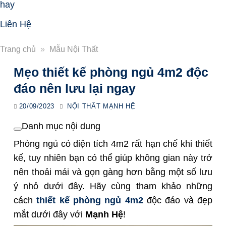
hay
Liên Hệ
Trang chủ
»
Mẫu Nội Thất
Mẹo thiết kế phòng ngủ 4m2 độc
đáo nên lưu lại ngay
20/09/2023
NỘI THẤT MẠNH HỆ
Danh mục nội dung
Phòng ngủ có diện tích 4m2 rất hạn chế khi thiết
kế, tuy nhiên bạn có thể giúp không gian này trở
nên thoải mái và gọn gàng hơn bằng một số lưu
ý nhỏ dưới đây. Hãy cùng tham khảo những
cách
thiết kế phòng ngủ 4m2
độc đáo và đẹp
mắt dưới đây với
Mạnh Hệ
!