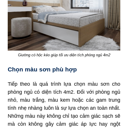
Giường có hộc kéo giúp tối ưu diện tích phòng ngủ 4m2
Chọn màu sơn phù hợp
Tiếp theo là quá trình lựa chọn màu sơn cho
phòng ngủ có diện tích 4m2. Đối với phòng ngủ
nhỏ, màu trắng, màu kem hoặc các gam trung
tính nhẹ nhàng luôn là sự lựa chọn an toàn nhất.
Những màu này không chỉ tạo cảm giác sạch sẽ
mà còn không gây cảm giác áp lực hay ngột