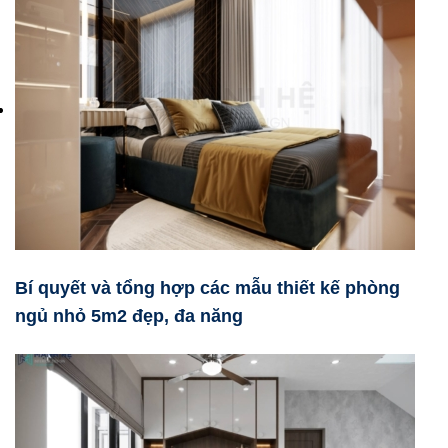
Bí quyết và tổng hợp các mẫu thiết kế phòng
ngủ nhỏ 5m2 đẹp, đa năng