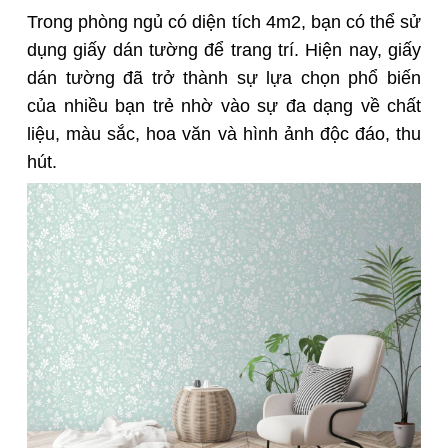
Trong phòng ngủ có diện tích 4m2, bạn có thể sử
dụng giấy dán tường để trang trí. Hiện nay, giấy
dán tường đã trở thành sự lựa chọn phổ biến
của nhiều bạn trẻ nhờ vào sự đa dạng về chất
liệu, màu sắc, hoa văn và hình ảnh độc đáo, thu
hút.