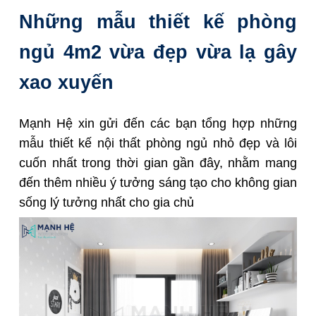
Những mẫu thiết kế phòng
ngủ 4m2 vừa đẹp vừa lạ gây
xao xuyến
Mạnh Hệ xin gửi đến các bạn tổng hợp những
mẫu thiết kế nội thất phòng ngủ nhỏ đẹp và lôi
cuốn nhất trong thời gian gần đây, nhằm mang
đến thêm nhiều ý tưởng sáng tạo cho không gian
sống lý tưởng nhất cho gia chủ