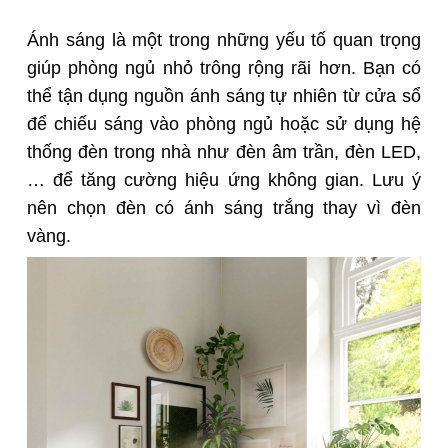
Ánh sáng là một trong những yếu tố quan trọng
giúp phòng ngủ nhỏ trông rộng rãi hơn. Bạn có
thể tận dụng nguồn ánh sáng tự nhiên từ cửa sổ
để chiếu sáng vào phòng ngủ hoặc sử dụng hệ
thống đèn trong nhà như đèn âm trần, đèn LED,
… để tăng cường hiệu ứng không gian. Lưu ý
nên chọn đèn có ánh sáng trắng thay vì đèn
vàng.