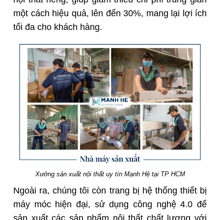
một cách hiệu quả, lên đến 30%, mang lại lợi ích
tối đa cho khách hàng.
Xưởng sản xuất nội thất uy tín Mạnh Hệ tại TP HCM
Ngoài ra, chúng tôi còn trang bị hệ thống thiết bị
máy móc hiện đại, sử dụng công nghệ 4.0 để
sản xuất các sản phẩm nội thất chất lượng với