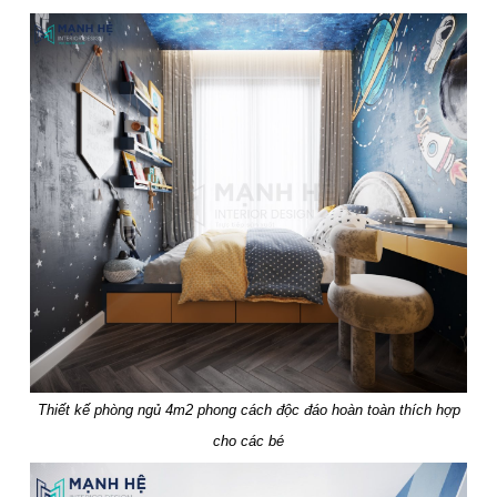
Thiết kế phòng ngủ 4m2 phong cách độc đáo hoàn toàn thích hợp
cho các bé