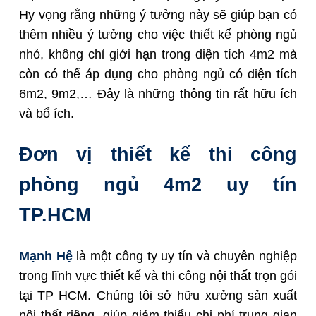
Hy vọng rằng những ý tưởng này sẽ giúp bạn có
thêm nhiều ý tưởng cho việc thiết kế phòng ngủ
nhỏ, không chỉ giới hạn trong diện tích 4m2 mà
còn có thể áp dụng cho phòng ngủ có diện tích
6m2, 9m2,… Đây là những thông tin rất hữu ích
và bổ ích.
Đơn vị thiết kế thi công
phòng ngủ 4m2 uy tín
TP.HCM
Mạnh Hệ
là một công ty uy tín và chuyên nghiệp
trong lĩnh vực thiết kế và thi công nội thất trọn gói
tại TP HCM. Chúng tôi sở hữu xưởng sản xuất
nội thất riêng, giúp giảm thiểu chi phí trung gian