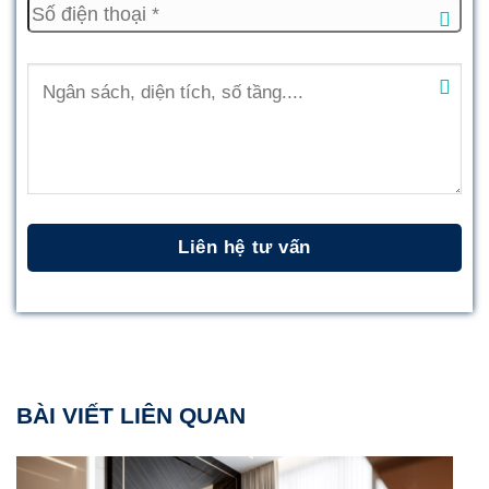
BÀI VIẾT LIÊN QUAN