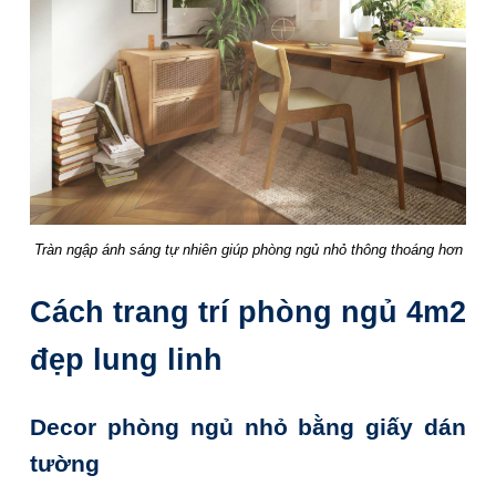
Tràn ngập ánh sáng tự nhiên giúp phòng ngủ nhỏ thông thoáng hơn
Cách trang trí phòng ngủ 4m2
đẹp lung linh
Decor phòng ngủ nhỏ bằng giấy dán
tường