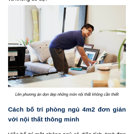
Lên phương án dọn dẹp những món nội thất không cần thiết
Cách bố trí phòng ngủ 4m2 đơn giản
với nội thất thông minh