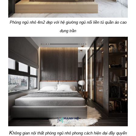
Phòng ngủ nhỏ 4m2 đẹp với hệ giường ngủ nối liền tủ quần áo cao
đụng trần
K
hông gian nội thất phòng ngủ nhỏ phong cách hiện đại đầy quyến