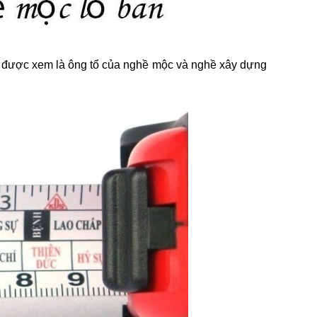
 – được xem là ông tổ của nghề mộc và nghề xây dựng