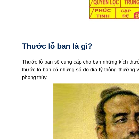
Thước lỗ ban là gì?
Thước lỗ ban sẽ cung cấp cho bạn những kích thư
thước lỗ ban có những số đo địa lý thông thường 
phong thủy.