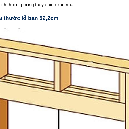
kích thước phong thủy chính xác nhất.
ại thước lỗ ban 52,2cm