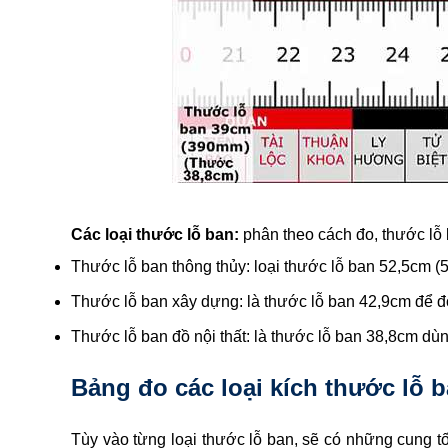
Các loại thước lỗ ban:
phân theo cách đo, thước lỗ 
Thước lỗ ban thông thủy: loại thước lỗ ban 52,5cm (
Thước lỗ ban xây dựng: là thước lỗ ban 42,9cm để đo
Thước lỗ ban đồ nội thất: là thước lỗ ban 38,8cm d
Bảng đo các loại kích thước lỗ
Tùy vào từng loại thước lỗ ban, sẽ có những cung t