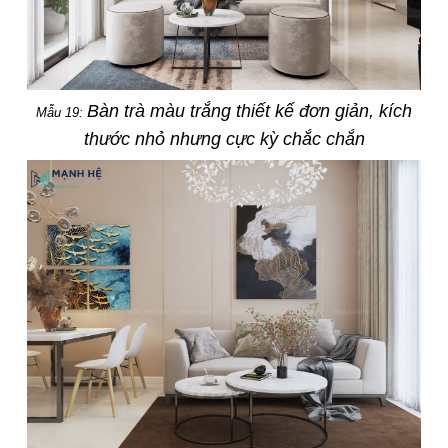
Bàn trà màu trắng thiết kế đơn giản, kích
Mẫu 19:
thước nhỏ nhưng cực kỳ chắc chắn