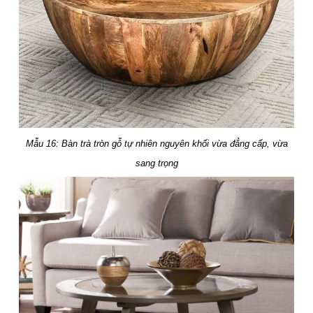
Mẫu 16: Bàn trà tròn gỗ tự nhiên nguyên khối vừa đẳng cấp, vừa
sang trọng