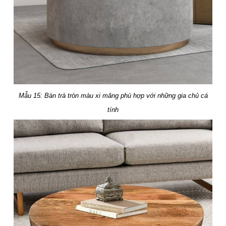
Mẫu 15: Bàn trà tròn màu xi măng phù hợp với những gia chủ cá
tính