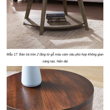
Mẫu 17: Bàn trà tròn 2 tầng từ gỗ màu xám nâu phù hợp không gian
sáng tạo, hiện đại