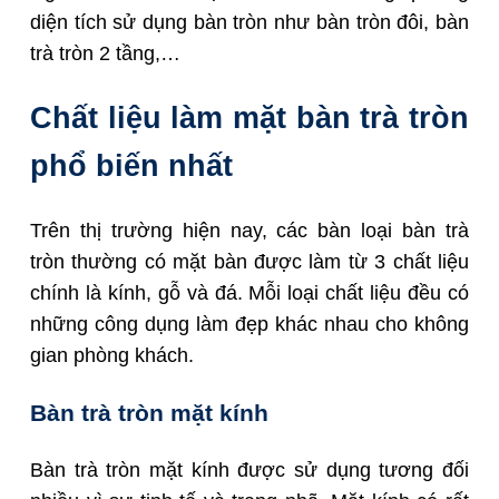
diện tích sử dụng bàn tròn như bàn tròn đôi, bàn
trà tròn 2 tầng,…
Chất liệu làm mặt bàn trà tròn
phổ biến nhất
Trên thị trường hiện nay, các bàn loại bàn trà
tròn thường có mặt bàn được làm từ 3 chất liệu
chính là kính, gỗ và đá. Mỗi loại chất liệu đều có
những công dụng làm đẹp khác nhau cho không
gian phòng khách.
Bàn trà tròn mặt kính
Bàn trà tròn mặt kính được sử dụng tương đối