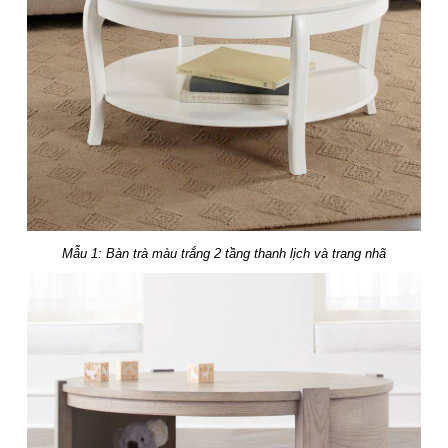
Mẫu 1: Bàn trà màu trắng 2 tầng thanh lịch và trang nhã