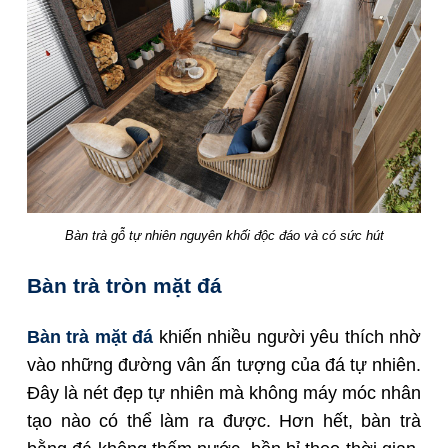
Bàn trà gỗ tự nhiên nguyên khối độc đáo và có sức hút
Bàn trà tròn mặt đá
Bàn trà mặt đá
khiến nhiều người yêu thích nhờ
vào những đường vân ấn tượng của đá tự nhiên.
Đây là nét đẹp tự nhiên mà không máy móc nhân
tạo nào có thể làm ra được. Hơn hết, bàn trà