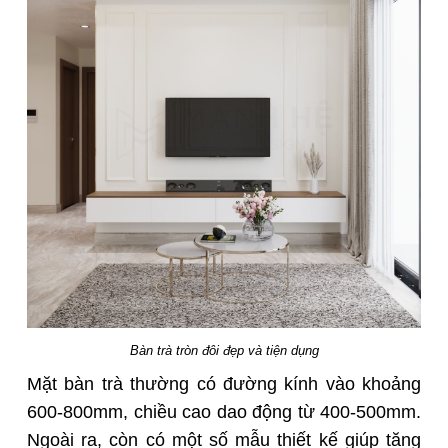
Bàn trà tròn đôi đẹp và tiện dụng
Mặt bàn trà thường có đường kính vào khoảng
600-800mm, chiều cao dao động từ 400-500mm.
Ngoài ra, còn có một số mẫu thiết kế giúp tăng