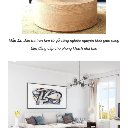
Mẫu 12: Bàn trà tròn làm từ gỗ công nghiệp nguyên khối giúp nâng
tầm đẳng cấp cho phòng khách nhà bạn