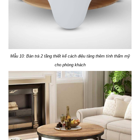
Mẫu 10: Bàn trà 2 tầng thiết kế cách điệu tăng thêm tính thẩm mỹ
cho phòng khách