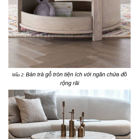
Bàn trà gỗ tròn tiện ích với ngăn chứa đồ
Mẫu 2:
rộng rãi