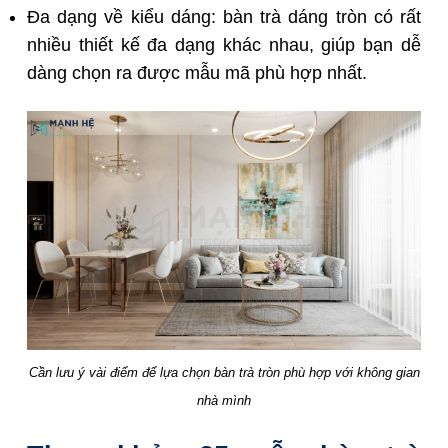
Đa dạng về kiểu dáng: bàn trà dáng tròn có rất
nhiều thiết kế đa dạng khác nhau, giúp bạn dễ
dàng chọn ra được mẫu mã phù hợp nhất.
Cần lưu ý vài điểm để lựa chọn bàn trà tròn phù hợp với không gian
nhà mình