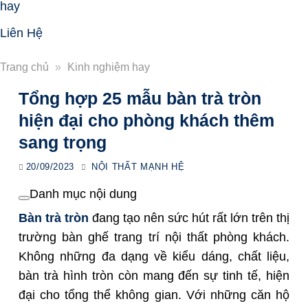
hay
Liên Hệ
Trang chủ
»
Kinh nghiệm hay
Tổng hợp 25 mẫu bàn trà tròn
hiện đại cho phòng khách thêm
sang trọng
20/09/2023
NỘI THẤT MẠNH HỆ
Danh mục nội dung
Bàn trà tròn
đang tạo nên sức hút rất lớn trên thị
trường bàn ghế trang trí
nội thất phòng khách.
Không những đa dạng về kiểu dáng, chất liệu,
bàn trà hình tròn
còn mang đến sự tinh tế, hiện
đại cho tổng thể không gian. Với những căn hộ