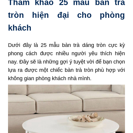
Tham khảo 25 mẫu bàn trà
tròn hiện đại cho phòng
khách
Dưới đây là 25 mẫu bàn trà dáng tròn cực kỳ
phong cách được nhiều người yêu thích hiện
nay. Đây sẽ là những gợi ý tuyệt vời để bạn chọn
lựa ra được một chiếc bàn trà tròn phù hợp với
không gian phòng khách nhà mình.