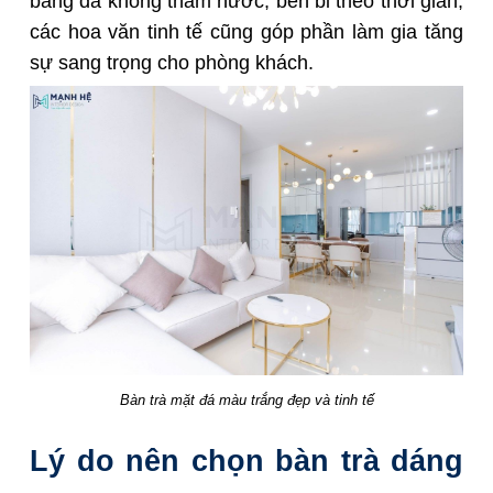
bằng đá không thấm nước, bền bỉ theo thời gian,
các hoa văn tinh tế cũng góp phần làm gia tăng
sự sang trọng cho phòng khách.
Bàn trà mặt đá màu trắng đẹp và tinh tế
Lý do nên chọn bàn trà dáng