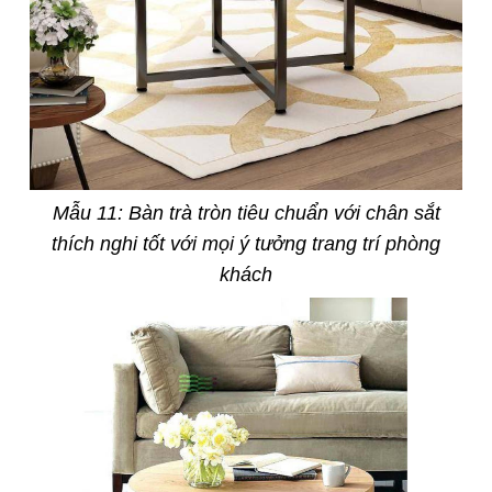
Mẫu 11: Bàn trà tròn tiêu chuẩn với chân sắt
thích nghi tốt với mọi ý tưởng trang trí phòng
khách