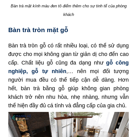
Bàn trà mặt kính màu đen tô điểm thêm cho sự tinh tế của phòng
khách
Bàn trà tròn mặt gỗ
Bàn trà tròn gỗ có rất nhiều loại, có thể sử dụng
được cho mọi không gian từ giản dị cho đến cao
cấp. Chất liệu gỗ cũng đa dạng như
gỗ công
nghiệp,
gỗ tự nhiên
,… nên mọi đối tượng
người mua đều có thể tiếp cận dễ dàng. Hơn
hết, bàn trà bằng gỗ giúp không gian phòng
khách trở nên nhu hòa, nhẹ nhàng, nhưng vẫn
thể hiện đầy đủ cá tính và đẳng cấp của gia chủ.