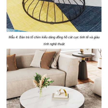
Mẫu 4: Bàn trà tổ chim kiểu dáng đồng hồ cát cực tinh tế và giàu
tính nghệ thuật