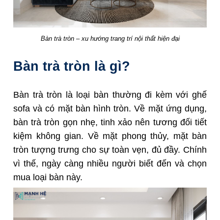
Bàn trà tròn – xu hướng trang trí nội thất hiện đại
Bàn trà tròn là gì?
Bàn trà tròn là loại bàn thường đi kèm với ghế
sofa và có mặt bàn hình tròn. Về mặt ứng dụng,
bàn trà tròn gọn nhẹ, tinh xảo nên tương đối tiết
kiệm không gian. Về mặt phong thủy, mặt bàn
tròn tượng trưng cho sự toàn vẹn, đủ đầy. Chính
vì thế, ngày càng nhiều người biết đến và chọn
mua loại bàn này.