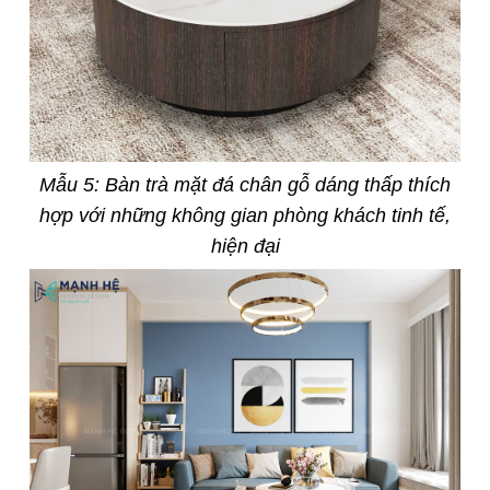
Mẫu 5: Bàn trà mặt đá chân gỗ dáng thấp thích
hợp với những không gian phòng khách tinh tế,
hiện đại