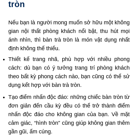
tròn
Nếu bạn là người mong muốn sở hữu một không
gian nội thất phòng khách nổi bật, thu hút mọi
ánh nhìn, thì bàn trà tròn là món vật dụng nhất
định không thế thiếu.
Thiết kế trang nhã, phù hợp với nhiều phong
cách: dù bạn có ý tưởng trang trí phòng khách
theo bất kỳ phong cách nào, bạn cũng có thể sử
dụng kết hợp với bàn trà tròn.
Tạo điểm nhấn độc đáo: những chiếc bàn tròn từ
đơn giản đến cầu kỳ đều có thể trở thành điểm
nhấn độc đáo cho không gian của bạn. Về mặt
cảm giác, “hình tròn” cũng giúp không gian thêm
gần gũi, ấm cúng.