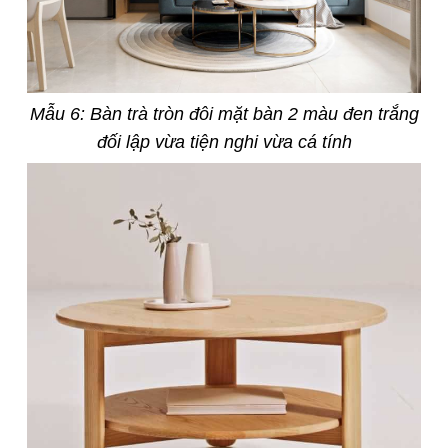
Mẫu 6: Bàn trà tròn đôi mặt bàn 2 màu đen trắng
đối lập vừa tiện nghi vừa cá tính