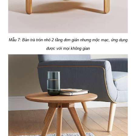
Mẫu 7: Bàn trà tròn nhỏ 2 tầng đơn giản nhưng mộc mạc, ứng dụng
được với mọi không gian