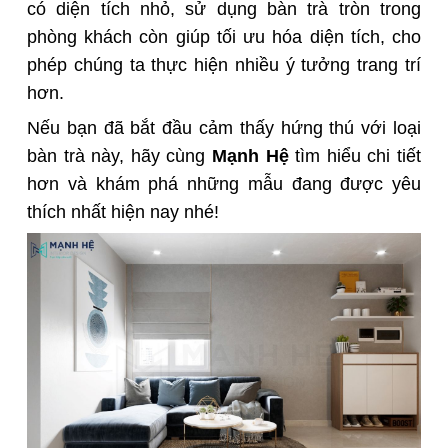
có diện tích nhỏ, sử dụng bàn trà tròn trong
phòng khách còn giúp tối ưu hóa diện tích, cho
phép chúng ta thực hiện nhiều
ý tưởng trang trí
hơn.
Nếu bạn đã bắt đầu cảm thấy hứng thú với loại
bàn trà này, hãy cùng
Mạnh Hệ
tìm hiểu chi tiết
hơn và khám phá những mẫu đang được yêu
thích nhất hiện nay nhé!