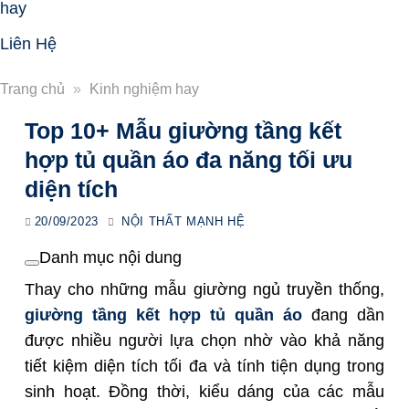
hay
Liên Hệ
Trang chủ
»
Kinh nghiệm hay
Top 10+ Mẫu giường tầng kết
hợp tủ quần áo đa năng tối ưu
diện tích
20/09/2023
NỘI THẤT MẠNH HỆ
Danh mục nội dung
Thay cho những mẫu giường ngủ truyền thống,
giường tầng kết hợp tủ quần áo
đang dần
được nhiều người lựa chọn nhờ vào khả năng
tiết kiệm diện tích tối đa và tính tiện dụng trong
sinh hoạt. Đồng thời, kiểu dáng của các mẫu