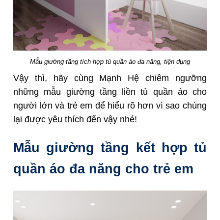
Mẫu giường tầng tích hợp tủ quần áo đa năng, tiện dụng
Vậy thì, hãy cùng Mạnh Hệ chiêm ngưỡng
những mẫu giường tầng liền tủ quần áo cho
người lớn và trẻ em để hiểu rõ hơn vì sao chúng
lại được yêu thích đến vậy nhé!
Mẫu giường tầng kết hợp tủ
quần áo đa năng cho trẻ em