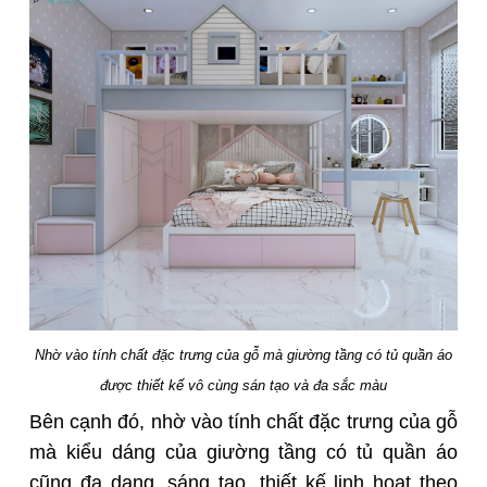
Nhờ vào tính chất đặc trưng của gỗ mà giường tầng có tủ quần áo
được thiết kế vô cùng sán tạo và đa sắc màu
Bên cạnh đó, nhờ vào tính chất đặc trưng của gỗ
mà kiểu dáng của giường tầng có tủ quần áo
cũng đa dạng, sáng tạo, thiết kế linh hoạt theo