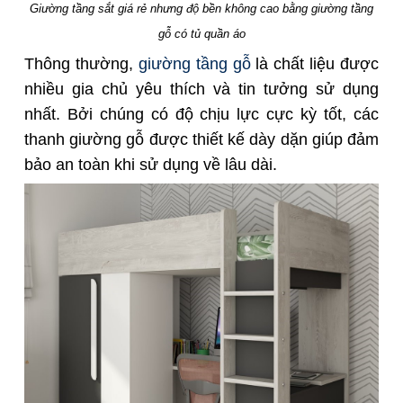
Giường tầng sắt giá rẻ nhưng độ bền không cao bằng giường tầng
gỗ có tủ quần áo
Thông thường,
giường tầng gỗ
là chất liệu được
nhiều gia chủ yêu thích và tin tưởng sử dụng
nhất. Bởi chúng có độ chịu lực cực kỳ tốt, các
thanh giường gỗ được thiết kế dày dặn giúp đảm
bảo an toàn khi sử dụng về lâu dài.