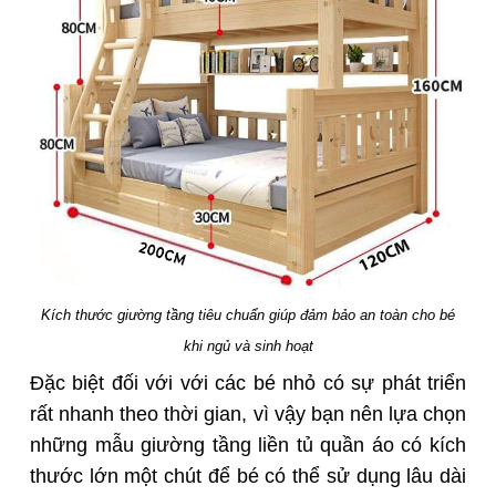
Kích thước giường tầng tiêu chuẩn giúp đảm bảo an toàn cho bé
khi ngủ và sinh hoạt
Đặc biệt đối với với các bé nhỏ có sự phát triển
rất nhanh theo thời gian, vì vậy bạn nên lựa chọn
những mẫu giường tầng liền tủ quần áo có kích
thước lớn một chút để bé có thể sử dụng lâu dài