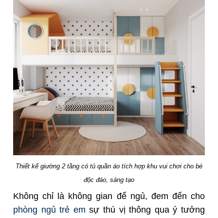
Thiết kế giường 2 tầng có tủ quần áo tích hợp khu vui chơi cho bé
độc đáo, sáng tạo
Không chỉ là không gian để ngủ, đem đến cho
phòng ngủ trẻ em
sự thú vị thông qua ý tưởng