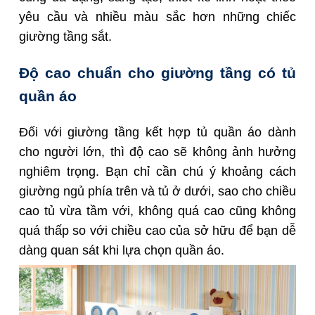
yêu cầu và nhiều màu sắc hơn những chiếc
giường tầng sắt.
Độ cao chuẩn cho giường tầng có tủ
quần áo
Đối với giường tầng kết hợp tủ quần áo dành
cho người lớn, thì độ cao sẽ không ảnh hưởng
nghiêm trọng. Bạn chỉ cần chú ý khoảng cách
giường ngủ phía trên và tủ ở dưới, sao cho chiều
cao tủ vừa tầm với, không quá cao cũng không
quá thấp so với chiều cao của sở hữu để bạn dễ
dàng quan sát khi lựa chọn quần áo.