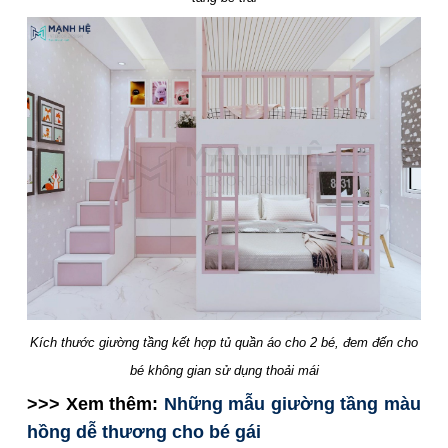
Kích thước giường tầng kết hợp tủ quần áo cho 2 bé, đem đến cho
bé không gian sử dụng thoải mái
>>> Xem thêm:
Những mẫu giường tầng màu
hồng dễ thương cho bé gái