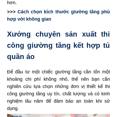
hơn.
>>>
Cách chọn kích thước giường tầng phù
hợp với không gian
Xưởng chuyên sản xuất thi
công giường tầng kết hợp tủ
quần áo
Để đầu tư một chiếc giường tầng cần tốn một
khoảng chi phí không nhỏ, thế nên bạn cần
nghiên cứu lựa chọn những đơn vị thiết kế thi
công giường tầng uy tín, chất lượng và có kinh
nghiệm lâu năm để đảm bảo an toàn khi sử
dụng.