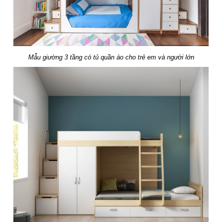
Mẫu giường 3 tầng có tủ quần áo cho trẻ em và người lớn