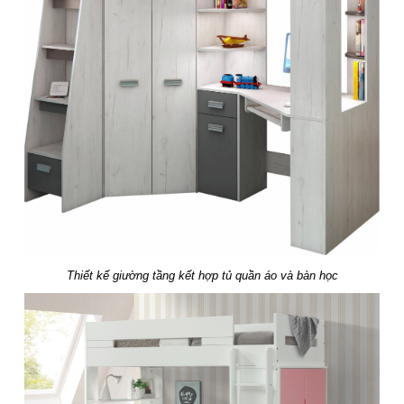
Thiết kế giường tầng kết hợp tủ quần áo và bàn học