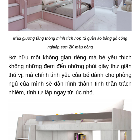
Mẫu giường tầng thông minh tích hợp tủ quần áo bằng gỗ công
nghiệp sơn 2K màu hồng
Sở hữu một không gian riêng mà bé yêu thích
không những đem đến những phút giây thư giãn
thú vị, mà chính tình yêu của bé dành cho phòng
ngủ của mình sẽ dần hình thành tinh thần trách
nhiệm, tính tự lập ngay từ lúc nhỏ.