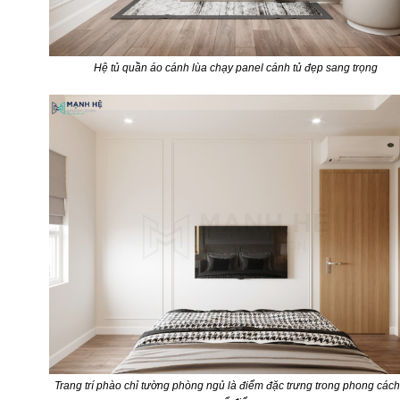
Hệ tủ quần áo cánh lùa chạy panel cánh tủ đẹp sang trọng
Trang trí phào chỉ tường phòng ngủ là điểm đặc trưng trong phong cách