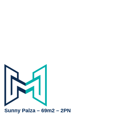
Sunny Palza – 69m2 – 2PN