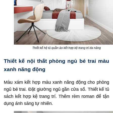
Thiết kế hệ tủ quần áo kết hợp kệ trang trí đa năng
Thiết kế nội thất phòng ngủ bé trai màu
xanh năng động
Màu xám kết hợp màu xanh năng động cho phòng
ngủ bé trai. Đặt giường ngủ gần cửa sổ. Thiết kế tủ
sách kết hợp kệ trang trí. Thêm rèm roman để tận
dụng ánh sáng tự nhiên.