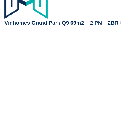
Vinhomes Grand Park Q9 69m2 – 2 PN – 2BR+