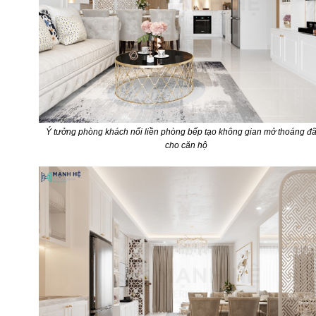
Ý tưởng phòng khách nối liền phòng bếp tạo không gian mở thoáng đ
cho căn hộ