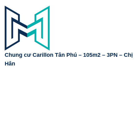
Chung cư Carillon Tân Phú – 105m2 – 3PN – Chị
Hân