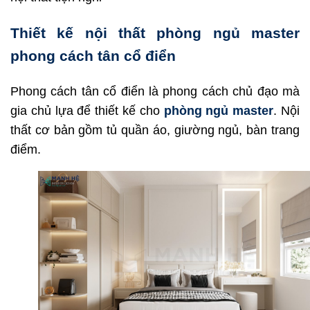
Thiết kế nội thất phòng ngủ master
phong cách tân cổ điển
Phong cách tân cổ điển là phong cách chủ đạo mà
gia chủ lựa để thiết kế cho
phòng ngủ master
. Nội
thất cơ bản gồm tủ quần áo, giường ngủ, bàn trang
điểm.