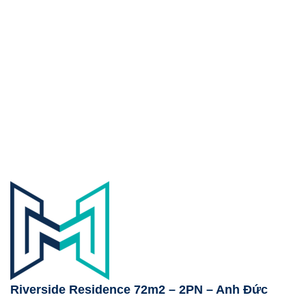
Riverside Residence 72m2 – 2PN – Anh Đức