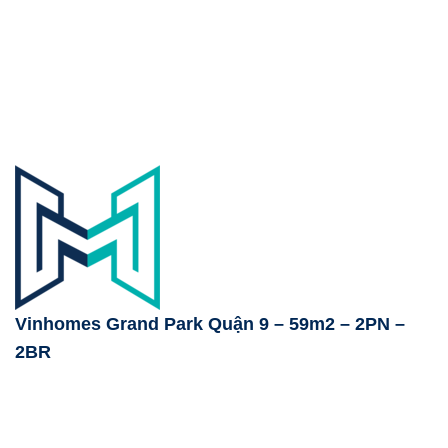
Vinhomes Grand Park Quận 9 – 59m2 – 2PN –
2BR