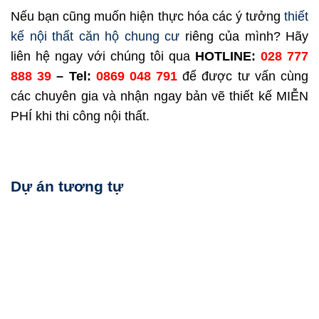
Nếu bạn cũng muốn hiện thực hóa các ý tưởng
thiết
kế nội thất căn hộ chung cư
riêng của mình? Hãy
liên hệ ngay với chúng tôi qua
HOTLINE:
028 777
888 39
– Tel:
0869 048 791
để được tư vấn cùng
các chuyên gia và nhận ngay bản vẽ thiết kế MIỄN
PHÍ khi thi công nội thất.
Dự án tương tự