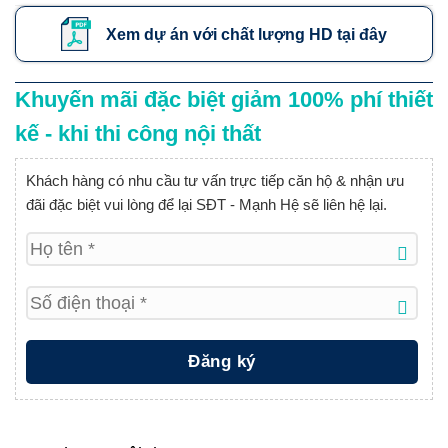
Xem dự án với chất lượng HD tại đây
Khuyến mãi đặc biệt giảm 100% phí thiết
kế - khi thi công nội thất
Khách hàng có nhu cầu tư vấn trực tiếp căn hộ & nhận ưu
đãi đặc biệt vui lòng để lại SĐT - Mạnh Hệ sẽ liên hệ lại.