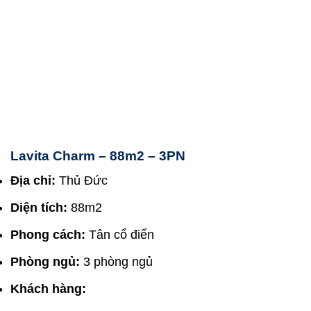
Lavita Charm – 88m2 – 3PN
Địa chỉ:
Thủ Đức
Diện tích:
88m2
Phong cách:
Tân cổ điển
Phòng ngủ:
3 phòng ngủ
Khách hàng: