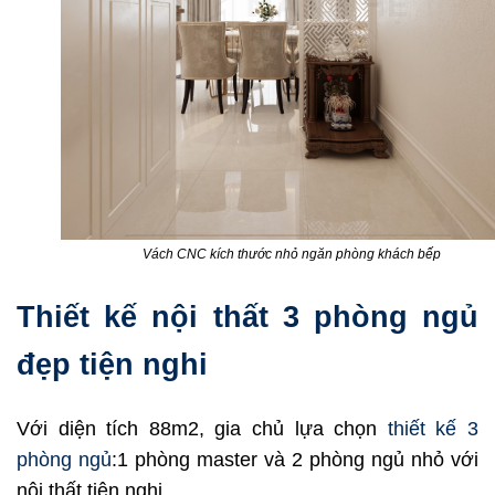
Vách CNC kích thước nhỏ ngăn phòng khách bếp
Thiết kế nội thất 3 phòng ngủ
đẹp tiện nghi
Với diện tích 88m2, gia chủ lựa chọn
thiết kế 3
phòng ngủ
:1 phòng master và 2 phòng ngủ nhỏ với
nội thất tiện nghi